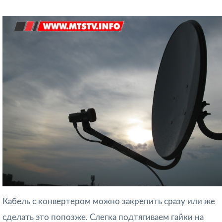
Кабель с конвертером можно закрепить сразу или же
сделать это попозже. Слегка подтягиваем гайки на