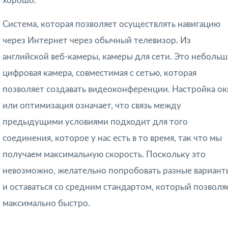
хорошо.
Система, которая позволяет осуществлять навигацию
через Интернет через обычный телевизор. Из
английской веб-камеры, камеры для сети. Это небольш
цифровая камера, совместимая с сетью, которая
позволяет создавать видеоконференции. Настройка ок
или оптимизация означает, что связь между
предыдущими условиями подходит для того
соединения, которое у нас есть в то время, так что мы
получаем максимальную скорость. Поскольку это
невозможно, желательно попробовать разные вариант
и оставаться со средним стандартом, который позволя
максимально быстро.