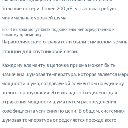
большие потери, более 200 дБ, установка требует
минимальных уровней шума.
Его 4 выхода могут быть подключены непосредственно к
каждому приемнику
Параболические отражатели были символом земн
станций для спутниковой связи.
Каждому элементу в цепочке приема может быть
назначена шумовая температура, которая является мер
мощности шума, создаваемой элементом на единицу
полосы пропускания. Эти вклады объединены для
отражения мощности шума путем распределения
коэффициента усиления по цепи. В общем, системная
шумовая температура определяется прежде всего