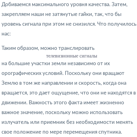
Добиваемся максимального уровня качества. Затем,
закрепляем наши не затянутые гайки, так, что бы
уровень сигнала при этом не снизился. Что получилось
нас:
Таким образом, можно транслировать
телевизионные сигналы
на большие участки земли независимо от их
орографических условий. Поскольку они вращают
Землю в том же направлении и скорость, когда она
вращается, это дает ощущение, что они не находятся в
движении. Важность этого факта имеет жизненно
важное значение, поскольку можно использовать
излучатель или приемник без необходимости менять
свое положение по мере перемещения спутника.