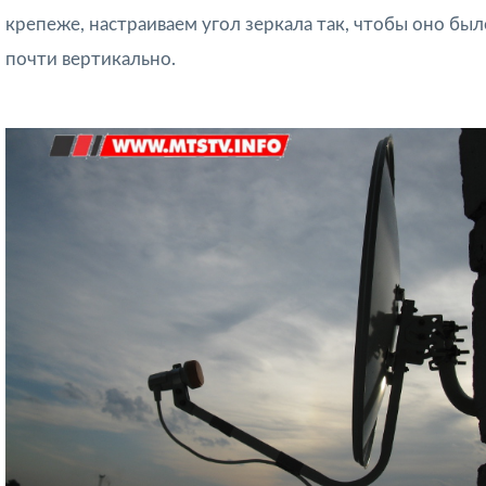
крепеже, настраиваем угол зеркала так, чтобы оно был
почти вертикально.