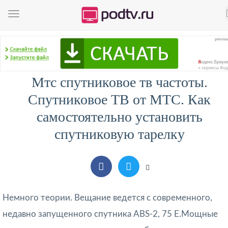
Мтс спутниковое тв частоты.
Спутниковое ТВ от МТС. Как
самостоятельно установить
спутниковую тарелку
Немного теории. Вещание ведется с современного,
недавно запущенного спутника ABS-2, 75 E.Мощные