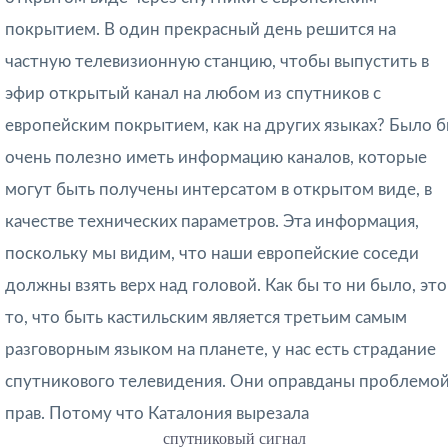
покрытием. В один прекрасный день решится на
частную телевизионную станцию, чтобы выпустить в
эфир открытый канал на любом из спутников с
европейским покрытием, как на других языках? Было 
очень полезно иметь информацию каналов, которые
могут быть получены интерсатом в открытом виде, в
качестве технических параметров. Эта информация,
поскольку мы видим, что наши европейские соседи
должны взять верх над головой. Как бы то ни было, это
то, что быть кастильским является третьим самым
разговорным языком на планете, у нас есть страдание
спутникового телевидения. Они оправданы проблемо
прав. Потому что Каталония вырезала
спутниковый сигнал