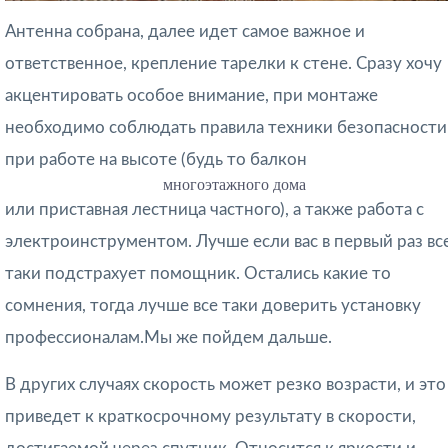
Антенна собрана, далее идет самое важное и
ответственное, крепление тарелки к стене. Сразу хочу
акцентировать особое внимание, при монтаже
необходимо соблюдать правила техники безопасности
при работе на высоте (будь то балкон
многоэтажного дома
или приставная лестница частного), а также работа с
электроинструментом. Лучше если вас в первый раз вс
таки подстрахует помощник. Остались какие то
сомнения, тогда лучше все таки доверить установку
профессионалам.Мы же пойдем дальше.
В других случаях скорость может резко возрасти, и это
приведет к краткосрочному результату в скорости,