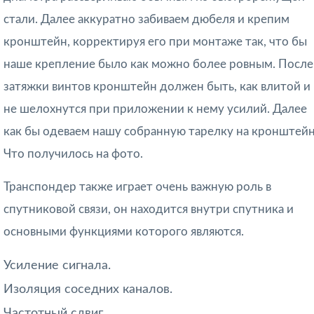
стали. Далее аккуратно забиваем дюбеля и крепим
кронштейн, корректируя его при монтаже так, что бы
наше крепление было как можно более ровным. После
затяжки винтов кронштейн должен быть, как влитой и
не шелохнутся при приложении к нему усилий. Далее
как бы одеваем нашу собранную тарелку на кронштейн
Что получилось на фото.
Транспондер также играет очень важную роль в
спутниковой связи, он находится внутри спутника и
основными функциями которого являются.
Усиление сигнала.
Изоляция соседних каналов.
Частотный сдвиг.