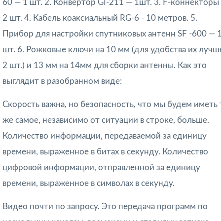
60 — 1 шт.
2. Конвертор GI-211 — 1шт.
3. F-коннекторы
2 шт.
4. Кабель коаксиальный RG-6 - 10 метров.
5.
Прибор для настройки спутниковых антенн SF -600 — 
шт.
6. Рожковые ключи на 10 мм (для удобства их лучш
2 шт.) и 13 мм на 14мм для сборки антенны.
Как это
выглядит в разобранном виде:
Скорость важна, но безопасность, что мы будем иметь 
же самое, независимо от ситуации в строке, больше.
Количество информации, передаваемой за единицу
времени, выраженное в битах в секунду. Количество
цифровой информации, отправленной за единицу
времени, выраженное в символах в секунду.
Видео почти по запросу. Это передача программ по