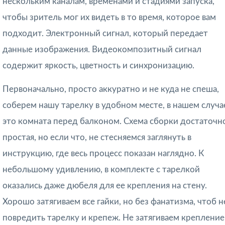
нескольким каналам, временами и стадиями запуска,
чтобы зритель мог их видеть в то время, которое вам
подходит. Электронный сигнал, который передает
данные изображения. Видеокомпозитный сигнал
содержит яркость, цветность и синхронизацию.
Первоначально, просто аккуратно и не куда не спеша,
соберем нашу тарелку в удобном месте, в нашем случа
это комната перед балконом. Схема сборки достаточн
простая, но если что, не стесняемся заглянуть в
инструкцию, где весь процесс показан наглядно. К
небольшому удивлению, в комплекте с тарелкой
оказались даже дюбеля для ее крепления на стену.
Хорошо затягиваем все гайки, но без фанатизма, чтоб н
повредить тарелку и крепеж. Не затягиваем крепление