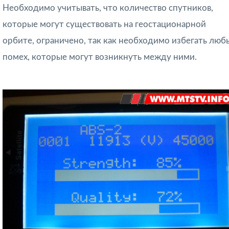
Необходимо учитывать, что количество спутников,
которые могут существовать на геостационарной
орбите, ограничено, так как необходимо избегать люб
помех, которые могут возникнуть между ними.