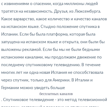
с извинениями о спасении, когда миллионы людей
тратятся на независимость. Друзья, из Люксембурга.
Какое варварство, какое количество и качество каналов
на испанском языке. Стыдно положение спутника в
Испании. Если бы была платформа, которая была
запущена на испанском языке и открыта, они были бы
выложены рекламой. Если бы мы не были бедными
испанскими каналами, мы продолжаем движение по
последнему спутниковому телевидению. В течение
многих лет ни одна новая Испания не способствовала
через спутник, только для Америки. В Италии и
Германии можно увидеть больше
бесплатных каналов
. Спутниковое телевидение - это метод телевизионно