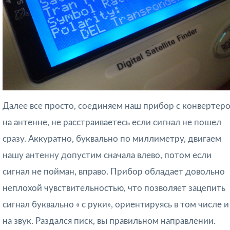
Далее все просто, соединяем наш прибор с конвертер
на антенне, не расстраиваетесь если сигнал не пошел
сразу. Аккуратно, буквально по миллиметру, двигаем
нашу антенну допустим сначала влево, потом если
сигнал не пойман, вправо. Прибор обладает довольно
неплохой чувствительностью, что позволяет зацепить
сигнал буквально « с руки», ориентируясь в том числе и
на звук. Раздался писк, вы правильном направлении.