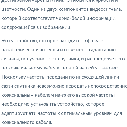
достигаемой через спутник. Относится к яркости и
цветности. Один из двух компонентов видеосигнала,
который соответствует черно-белой информации,
содержащейся в изображении.
Это устройство, которое находится в фокусе
параболической антенны и отвечает за адаптацию
сигнала, полученного от спутника, и распределяет его
по коаксиальному кабелю по всей нашей установке.
Поскольку частоты передачи по нисходящей линии
связи спутника невозможно передать непосредственн
коаксиальным кабелем из-за его высокой частоты,
необходимо установить устройство, которое
адаптирует эти частоты к оптимальным уровням для
коаксиального кабеля.