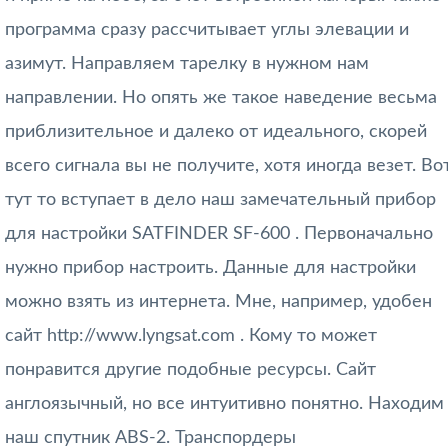
программа сразу рассчитывает углы элевации и
азимут. Направляем тарелку в нужном нам
направлении. Но опять же такое наведение весьма
приблизительное и далеко от идеального, скорей
всего сигнала вы не получите, хотя иногда везет. Во
тут то вступает в дело наш замечательный прибор
для настройки SATFINDER SF-600 .
Первоначально
нужно прибор настроить. Данные для настройки
можно взять из интернета. Мне, например, удобен
сайт
http://www.lyngsat.com
. Кому то может
понравится другие подобные ресурсы. Сайт
англоязычный, но все интуитивно понятно. Находим
наш спутник ABS-2. Транспордеры