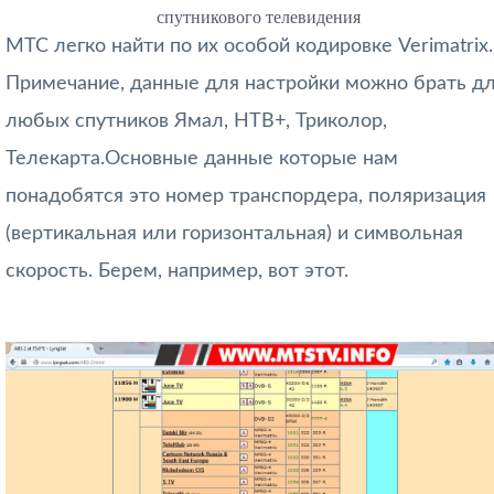
спутникового телевидения
МТС легко найти по их особой кодировке Verimatrix.
Примечание, данные для настройки можно брать д
любых спутников Ямал, НТВ+, Триколор,
Телекарта.Основные данные которые нам
понадобятся это номер транспордера, поляризация
(вертикальная или горизонтальная) и символьная
скорость. Берем, например, вот этот.