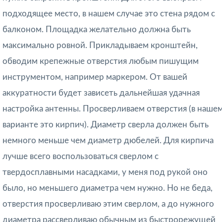
подходящее место, в нашем случае это стена рядом с
балконом. Площадка желательно должна быть
максимально ровной. Прикладываем кронштейн,
обводим крепежные отверстия любым пишущим
инструментом, например маркером. От вашей
аккуратности будет зависеть дальнейшая удачная
настройка антенны. Просверливаем отверстия (в наше
варианте это кирпич). Диаметр сверла должен быть
немного меньше чем диаметр дюбелей. Для кирпича
лучше всего воспользоваться сверлом с
твердосплавными насадками, у меня под рукой оно
было, но меньшего диаметра чем нужно. Но не беда,
отверстия просверливаю этим сверлом, а до нужного
диаметра рассверливаю обычным из быстрорежущей