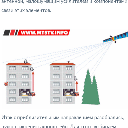
антенной, малошумящим усилителем и компонентами
связи этих элементов.
Итак с приблизительным направлением разобрались,
нужно закрепить кронштейн. Для этого выбираем