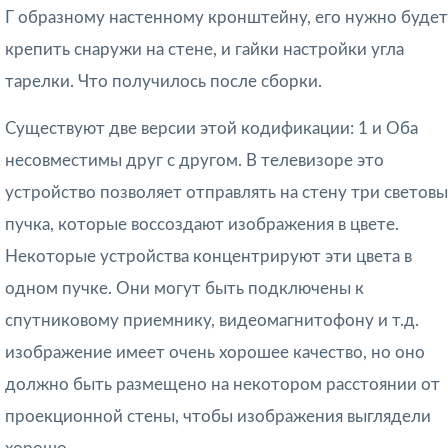
Г образному настенному кронштейну, его нужно будет
крепить снаружи на стене, и гайки настройки угла
тарелки. Что получилось после сборки.
Существуют две версии этой кодификации: 1 и Оба
несовместимы друг с другом. В телевизоре это
устройство позволяет отправлять на стену три световы
пучка, которые воссоздают изображения в цвете.
Некоторые устройства концентрируют эти цвета в
одном пучке. Они могут быть подключены к
спутниковому приемнику, видеомагнитофону и т.д.
изображение имеет очень хорошее качество, но оно
должно быть размещено на некотором расстоянии от
проекционной стены, чтобы изображения выглядели