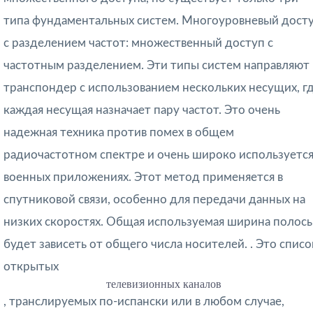
типа фундаментальных систем. Многоуровневый дост
с разделением частот: множественный доступ с
частотным разделением. Эти типы систем направляют
транспондер с использованием нескольких несущих, г
каждая несущая назначает пару частот. Это очень
надежная техника против помех в общем
радиочастотном спектре и очень широко используется
военных приложениях. Этот метод применяется в
спутниковой связи, особенно для передачи данных на
низких скоростях. Общая используемая ширина полос
будет зависеть от общего числа носителей. . Это списо
открытых
телевизионных каналов
, транслируемых по-испански или в любом случае,