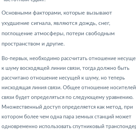
Основными факторами, которые вызывают
ухудшение сигнала, являются дождь, снег,
поглощение атмосферы, потери свободным
пространством и другие.
Во-первых, необходимо рассчитать отношение несуще
к шуму восходящей линии связи, тогда должно быть
рассчитано отношение несущей к шуму, но теперь
нисходящая линия связи. Общее отношение носителей
связи будет определяться по следующему уравнению.
Множественный доступ определяется как метод, при
котором более чем одна пара земных станций может
одновременно использовать спутниковый транспондер