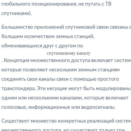
глобального позиционирования, не путать с ТВ
спутниками).
Большинство приложений спутниковой связи связаны 
большим количеством земных станций,
обменивающихся друг с другом по
спутниковому каналу
. Концепция множественного доступа включает систем
которые позволяют нескольким земным станциям
соединять свои каналы связи с помощью простого
транспондера. Эти несущие могут быть модулированы
одним или несколькими каналами, которые включают
голосовые, информационные или видеосигналы.
Существует множество конкретных реализаций систе
множественного доступа, но существует только три