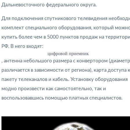
Дальневосточного федерального округа.
Для подключения спутникового телевидения необход
комплект специального оборудования, который можн
купить более чем в 5000 пунктов продаж на территор
РФ. В него входят:
цифровой приемник
, антенна небольшого размера с конвертором (диамет
различается в зависимости от региона), карта доступа 
пакету телеканалов и кабель. Установку оборудования
модно произвести как самостоятельно, так и
воспользовавшись помощью платных специалистов.