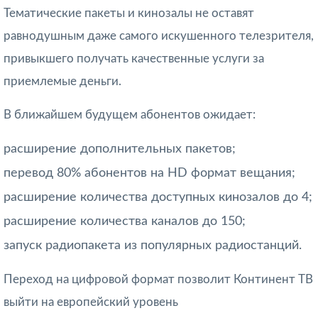
Тематические пакеты и кинозалы не оставят
равнодушным даже самого искушенного телезрителя,
привыкшего получать качественные услуги за
приемлемые деньги.
В ближайшем будущем абонентов ожидает:
расширение дополнительных пакетов;
перевод 80% абонентов на HD формат вещания;
расширение количества доступных кинозалов до 4;
расширение количества каналов до 150;
запуск радиопакета из популярных радиостанций.
Переход на цифровой формат позволит Континент ТВ
выйти на европейский уровень