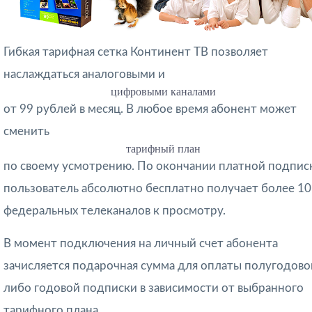
Гибкая тарифная сетка Континент ТВ позволяет
наслаждаться аналоговыми и
цифровыми каналами
от 99 рублей в месяц. В любое время абонент может
сменить
тарифный план
по своему усмотрению. По окончании платной подпис
пользователь абсолютно бесплатно получает более 10
федеральных телеканалов к просмотру.
В момент подключения на личный счет абонента
зачисляется подарочная сумма для оплаты полугодово
либо годовой подписки в зависимости от выбранного
тарифного плана.