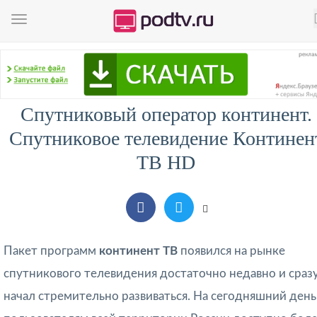
Спутниковый оператор континент.
Спутниковое телевидение Континен
ТВ HD
Пакет программ
континент ТВ
появился на рынке
спутникового телевидения достаточно недавно и сраз
начал стремительно развиваться. На сегодняшний день