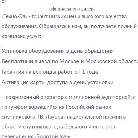
от
официального дилера
«Техно-Эл» - гарант низких цен и высокого качества
обслуживания. Обращаясь к нам, вы получаете полный
комплекс услуг:
Установка оборудования в день обращения
Бесплатный выезд по Москве и Московской област
Гарантия на все виды работ от 1 года
Активация карты доступа в день установки
– современный оператор с миллионной аудиторией, с
триумфом ворвашийся на Российский рынок
спутникового ТВ. Лауреат национальной премии в
области спутникового, кабельного и интернет
телевидения «Золотой луч».