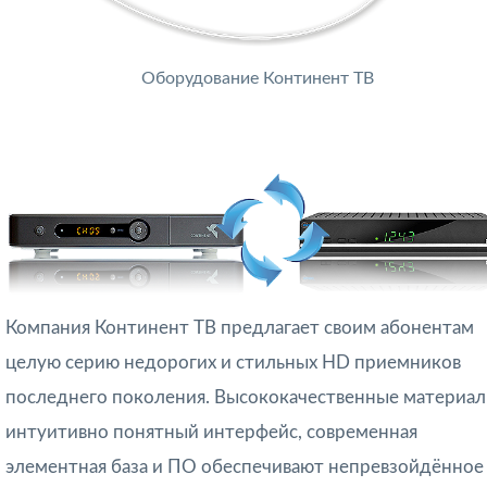
Оборудование Континент ТВ
Компания Континент ТВ предлагает своим абонентам
целую серию недорогих и стильных HD приемников
последнего поколения. Высококачественные материал
интуитивно понятный интерфейс, современная
элементная база и ПО обеспечивают непревзойдённое