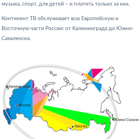
музыка, спорт, для детей – и платить только за них.
Континент ТВ обслуживает всю Европейскую и
Восточную части России: от Калининграда до Южно-
Сахалинска.