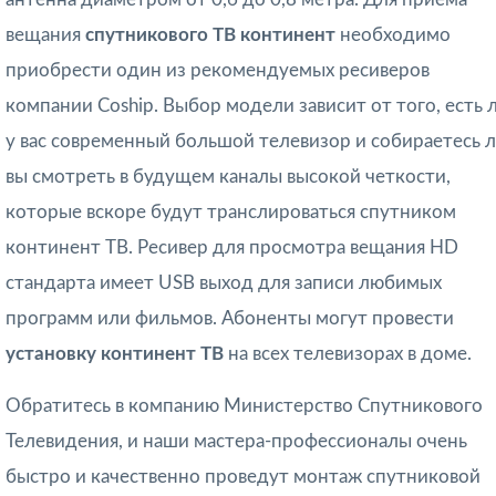
вещания
спутникового ТВ континент
необходимо
приобрести один из рекомендуемых ресиверов
компании Coship. Выбор модели зависит от того, есть 
у вас современный большой телевизор и собираетесь 
вы смотреть в будущем каналы высокой четкости,
которые вскоре будут транслироваться спутником
континент ТВ. Ресивер для просмотра вещания HD
стандарта имеет USB выход для записи любимых
программ или фильмов. Абоненты могут провести
установку континент ТВ
на всех телевизорах в доме.
Обратитесь в компанию Министерство Спутникового
Телевидения, и наши мастера-профессионалы очень
быстро и качественно проведут монтаж спутниковой