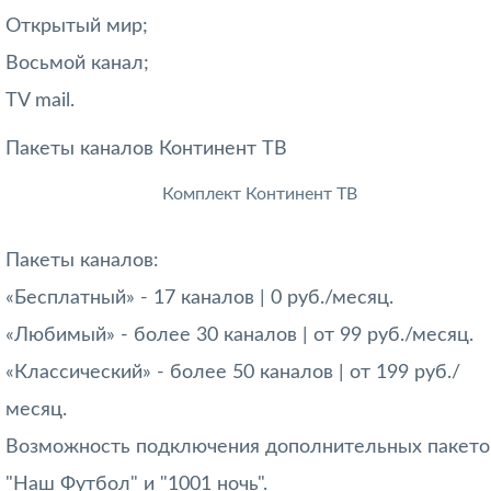
Открытый мир;
Восьмой канал;
TV mail.
Пакеты каналов Континент ТВ
Комплект Континент ТВ
Пакеты каналов:
«Бесплатный» - 17 каналов | 0 руб./месяц.
«Любимый» - более 30 каналов | от 99 руб./месяц.
«Классический» - более 50 каналов | от 199 руб./
месяц.
Возможность подключения дополнительных пакето
"Наш Футбол" и "1001 ночь".