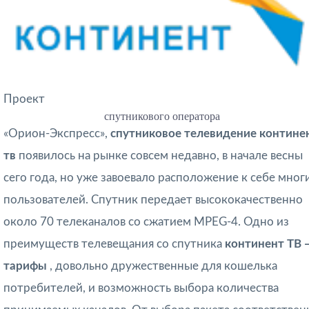
Проект
спутникового оператора
«Орион-Экспресс»,
спутниковое телевидение контине
тв
появилось на рынке совсем недавно, в начале весны
сего года, но уже завоевало расположение к себе мног
пользователей. Спутник передает высококачественно
около 70 телеканалов со сжатием MPEG-4. Одно из
преимуществ телевещания со спутника
континент ТВ 
тарифы
, довольно дружественные для кошелька
потребителей, и возможность выбора количества