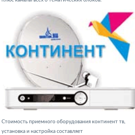
Стоимость приемного оборудования континент тв,
установка и настройка составляет