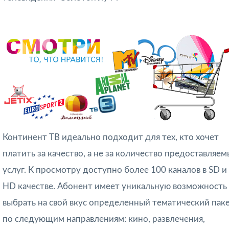
Континент ТВ идеально подходит для тех, кто хочет
платить за качество, а не за количество предоставляем
услуг. К просмотру доступно более 100 каналов в SD и
HD качестве. Абонент имеет уникальную возможность
выбрать на свой вкус определенный тематический пак
по следующим направлениям: кино, развлечения,