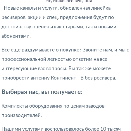
спутникового вещания
. Новые каналы и услуги, обновленная линейка
ресиверов, акции и спец. предложения будут по
достоинству оценены как старыми, так и новыми
абонентами.
Все еще раздумываете о покупке? Звоните нам, и мы с
профессиональной легкостью ответим на все
интересующие вас вопросы. Вы так же можете
приобрести антенну Континент ТВ без ресивера.
Выбирая нас, вы получаете:
Комплекты оборудования по ценам заводов-
производителей.
Нашими услугами воспользовалось более 10 тысяч