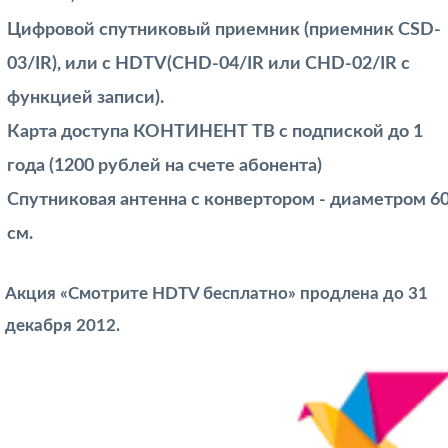
Цифровой спутниковый приемник (приемник CSD-
03/IR), или с HDTV(CHD-04/IR или CHD-02/IR с
функцией записи).
Карта доступа КОНТИНЕНТ ТВ с подпиской до 1
года (1200 рублей на счете абонента)
Спутниковая антенна с конвертором - диаметром 6
см.
Акция «Смотрите HDTV бесплатно» продлена до 31
декабря 2012.