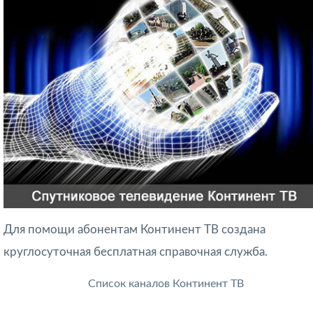
Для помощи абонентам Континент ТВ создана
круглосуточная бесплатная справочная служба.
Список каналов Континент ТВ