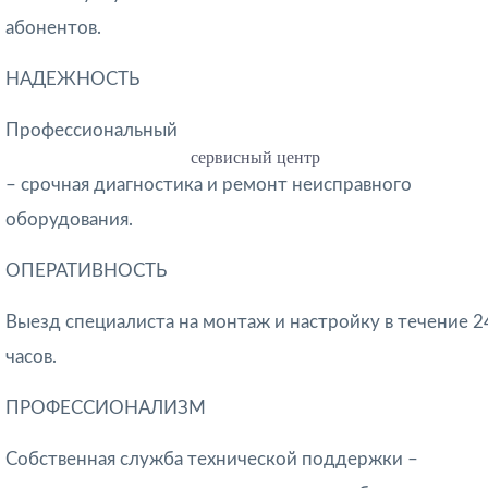
абонентов.
НАДЕЖНОСТЬ
Профессиональный
сервисный центр
– срочная диагностика и ремонт неисправного
оборудования.
ОПЕРАТИВНОСТЬ
Выезд специалиста на монтаж и настройку в течение 2
часов.
ПРОФЕССИОНАЛИЗМ
Собственная служба технической поддержки –