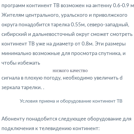
программ континент ТВ возможен на антенну 0.6-0.9 м 
Жителям центрального, уральского и приволжского
округа понадобится тарелка 0.55м, северо-западный,
сибирский и дальневосточный округ сможет смотреть
континент ТВ уже на диаметр от 0.8м. Эти размеры
минимально возможные для просмотра спутника, и
чтобы избежать
низкого качество
сигнала в плохую погоду, необходимо увеличить d
зеркала тарелки. .
Условия приема и оборудование континент ТВ
Абоненту понадобится следующее оборудование для
подключения к телевидению континент: