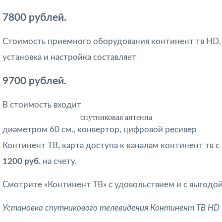
7800 рублей.
Стоимость приемного оборудования континент тв HD,
установка и настройка составляет
9700 рублей.
В стоимость входит
спутниковая антенна
диаметром 60 см., конвертор, цифровой ресивер
Континент ТВ, карта доступа к каналам континент тв с
1200 руб.
на счету.
Смотрите «Континент ТВ» с удовольствием и с выгодой
Установка спутникового телевидения Континент ТВ HD