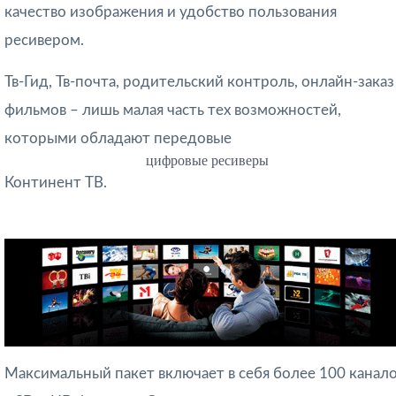
качество изображения и удобство пользования
ресивером.
Тв-Гид, Тв-почта, родительский контроль, онлайн-заказ
фильмов – лишь малая часть тех возможностей,
которыми обладают передовые
цифровые ресиверы
Континент ТВ.
Максимальный пакет включает в себя более 100 канал