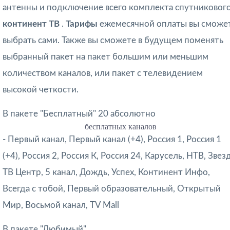
антенны и подключение всего комплекта спутниковог
континент ТВ
.
Тарифы
ежемесячной оплаты вы сможе
выбрать сами. Также вы сможете в будущем поменять
выбранный пакет на пакет большим или меньшим
количеством каналов, или пакет с телевидением
высокой четкости.
В пакете "Бесплатный" 20 абсолютно
бесплатных каналов
- Первый канал, Первый канал (+4), Россия 1, Россия 1
(+4), Россия 2, Россия К, Россия 24, Карусель, НТВ, Звезд
ТВ Центр, 5 канал, Дождь, Успех, Континент Инфо,
Всегда с тобой, Первый образовательный, Открытый
Мир, Восьмой канал, TV Mall
В пакете "Любимый" ,