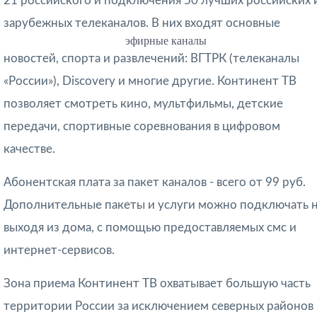
21 российского и подключения 50 лучших российских 
зарубежных телеканалов. В них входят основные
эфирные каналы
новостей, спорта и развлечений: ВГТРК (телеканалы
«России»), Discovery и многие другие. Континент ТВ
позволяет смотреть кино, мультфильмы, детские
передачи, спортивные соревнования в цифровом
качестве.
Абонентская плата за пакет каналов - всего от 99 руб.
Дополнительные пакеты и услуги можно подключать 
выходя из дома, с помощью предоставляемых смс и
интернет-сервисов.
Зона приема Континент ТВ охватывает большую часть
территории России за исключением северных районов