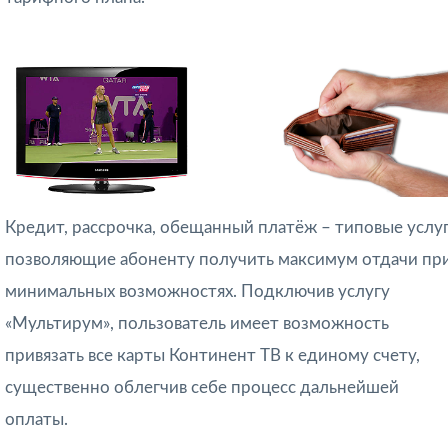
Кредит, рассрочка, обещанный платёж – типовые услуг
позволяющие абоненту получить максимум отдачи пр
минимальных возможностях. Подключив услугу
«Мультирум», пользователь имеет возможность
привязать все карты Континент ТВ к единому счету,
существенно облегчив себе процесс дальнейшей
оплаты.