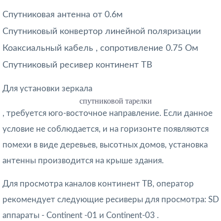
Спутниковая антенна от 0.6м
Спутниковый конвертор линейной поляризации
Коаксиальный кабель , сопротивление 0.75 Ом
Спутниковый ресивер континент ТВ
Для установки зеркала
спутниковой тарелки
, требуется юго-восточное направление. Если данное
условие не соблюдается, и на горизонте появляются
помехи в виде деревьев, высотных домов, установка
антенны производится на крыше здания.
Для просмотра каналов континент ТВ, оператор
рекомендует следующие ресиверы для просмотра: SD
аппараты - Continent -01 и Continent-03 .