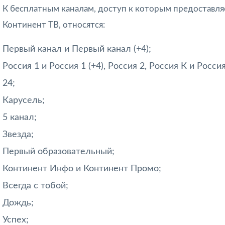
К бесплатным каналам, доступ к которым предоставля
Континент ТВ, относятся:
Первый канал и Первый канал (+4);
Россия 1 и Россия 1 (+4), Россия 2, Россия К и Росси
24;
Карусель;
5 канал;
Звезда;
Первый образовательный;
Континент Инфо и Континент Промо;
Всегда с тобой;
Дождь;
Успех;