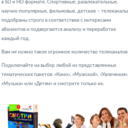
в SD и HD формате. Спортивные, развлекательные,
научно-популярные, фильмовые, детские – телеканалы
подобраны строго в соответствии с интересами
абонентов и подвергаются анализу и переработке
каждый год.
Вам не нужно такое огромное количество телеканалов
Подключайте на выбор любой из представленных
тематических пакетов: «Кино», «Мужской», «Увлечения»
«Музыка» или «Детям» и смотрите только их.