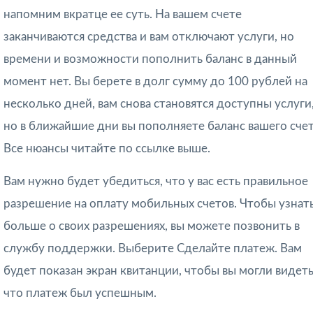
напомним вкратце ее суть. На вашем счете
заканчиваются средства и вам отключают услуги, но
времени и возможности пополнить баланс в данный
момент нет. Вы берете в долг сумму до 100 рублей на
несколько дней, вам снова становятся доступны услуги
но в ближайшие дни вы пополняете баланс вашего счет
Все нюансы читайте по ссылке выше.
Вам нужно будет убедиться, что у вас есть правильное
разрешение на оплату мобильных счетов. Чтобы узнат
больше о своих разрешениях, вы можете позвонить в
службу поддержки. Выберите Сделайте платеж. Вам
будет показан экран квитанции, чтобы вы могли видеть
что платеж был успешным.