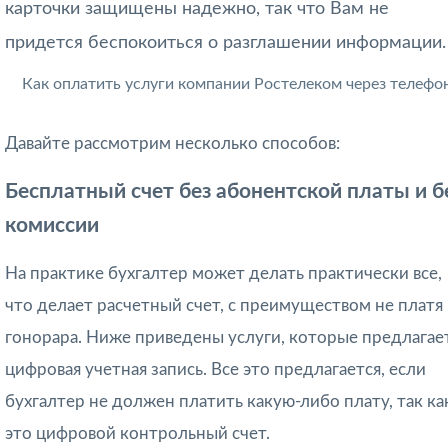
карточки защищены надежно, так что Вам не
придется беспокоиться о разглашении информации.
Как оплатить услуги компании Ростелеком через телефо
Давайте рассмотрим несколько способов:
Бесплатный счет без абонентской платы и б
комиссии
На практике бухгалтер может делать практически все,
что делает расчетный счет, с преимуществом не платя
гонорара. Ниже приведены услуги, которые предлагае
цифровая учетная запись. Все это предлагается, если
бухгалтер не должен платить какую-либо плату, так ка
это цифровой контрольный счет.