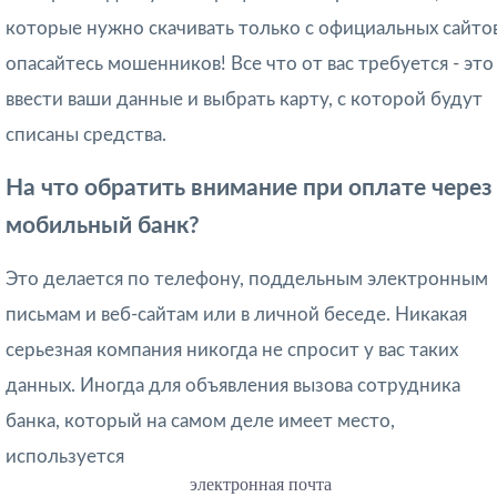
которые нужно скачивать только с официальных сайтов
опасайтесь мошенников! Все что от вас требуется - это
ввести ваши данные и выбрать карту, с которой будут
списаны средства.
На что обратить внимание при оплате через
мобильный банк?
Это делается по телефону, поддельным электронным
письмам и веб-сайтам или в личной беседе. Никакая
серьезная компания никогда не спросит у вас таких
данных. Иногда для объявления вызова сотрудника
банка, который на самом деле имеет место,
используется
электронная почта