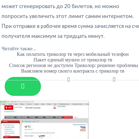
может сгенерировать до 20 билетов, но можно
попросить увеличить этот лимит самим интернетом.
При отправке в рабочее время сумма зачисляется на сч
получателя максимум за тридцать минут.
Читайте также...
Как оплатить триколор тв через мобильный телефон
Пакет единый мульти от триколор тв
Список регионов не доступен Триколор: решение проблемы
Выясняем номер своего контракта с триколор тв