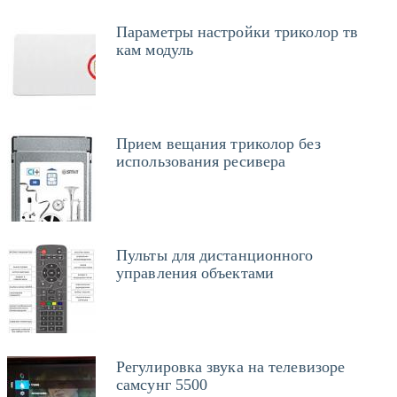
Параметры настройки триколор тв
кам модуль
Прием вещания триколор без
использования ресивера
Пульты для дистанционного
управления объектами
Регулировка звука на телевизоре
самсунг 5500