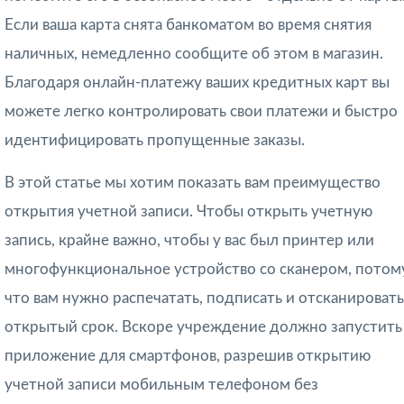
Если ваша карта снята банкоматом во время снятия
наличных, немедленно сообщите об этом в магазин.
Благодаря онлайн-платежу ваших кредитных карт вы
можете легко контролировать свои платежи и быстро
идентифицировать пропущенные заказы.
В этой статье мы хотим показать вам преимущество
открытия учетной записи. Чтобы открыть учетную
запись, крайне важно, чтобы у вас был принтер или
многофункциональное устройство со сканером, потом
что вам нужно распечатать, подписать и отсканировать
открытый срок. Вскоре учреждение должно запустить
приложение для смартфонов, разрешив открытию
учетной записи мобильным телефоном без