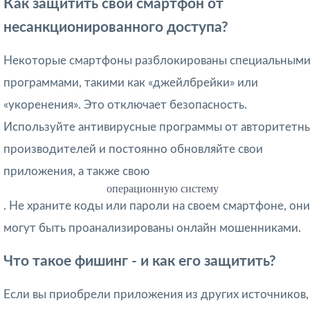
Как защитить свой смартфон от
несанкционированного доступа?
Некоторые смартфоны разблокированы специальным
программами, такими как «джейлбрейки» или
«укоренения». Это отключает безопасность.
Используйте антивирусные программы от авторитетн
производителей и постоянно обновляйте свои
приложения, а также свою
операционную систему
. Не храните коды или пароли на своем смартфоне, они
могут быть проанализированы онлайн мошенниками.
Что такое фишинг - и как его защитить?
Если вы приобрели приложения из других источников,