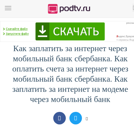
Как заплатить за интернет через
мобильный банк сбербанка. Как
оплатить счета за интернет через
мобильный банк сбербанка. Как
заплатить за интернет на модеме
через мобильный банк