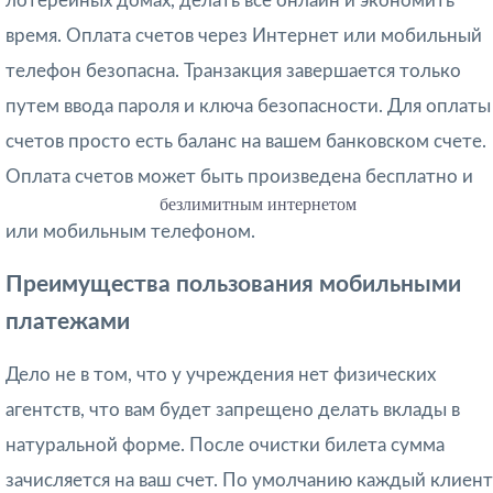
лотерейных домах, делать все онлайн и экономить
время. Оплата счетов через Интернет или мобильный
телефон безопасна. Транзакция завершается только
путем ввода пароля и ключа безопасности. Для оплаты
счетов просто есть баланс на вашем банковском счете.
Оплата счетов может быть произведена бесплатно и
безлимитным интернетом
или мобильным телефоном.
Преимущества пользования мобильными
платежами
Дело не в том, что у учреждения нет физических
агентств, что вам будет запрещено делать вклады в
натуральной форме. После очистки билета сумма
зачисляется на ваш счет. По умолчанию каждый клиент