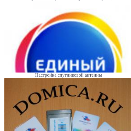
Настройка спутниковой антенны