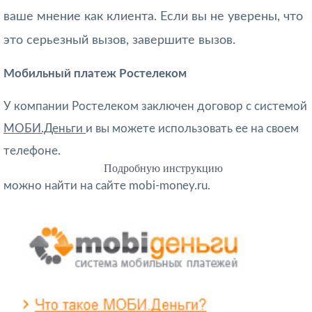
ваше мнение как клиента. Если вы не уверены, что
это серьезный вызов, завершите вызов.
Мобильный платеж Ростелеком
У компании Ростелеком заключен договор с системой
МОБИ.Деньги
и вы можете использовать ее на своем
телефоне.
Подробную инструкцию
можно найти на сайте mobi-money.ru.