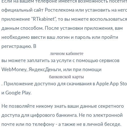
Если на вашем телефоне имеется возможность посети
официальный сайт Ростелекома или установить на нег
приложение "RTkabinet", то вы можете воспользоваться
данным способом. После установки приложения, вам
необходимо ввести ваш логин и пароль или пройти
регистрацию. В
личном кабинете
вы можете заплатить за услуги с помощью сервисов
WebMoney, ЯндексДеньги, или при помощи
банковской карты
. Приложение доступно для скачивания в Apple App Sto
и Google Play.
Не позволяйте никому знать ваши данные секретного
доступа для цифрового банкинга. Не по электронной
почте или по телефону - а также не в личной беседе.