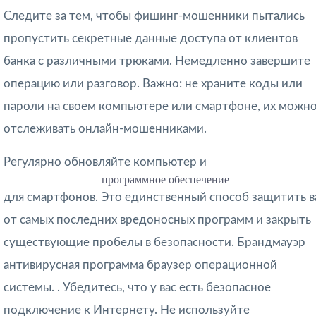
Следите за тем, чтобы фишинг-мошенники пытались
пропустить секретные данные доступа от клиентов
банка с различными трюками. Немедленно завершите
операцию или разговор. Важно: не храните коды или
пароли на своем компьютере или смартфоне, их можн
отслеживать онлайн-мошенниками.
Регулярно обновляйте компьютер и
программное обеспечение
для смартфонов. Это единственный способ защитить в
от самых последних вредоносных программ и закрыть
существующие пробелы в безопасности. Брандмауэр
антивирусная программа браузер операционной
системы. . Убедитесь, что у вас есть безопасное
подключение к Интернету. Не используйте