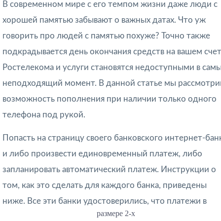
В современном мире с его темпом жизни даже люди с
хорошей памятью забывают о важных датах. Что уж
говорить про людей с памятью похуже? Точно также
подкрадывается день окончания средств на вашем сче
Ростелекома и услуги становятся недоступными в сам
неподходящий момент. В данной статье мы рассмотр
возможность пополнения при наличии только одного
телефона под рукой.
Попасть на страницу своего банковского интернет-бан
и либо произвести единовременный платеж, либо
запланировать автоматический платеж. Инструкции о
том, как это сделать для каждого банка, приведены
ниже. Все эти банки удостоверились, что платежи в
размере 2-х