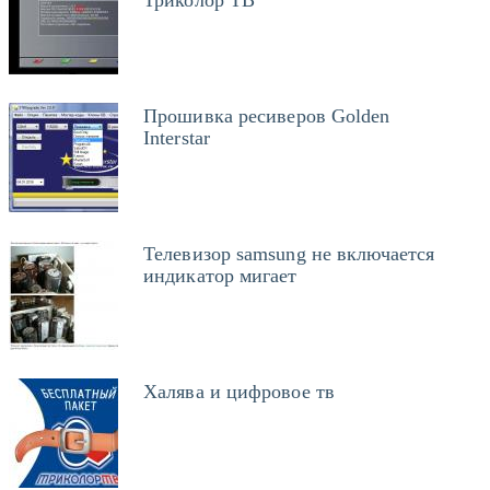
Прошивка ресиверов Golden
Interstar
Телевизор samsung не включается
индикатор мигает
Халява и цифровое тв