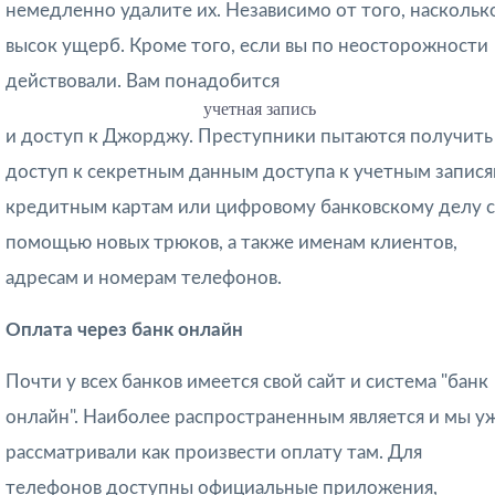
немедленно удалите их. Независимо от того, наскольк
высок ущерб. Кроме того, если вы по неосторожности
действовали. Вам понадобится
учетная запись
и доступ к Джорджу. Преступники пытаются получить
доступ к секретным данным доступа к учетным запися
кредитным картам или цифровому банковскому делу с
помощью новых трюков, а также именам клиентов,
адресам и номерам телефонов.
Оплата через банк онлайн
Почти у всех банков имеется свой сайт и система "банк
онлайн". Наиболее распространенным является
и мы у
рассматривали как произвести оплату там. Для
телефонов доступны официальные приложения,