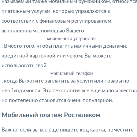
называемый также мобильным бумажником, относится
платежным услугам, которые управляются в
соответствии с финансовым регулированием,
выполненным с помощью Вашего
мобильного устройства
. Вместо того, чтобы платить наличными деньгами,
кредитной карточкой или чеком, Вы можете
использовать свой
мобильный телефон
, когда Вы хотите заплатить за услуги или товары по
необходимости. Эта технология все еще мало известна
но постепенно становится очень популярной.
Мобильный платеж Ростелеком
Важно: если вы все еще пишете код карты, поместите