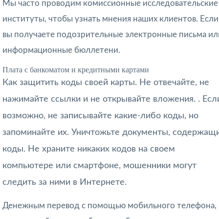
Мы часто проводим комиссионные исследовательские
институты, чтобы узнать мнения наших клиентов. Если
вы получаете подозрительные электронные письма ил
информационные бюллетени.
Плата с банкоматом и кредитными картами
Как защитить коды своей карты. Не отвечайте, не
нажимайте ссылки и не открывайте вложения. . Есл
возможно, не записывайте какие-либо коды, но
запоминайте их. Уничтожьте документы, содержащ
коды. Не храните никаких кодов на своем
компьютере или смартфоне, мошенники могут
следить за ними в Интернете.
Денежным перевод с помощью мобильного телефона,