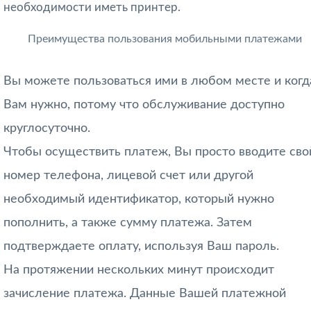
необходимости иметь принтер.
Преимущества пользования мобильными платежами
Вы можете пользоваться ими в любом месте и когд
Вам нужно, потому что обслуживание доступно
круглосуточно.
Чтобы осуществить платеж, Вы просто вводите сво
номер телефона, лицевой счет или другой
необходимый идентификатор, который нужно
пополнить, а также сумму платежа. Затем
подтверждаете оплату, используя Ваш пароль.
На протяжении нескольких минут происходит
зачисление платежа. Данные Вашей платежной