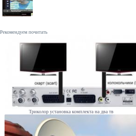
Рекомендуем почитать
Триколор установка комплекта на два тв