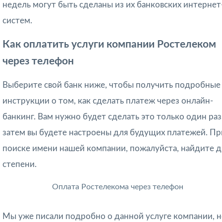
недель могут быть сделаны из их банковских интернет
систем.
Как оплатить услуги компании Ростелеком
через телефон
Выберите свой банк ниже, чтобы получить подробные
инструкции о том, как сделать платеж через онлайн-
банкинг. Вам нужно будет сделать это только один раз,
затем вы будете настроены для будущих платежей. Пр
поиске имени нашей компании, пожалуйста, найдите д
степени.
Оплата Ростелекома через телефон
Мы уже писали подробно о данной услуге компании, 