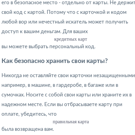
его в безопасное место - отдельно от карты. Не держи
свой код с картой. Потому что с карточкой и кодом
любой вор или нечестный искатель может получить
доступ к вашим деньгам. Для ваших
кредитных карт
вы можете выбрать персональный код.
Как безопасно хранить свои карты?
Никогда не оставляйте свои карточки незащищенными
например, в машине, в гардеробе, в багаже ​​или в
сумочках. Носите с собой свои карты или храните их в
надежном месте. Если вы отбрасываете карту при
оплате, убедитесь, что
правильная карта
была возвращена вам.