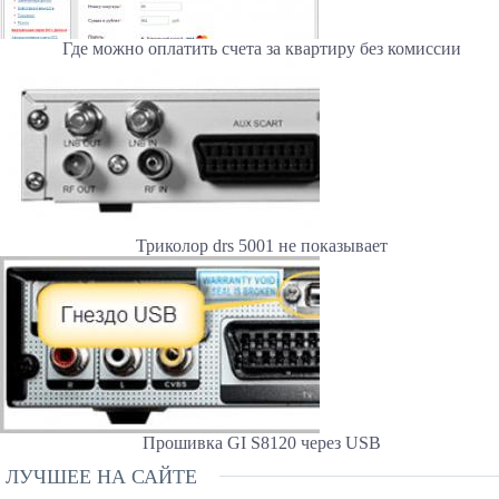
Где можно оплатить счета за квартиру без комиссии
Триколор drs 5001 не показывает
Прошивка GI S8120 через USB
ЛУЧШЕЕ НА САЙТЕ