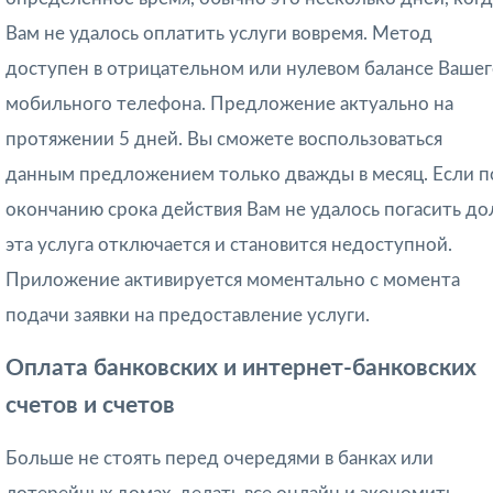
Вам не удалось оплатить услуги вовремя. Метод
доступен в отрицательном или нулевом балансе Ваше
мобильного телефона. Предложение актуально на
протяжении 5 дней. Вы сможете воспользоваться
данным предложением только дважды в месяц. Если п
окончанию срока действия Вам не удалось погасить дол
эта услуга отключается и становится недоступной.
Приложение активируется моментально с момента
подачи заявки на предоставление услуги.
Оплата банковских и интернет-банковских
счетов и счетов
Больше не стоять перед очередями в банках или