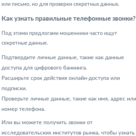
или письмо, но для проверки секретных данных.
Как узнать правильные телефонные звонки?
Под этими предлогами мошенники часто ищут
секретные данные.
Подтвердите личные данные, такие как данные
доступа для цифрового банкинга.
Расширьте срок действия онлайн-доступа или
подписки.
Проверьте личные данные, такие как имя, адрес ил
номер телефона.
Или вы можете получить звонки от
исследовательских институтов рынка, чтобы узнать