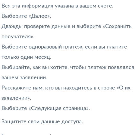
Вся эта информация указана в вашем счете.
Выберите «Далее».
Дважды проверьте данные и выберите «Сохранить
получателя».
Выберите одноразовый платеж, если вы платите
только один месяц.
Выбирайте, как вы хотите, чтобы платеж появлялся
вашем заявлении.
Расскажите нам, кто вы находитесь в строке «О их
заявлении».
Выберите «Следующая страница».
Защитите свои данные доступа.