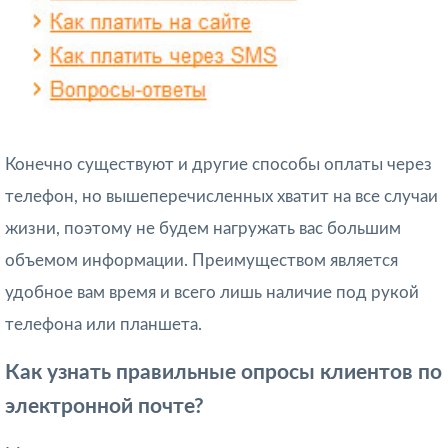
Конечно существуют и другие способы оплаты через
телефон, но вышеперечисленных хватит на все случаи
жизни, поэтому не будем нагружать вас большим
объемом информации. Преимуществом является
удобное вам время и всего лишь наличие под рукой
телефона или планшета.
Как узнать правильные опросы клиентов по
электронной почте?