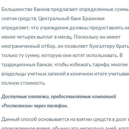
Большинство банков предлагают определенные сумм
снятия средств. Центральный банк Бразилии
определяет, что учреждения должны предоставлять н
менее четырех выплат в месяц. Поскольку он имеет
неограниченный отбор, он позволяет бухгалтеру брать
только ту сумму, которую они хотят использовать. В
традиционных банках, чтобы избежать тарифа, многие
владельцы учетных записей в конечном итоге учитыва
полную стоимость.
Доступные платежи, предоставляемые компанией
«Ростелеком» через телефон.
Данный способ основывается на взятии средств в долг 
определенное время, обычно это несколько дней, когд