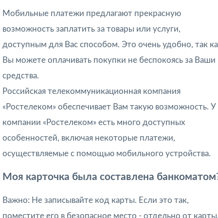
Мобильные платежи предлагают прекрасную
возможность заплатить за товары или услуги,
доступным для Вас способом. Это очень удобно, так к
Вы можете оплачивать покупки не беспокоясь за Ваши
средства.
Российская телекоммуникационная компания
«Ростелеком» обеспечивает Вам такую возможность. У
компании «Ростелеком» есть много доступных
особенностей, включая некоторые платежи,
осуществляемые с помощью мобильного устройства.
Моя карточка была составлена ​​банкоматом
Важно: Не записывайте код карты. Если это так,
поместите его в безопасное место - отдельно от карты