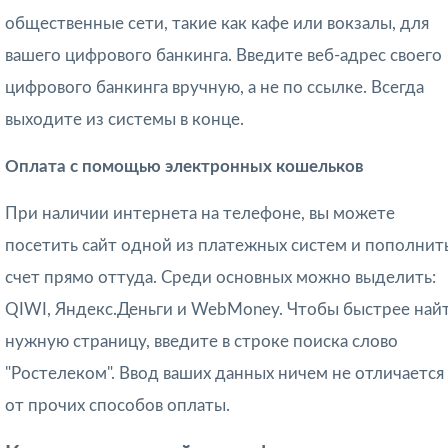
общественные сети, такие как кафе или вокзалы, для
вашего цифрового банкинга. Введите веб-адрес своего
цифрового банкинга вручную, а не по ссылке. Всегда
выходите из системы в конце.
Оплата с помощью электронных кошельков
При наличии интернета на телефоне, вы можете
посетить сайт одной из платежных систем и пополнит
счет прямо оттуда. Среди основных можно выделить:
QIWI, Яндекс.Деньги и WebMoney. Чтобы быстрее най
нужную страницу, введите в строке поиска слово
"Ростелеком". Ввод ваших данных ничем не отличается
от прочих способов оплаты.