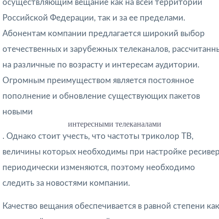
осуществляющим вещание как на всей территории
Российской Федерации, так и за ее пределами.
Абонентам компании предлагается широкий выбор
отечественных и зарубежных телеканалов, рассчитанн
на различные по возрасту и интересам аудитории.
Огромным преимуществом является постоянное
пополнение и обновление существующих пакетов
новыми
интересными телеканалами
. Однако стоит учесть, что частоты триколор ТВ,
величины которых необходимы при настройке ресивер
периодически изменяются, поэтому необходимо
следить за новостями компании.
Качество вещания обеспечивается в равной степени как