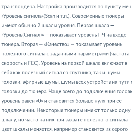
транспондера. Настройка производится по пункту ме
«Уровень сигнала»(Scan и т.п.). Современные тюнеры
имеют обычно 2 шкалы уровня. Первая шкала —
«Уровень(Сигнал)» — показывает уровень ПЧ на входе
тюнера. Вторая — «Качество» — показывает уровень
полезного сигнала с заданными параметрами (частота,
скорость и FEC). Уровень на первой шкале включает в
себя как полезный сигнал со спутника, так и шумы
головки, эфирные шумы, шумы всех устройств на пути 
головки до тюнера. Чаще всего до подключения голов
уровень равен «0» и становится больше нуля при её
подключении. Некоторые тюнеры имеют только одну
шкалу, но часто на них при захвате полезного сигнала
цвет шкалы меняется, например становится из серого