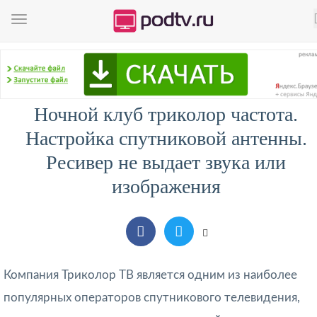
Ночной клуб триколор частота.
Настройка спутниковой антенны.
Ресивер не выдает звука или
изображения
Компания Триколор ТВ является одним из наиболее
популярных операторов спутникового телевидения,