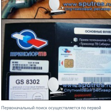
Первоначальный поиск осуществляется по первой