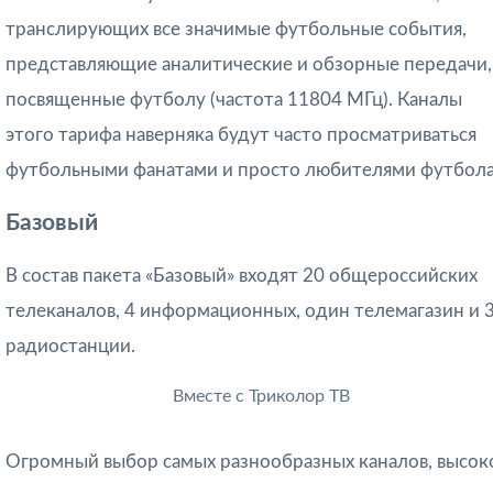
транслирующих все значимые футбольные события,
представляющие аналитические и обзорные передачи,
посвященные футболу (частота 11804 МГц). Каналы
этого тарифа наверняка будут часто просматриваться
футбольными фанатами и просто любителями футбола
Базовый
В состав пакета «Базовый» входят 20 общероссийских
телеканалов, 4 информационных, один телемагазин и 
радиостанции.
Вместе с Триколор ТВ
Огромный выбор самых разнообразных каналов, высок