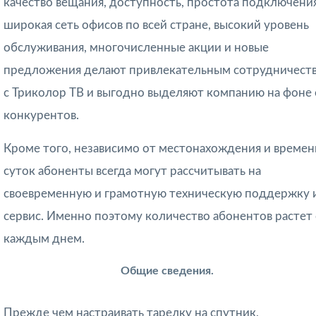
качество вещания, доступность, простота подключения
широкая сеть офисов по всей стране, высокий уровень
обслуживания, многочисленные акции и новые
предложения делают привлекательным сотрудничест
с Триколор ТВ и выгодно выделяют компанию на фоне 
конкурентов.
Кроме того, независимо от местонахождения и времен
суток абоненты всегда могут рассчитывать на
своевременную и грамотную техническую поддержку 
сервис. Именно поэтому количество абонентов растет 
каждым днем.
Общие сведения.
Прежде чем настраивать тарелку на спутник,