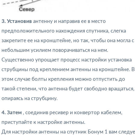
3. Установив
антенну и направив ее в место
предположительного нахождения спутника, слегка
закрепите ее на кронштейне, но так, чтобы она могла с
небольшим усилием поворачиваться на нем.
Существенно упрощает процесс настройки установка
струбцины под креплением антенны на кронштейне. В
этом случае болты крепления можно отпустить до
такой степени, что антенна будет свободно вращаться,
опираясь на струбцину.
4. Затем
, соединив ресивер и конвертор кабелем,
приступайте к настройке антенны.
Для настройки антенны на спутник Бонум 1 вам следу