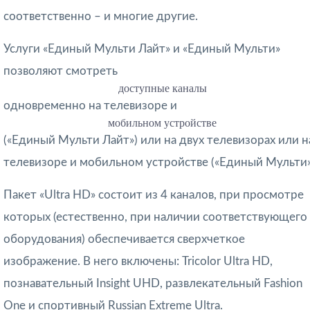
соответственно – и многие другие.
Услуги «Единый Мульти Лайт» и «Единый Мульти»
позволяют смотреть
доступные каналы
одновременно на телевизоре и
мобильном устройстве
(«Единый Мульти Лайт») или на двух телевизорах или н
телевизоре и мобильном устройстве («Единый Мульти»
Пакет «Ultra HD» состоит из 4 каналов, при просмотре
которых (естественно, при наличии соответствующего
оборудования) обеспечивается сверхчеткое
изображение. В него включены: Tricolor Ultra HD,
познавательный Insight UHD, развлекательный Fashion
One и спортивный Russian Extreme Ultra.