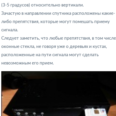
(3-5 градусов) относительно вертикали.
Зачастую в направлении спутника расположены какие-
либо препятствия, которые могут помешать приему
сигнала.
Следует заметить, что любые препятствия, в том числе
оконные стекла, не говоря уже о деревьях и кустах,
расположенные на пути сигнала могут сделать
невозможным его прием.