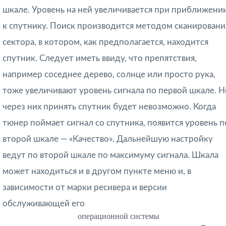
шкале. Уровень на ней увеличивается при приближени
к спутнику. Поиск производится методом сканировани
сектора, в котором, как предполагается, находится
спутник. Следует иметь ввиду, что препятствия,
например соседнее дерево, солнце или просто рука,
тоже увеличивают уровень сигнала по первой шкале. Н
через них принять спутник будет невозможно. Когда
тюнер поймает сигнал со спутника, появится уровень п
второй шкале — «Качество». Дальнейшую настройку
ведут по второй шкале по максимуму сигнала. Шкала
может находиться и в другом пункте меню и, в
зависимости от марки ресивера и версии
обслуживающей его
операционной системы