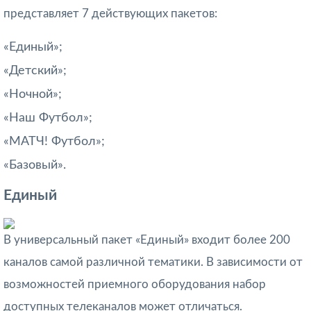
представляет 7 действующих пакетов:
«Единый»;
«Детский»;
«Ночной»;
«Наш Футбол»;
«МАТЧ! Футбол»;
«Базовый».
Единый
В универсальный пакет «Единый» входит более 200
каналов самой различной тематики. В зависимости от
возможностей приемного оборудования набор
доступных телеканалов может отличаться.