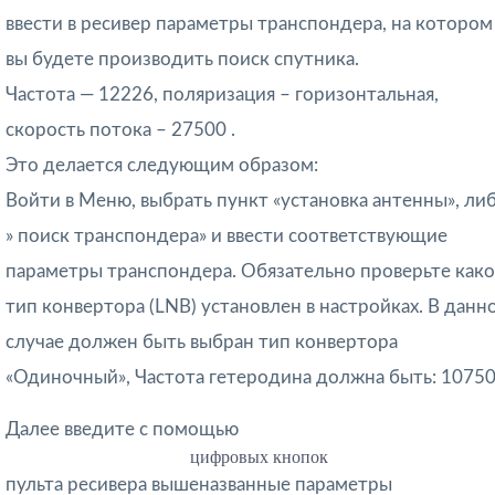
ввести в ресивер параметры транспондера, на котором
вы будете производить поиск спутника.
Частота — 12226, поляризация – горизонтальная,
скорость потока – 27500
.
Это делается следующим образом:
Войти в Меню, выбрать пункт «установка антенны», ли
» поиск транспондера» и ввести соответствующие
параметры транспондера. Обязательно проверьте как
тип конвертора (LNB) установлен в настройках. В данн
случае должен быть выбран тип конвертора
«Одиночный», Частота гетеродина должна быть: 10750
Далее введите с помощью
цифровых кнопок
пульта ресивера вышеназванные параметры