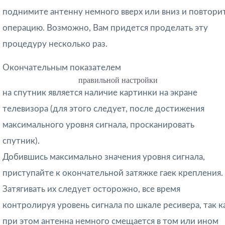
поднимите антенну немного вверх или вниз и повтори
операцию. Возможно, Вам придется проделать эту
процедуру несколько раз.
Окончательным показателем
правильной настройки
на спутник является наличие картинки на экране
телевизора (для этого следует, после достижения
максимального уровня сигнала, просканировать
спутник).
Добившись максимально значения уровня сигнала,
приступайте к окончательной затяжке гаек крепления.
Затягивать их следует осторожно, все время
контролируя уровень сигнала по шкале ресивера, так к
при этом антенна немного смещается в том или ином