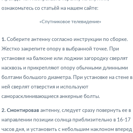
ознакомьтесь со статьёй на нашем сайте:
«Спутниковое телевидение»
1.
Соберите антенну согласно инструкции по сборке.
Жестко закрепите опору в выбранной точке. При
установке на балконе или лоджии загородку сверлят
насквозь и прикрепляют опору обычными длинными
болтами большого диаметра. При установке на стене в
ней сверлят отверстия и используют
саморасклинивающиеся анкерные болты.
2. Смонтировав
антенну, следует сразу повернуть ее в
направлении позиции солнца приблизительно в 16-17
часов дня, и установить с небольшим наклоном вперед