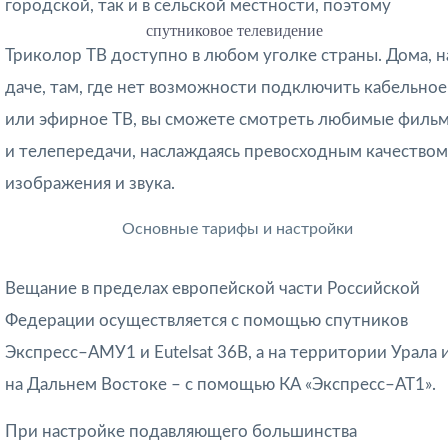
городской, так и в сельской местности, поэтому
спутниковое телевидение
Триколор ТВ доступно в любом уголке страны. Дома, н
даче, там, где нет возможности подключить кабельное
или эфирное ТВ, вы сможете смотреть любимые филь
и телепередачи, наслаждаясь превосходным качеством
изображения и звука.
Основные тарифы и настройки
Вещание в пределах европейской части Российской
Федерации осуществляется с помощью спутников
Экспресс–АМУ1 и Eutelsat 36B, а на территории Урала 
на Дальнем Востоке – с помощью КА «Экспресс–АТ1».
При настройке подавляющего большинства