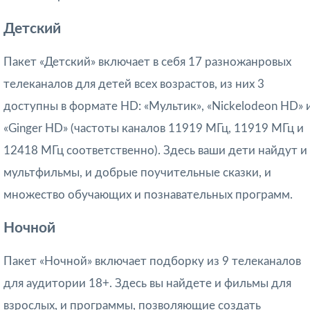
Детский
Пакет «Детский» включает в себя 17 разножанровых
телеканалов для детей всех возрастов, из них 3
доступны в формате HD: «Мультик», «Nickelodeon HD» 
«Ginger HD» (частоты каналов 11919 МГц, 11919 МГц и
12418 МГц соответственно). Здесь ваши дети найдут и
мультфильмы, и добрые поучительные сказки, и
множество обучающих и познавательных программ.
Ночной
Пакет «Ночной» включает подборку из 9 телеканалов
для аудитории 18+. Здесь вы найдете и фильмы для
взрослых, и программы, позволяющие создать