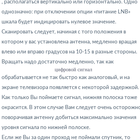
, располагаться вертикально или горизонтально. Одно
однозначно: при отключении опции «питание LNB»
шкала будет индицировать нулевое значение.
Сканировать следует, начиная с того положения в
котором у вас установлена антенна, медленно вращая
влево или вправо градусов на 10-15 в разные стороны.
Вращать надо достаточно медленно, так как
цифровой сигнал
обрабатывается не так быстро как аналоговый, и на
экране телевизора появляется с некоторой задержкой.
Как только Вы поймаете сигнал, нижняя полоска тоже
окрасится. В этом случае Вам следует очень осторожн
поворачивая антенну добиться максимально значения
уровня сигнала по нижней полоске.
Если же Вы за один проход не поймали спутник, то