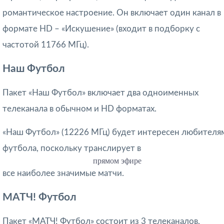
романтическое настроение. Он включает один канал в
формате HD – «Искушение» (входит в подборку с
частотой 11766 МГц).
Наш Футбол
Пакет «Наш Футбол» включает два одноименных
телеканала в обычном и HD форматах.
«Наш Футбол» (12226 МГц) будет интересен любителя
футбола, поскольку транслирует в
прямом эфире
все наиболее значимые матчи.
МАТЧ! Футбол
Пакет «МАТЧ! Футбол» состоит из 3 телеканалов,