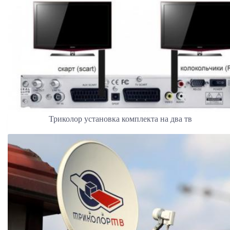
Триколор установка комплекта на два тв