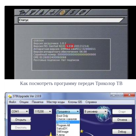
Как посмотреть программу передач Триколор ТВ