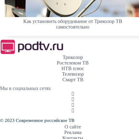
Как установить оборудование от Триколор ТВ
самостоятельно
Триколор
Ростелеком ТВ
НТВ плюс
Телевизор
Смарт ТВ
Мы в социальных сетях
© 2023 Современное российское ТВ
О сайте
Реклама
Контакты