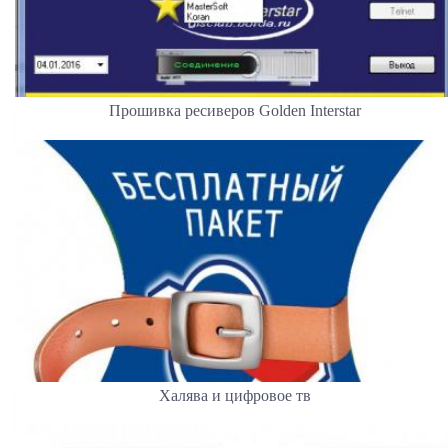
Прошивка ресиверов Golden Interstar
Халява и цифровое тв