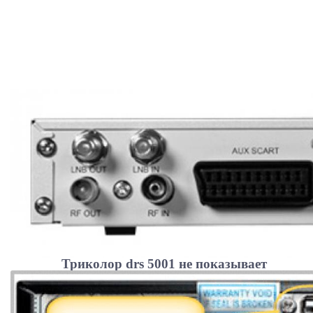
Ростелеком ТВ
Триколор drs 5001 не показывает