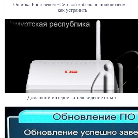
Ошибка Ростелеком «Сетевой кабель не подключен» —
как устранить
Домашний интернет и телевидение от мтс