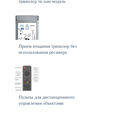
триколор тв кам модуль
Прием вещания триколор без
использования ресивера
Пульты для дистанционного
управления объектами