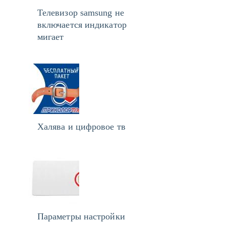
Телевизор samsung не
включается индикатор
мигает
Халява и цифровое тв
Параметры настройки