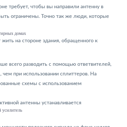
не требует, чтобы вы направили антенну в
быть ограничены. Точно так же люди, которые
тирных домах
т жить на стороне здания, обращенного к
ше всего разводить с помощью ответвителей,
, чем при использовании сплиттеров. На
рованные схемы с использованием
ктивной антенны устанавливается
 усилитель