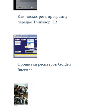
Как посмотреть программу
передач Триколор ТВ
Прошивка ресиверов Golden
Interstar