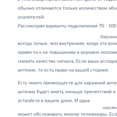
обычно отличаются только количеством аб
усилителей.
Рассмотрим варианты подключения 70 - 100 
Наружная
всегда лучше, чем внутренняя, когда это во
привести к ее повышению в верхнем положе
снизить качество сигнала. Если ваша ассоц
антенне, то есть право на вашей стороне.
Есть много преимуществ для наружной анте
антенна будет иметь меньше препятствий и
устройств в вашем доме. И одна
наружна
может обслуживать многие телевизоры. Есл