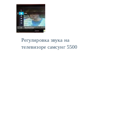
Регулировка звука на
телевизоре самсунг 5500