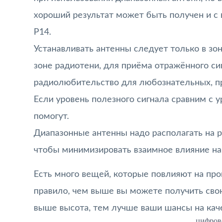
хороший результат может быть получен и с
Р14.
Устанавливать антенны следует только в зон
зоне радиотени, для приёма отражённого сиг
радиолюбительство для любознательных, пр
Если уровень полезного сигнала сравним с 
помогут.
Диапазонные антенны надо располагать на р
чтобы минимизировать взаимное влияние на
Есть много вещей, которые повлияют на про
правило, чем выше вы можете получить свою
выше высота, тем лучше ваши шансы на ка
цифров