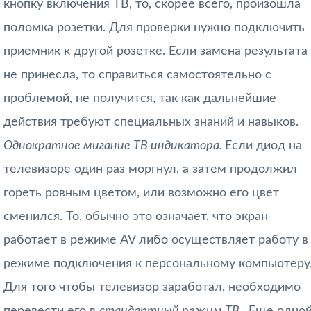
кнопку включения ТВ, то, скорее всего, произошла
поломка розетки. Для проверки нужно подключить
приемник к другой розетке. Если замена результата
не принесла, то справиться самостоятельно с
проблемой, не получится, так как дальнейшие
действия требуют специальных знаний и навыков.
Однократное мигание ТВ индикатора.
Если диод на
телевизоре один раз моргнул, а затем продолжил
гореть ровным цветом, или возможно его цвет
сменился. То, обычно это означает, что экран
работает в режиме AV либо осуществляет работу в
режиме подключения к персональному компьютеру
Для того чтобы телевизор заработал, необходимо
перевести его в
стандартный режим ТВ
. Еще одно