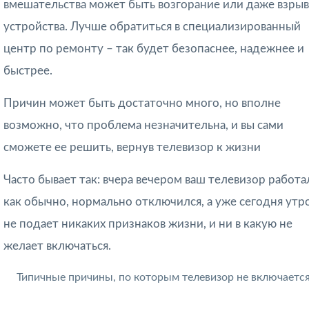
вмешательства может быть возгорание или даже взрыв
устройства. Лучше обратиться в специализированный
центр по ремонту – так будет безопаснее, надежнее и
быстрее.
Причин может быть достаточно много, но вполне
возможно, что проблема незначительна, и вы сами
сможете ее решить, вернув телевизор к жизни
Часто бывает так: вчера вечером ваш телевизор работа
как обычно, нормально отключился, а уже сегодня утр
не подает никаких признаков жизни, и ни в какую не
желает включаться.
Типичные причины, по которым телевизор не включаетс