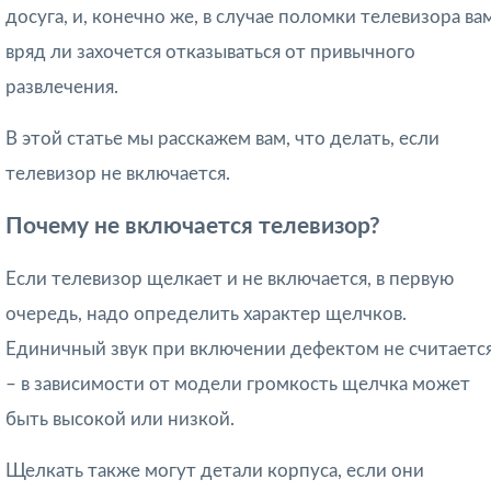
досуга, и, конечно же, в случае поломки телевизора ва
вряд ли захочется отказываться от привычного
развлечения.
В этой статье мы расскажем вам, что делать, если
телевизор не включается.
Почему не включается телевизор?
Если телевизор щелкает и не включается, в первую
очередь, надо определить характер щелчков.
Единичный звук при включении дефектом не считаетс
– в зависимости от модели громкость щелчка может
быть высокой или низкой.
Щелкать также могут детали корпуса, если они