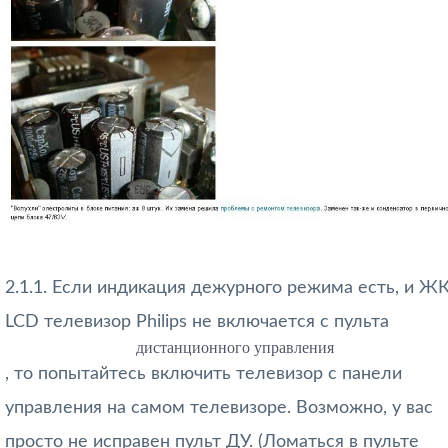
2.1.1. Если индикация дежурного режима есть, и Ж
LCD телевизор Philips не включается с пульта
дистанционного управления
, то попытайтесь включить телевизор с панели
управления на самом телевизоре. Возможно, у вас
просто не исправен пульт ДУ. (Ломаться в пульте