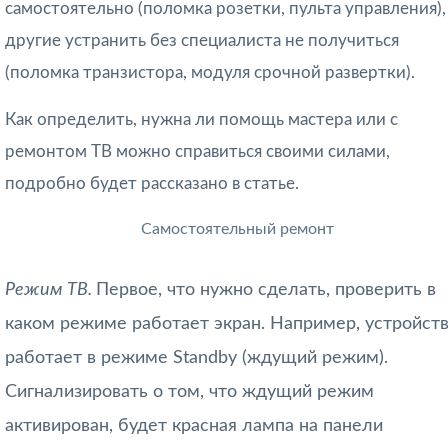
самостоятельно (поломка розетки, пульта управления),
другие устранить без специалиста не получиться
(поломка транзистора, модуля срочной развертки).
Как определить, нужна ли помощь мастера или с
ремонтом ТВ можно справиться своими силами,
подробно будет рассказано в статье.
Самостоятельный ремонт
Режим ТВ.
Первое, что нужно сделать, проверить в
каком режиме работает экран. Например, устройст
работает в режиме Standby (ждущий режим).
Сигнализировать о том, что ждущий режим
активирован, будет красная лампа на панели