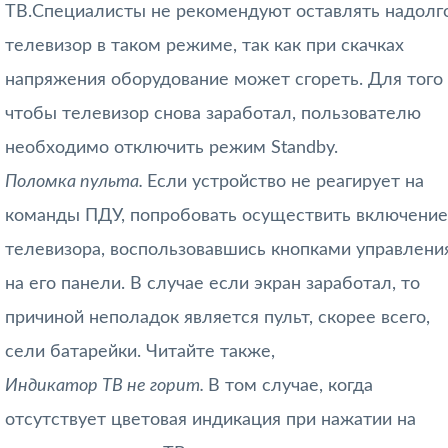
ТВ.Специалисты не рекомендуют оставлять надолг
телевизор в таком режиме, так как при скачках
напряжения оборудование может сгореть. Для того
чтобы телевизор снова заработал, пользователю
необходимо отключить режим Standby.
Поломка пульта.
Если устройство не реагирует на
команды ПДУ, попробовать осуществить включение
телевизора, воспользовавшись кнопками управлени
на его панели. В случае если экран заработал, то
причиной неполадок является пульт, скорее всего,
сели батарейки. Читайте также,
Индикатор ТВ не горит.
В том случае, когда
отсутствует цветовая индикация при нажатии на