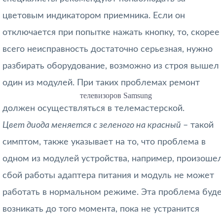
цветовым индикатором приемника. Если он
отключается при попытке нажать кнопку, то, скорее
всего неисправность достаточно серьезная, нужно
разбирать оборудование, возможно из строя вышел
один из модулей. При таких проблемах ремонт
телевизоров Samsung
должен осуществляться в телемастерской.
Цвет диода меняется с зеленого на красный
– такой
симптом, также указывает на то, что проблема в
одном из модулей устройства, например, произоше
сбой работы адаптера питания и модуль не может
работать в нормальном режиме. Эта проблема буд
возникать до того момента, пока не устранится