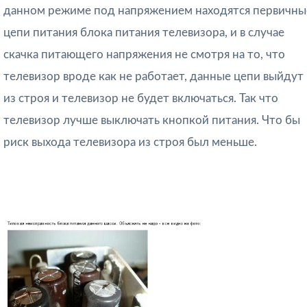
данном режиме под напряжением находятся первичны
цепи питания блока питания телевизора, и в случае
скачка питающего напряжения не смотря на то, что
телевизор вроде как не работает, данные цепи выйдут
из строя и телевизор не будет включаться. Так что
телевизор лучше выключать кнопкой питания. Что бы
риск выхода телевизора из строя был меньше.