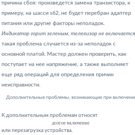
причина сбоя: произведется замена транзистора, к
примеру, на шасси s62, не будет перебран адаптер
питания или другие факторы неполадок.
Индикатор горит зеленым, телевизор не включаетс
такая проблема случается из-за неполадок с
основной платой. Мастер должен проверить, как
поступает на нее напряжение, а также выполняет
еще ряд операций для определения причин
неисправности.
Дополнительные проблемы, возникающие при включени
К дополнительным проблемам относят
долгое включение
или перезагрузка устройства.