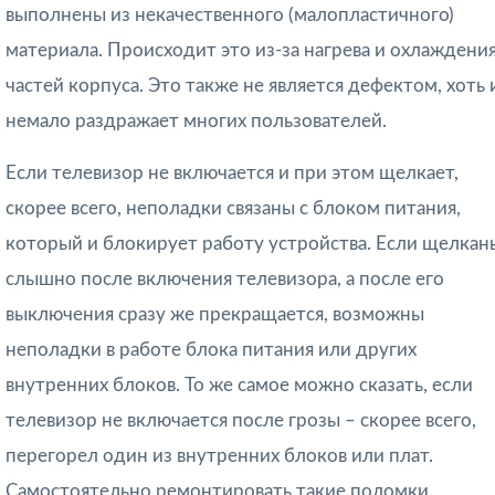
выполнены из некачественного (малопластичного)
материала. Происходит это из-за нагрева и охлаждени
частей корпуса. Это также не является дефектом, хоть 
немало раздражает многих пользователей.
Если телевизор не включается и при этом щелкает,
скорее всего, неполадки связаны с блоком питания,
который и блокирует работу устройства. Если щелкан
слышно после включения телевизора, а после его
выключения сразу же прекращается, возможны
неполадки в работе блока питания или других
внутренних блоков. То же самое можно сказать, если
телевизор не включается после грозы – скорее всего,
перегорел один из внутренних блоков или плат.
Самостоятельно ремонтировать такие поломки