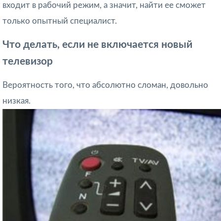
входит в рабочий режим, а значит, найти ее сможет
только опытный специалист.
Что делать, если не включается новый
телевизор
Вероятность того, что абсолютно сломан, довольно
низкая.