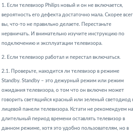
1. Если телевизор Philips новый и он не включается,
вероятность его дефекта достаточно мала. Скорее всег
вы, что-то не правильно делаете. Перестаньте
нервничать. И внимательно изучите инструкцию по
подключению и эксплуатации телевизора.
2. Если телевизор работал и перестал включаться.
2.1. Проверьте, находится ли телевизор в режиме
Standby. Standby – это дежурный режим или режим
ожидания телевизора, о том что он включен может
говорить светящийся красный или зеленый светодиод 
лицевой панели телевизора. Кстати не рекомендуем н
длительный период времени оставлять телевизор в
данном режиме, хотя это удобно пользователям, но в