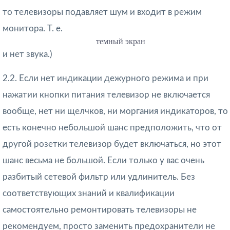
то телевизоры подавляет шум и входит в режим
монитора. Т. е.
темный экран
и нет звука.)
2.2. Если нет индикации дежурного режима и при
нажатии кнопки питания телевизор не включается
вообще, нет ни щелчков, ни моргания индикаторов, то
есть конечно небольшой шанс предположить, что от
другой розетки телевизор будет включаться, но этот
шанс весьма не большой. Если только у вас очень
разбитый сетевой фильтр или удлинитель. Без
соответствующих знаний и квалификации
самостоятельно ремонтировать телевизоры не
рекомендуем, просто заменить предохранители не