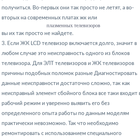
получиться. Во-первых они так просто не летят, а во-
вторых на современных платах жк или
плазменных телевизоров
вы их так просто не найдете.
3. Если ЖК LCD телевизор включается долго, значит в
любом случае это неисправность одного из блоков
телевизора. Для ЭЛТ телевизоров и ЖК телевизоров
причины подобных поломок разные Диагностировать
данные неисправности достаточно сложно, так как
неисправный элемент сбойного блока все таки входит 
рабочий режим и уверенно выявить его без
определенного опыта работы по данным моделям
практически невозможно. Так что необходимо
ремонтировать с использованием специального