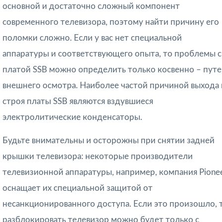
основной и достаточно сложный компонент
современного телевизора, поэтому найти причину его
поломки сложно. Если у вас нет специальной
аппаратуры и соответствующего опыта, то проблемы с
платой SSB можно определить только косвенно – пут
внешнего осмотра. Наиболее частой причиной выхода 
строя платы SSB являются вздувшиеся
электролитические конденсаторы.
Будьте внимательны и осторожны при снятии задней
крышки телевизора: некоторые производители
телевизионной аппаратуры, например, компания Pionee
оснащает их специальной защитой от
несанкционированного доступа. Если это произошло, 
разблокировать телевизор можно будет только с