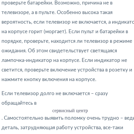
проверьте батарейки. Возможно, причина не в
телевизоре, а в пульте. Особенно высока такая
вероятность, если телевизор не включается, а индикат
на корпусе горит (моргает). Если пульт и батарейки в
порядке, проверьте, находится ли телевизор в режиме
ожидания. Об этом свидетельствует светящаяся
лампочка-индикатор на корпусе. Если индикатор не
светится, проверьте включение устройства в розетку и
нажмите кнопку включения на корпусе.
Если телевизор долго не включается – сразу
обращайтесь в
сервисный центр
. Самостоятельно выявить поломку очень трудно – вед
деталь, затрудняющая работу устройства, все-таки