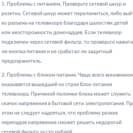
1. Проблемы с питанием. Проверьте сетевой шнур и
розетку. Сетевой шнур может переломиться, либо вый
из разъема на телевизоре благодаря шалостям детей
или неосторожности домочадцев. Если телевизор
подключен через сетевой фильтр, то проверьте нажата
ли кнопка питания и не сработал ли защитный
предохранитель.
2. Проблемы с блоком питания. Чаще всего виновнико
оказывается вышедший из строя блок питания
телевизора. Причиной поломки блока может служить
скачок напряжения в бытовой сети электропитания. П
этом не следует надеяться, что проблему резких
перепадов напряжения сможет решить недорогой
сетевой фильтр за сто рублей.