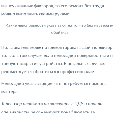
вышеуказанных факторов, то его ремонт без труда
можно выполнить своими руками.
Какие неисправности указывают на то, что без мастера н
обойтись
Пользователь может отремонтировать свой телевизор
только в том случае, если неполадки поверхностны и н
требуют вскрытия устройства. В остальных случаях
рекомендуется обратиться к профессионалам.
Неполадки указывающие, что потребуется помощь
мастера:
Телевизор невозможно включить с ПДУ и панели
–
специалисты рекомендуют понаблюдать за