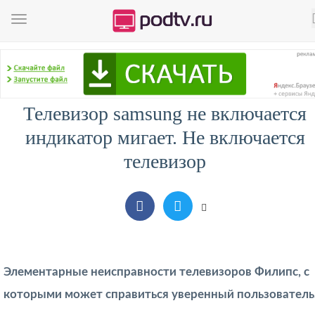
Телевизор samsung не включается
индикатор мигает. Не включается
телевизор
Элементарные неисправности телевизоров Филипс, с
которыми может справиться уверенный пользователь