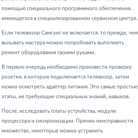
помощью специального программного обеспечения,
имеющегося в специализированном сервисном центре.
Если телевизор Самсунг не включается, то прежде, чем
вызывать мастера можно попробовать выполнить
ремонт оборудования своими руками.
В первую очередь необходимо произвести проверку
розетки, в которую подключается телевизор, затем
нужно осмотреть адаптер питания. Это самые простые
этапы, не требующие специальных знаний, навыков.
После, исследовать платы устройства, модули
процессора и синхронизации. Причин неисправности
множество, некоторые можно устранить