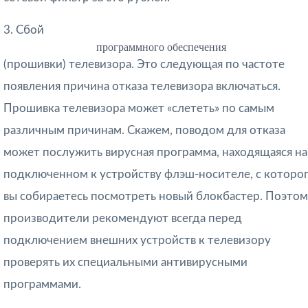
3. Сбой
программного обеспечения
(прошивки) телевизора. Это следующая по частоте
появления причина отказа телевизора включаться.
Прошивка телевизора может «слететь» по самым
различным причинам. Скажем, поводом для отказа
может послужить вирусная программа, находящаяся на
подключенном к устройству флэш-носителе, с которо
вы собираетесь посмотреть новый блокбастер. Поэто
производители рекомендуют всегда перед
подключением внешних устройств к телевизору
проверять их специальными антивирусными
программами.