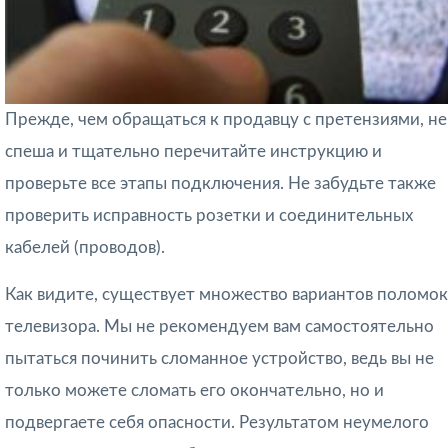
Прежде, чем обращаться к продавцу с претензиями, не
спеша и тщательно перечитайте инструкцию и
проверьте все этапы подключения. Не забудьте также
проверить исправность розетки и соединительных
кабелей (проводов).
Как видите, существует множество вариантов поломок
телевизора. Мы не рекомендуем вам самостоятельно
пытаться починить сломанное устройство, ведь вы не
только можете сломать его окончательно, но и
подвергаете себя опасности. Результатом неумелого