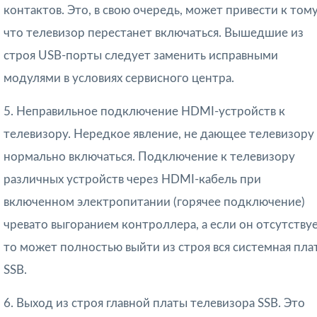
контактов. Это, в свою очередь, может привести к тому
что телевизор перестанет включаться. Вышедшие из
строя USB-порты следует заменить исправными
модулями в условиях сервисного центра.
5. Неправильное подключение HDMI-устройств к
телевизору. Нередкое явление, не дающее телевизору
нормально включаться. Подключение к телевизору
различных устройств через HDMI-кабель при
включенном электропитании (горячее подключение)
чревато выгоранием контроллера, а если он отсутствуе
то может полностью выйти из строя вся системная пла
SSB.
6. Выход из строя главной платы телевизора SSB. Это