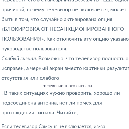
причиной, почему телевизор не включается, может
быть в том, что случайно активирована опция
«БЛОКИРОВКА ОТ НЕСАНКЦИОНИРОВАННОГО
ПОЛЬЗОВАНИЯ». Как отключить эту опцию указано
руководстве пользователя.
Слабый сигнал.
Возможно, что телевизор полностью
исправен, а черный экран вместо картинки результа
отсутствия или слабого
телевизионного сигнала
. В таких ситуациях нужно проверить, хорошо ли
подсоединена антенна, нет ли помех для
прохождения сигнала. Читайте,
Если телевизор Самсунг не включается, из-за