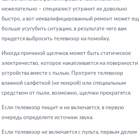
нежелательно – специалист устранит их довольно
быстро, а вот неквалифицированный ремонт может ещ
больше усугубить ситуацию, в результате чего вам
придется выбросить телевизор на помойку.
Иногда причиной щелчков может быть статическое
электричество, которое накапливается на поверхности
устройства вместе с пылью. Протрите телевизор
влажной салфеткой (не мокрой) или специальным
средством от пыли, возможно, щелчки прекратятся.
Если телевизор пищит и не включается, в первую
очередь определите источник звука.
Если телевизор не включается с пульта, первым делом