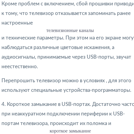
Кроме проблем с включением, сбой прошивки привод
к тому, что телевизор отказывается запоминать ранее
настроенные
телевизионные каналы
и технические параметры. При этом на его экране могу
наблюдаться различные цветовые искажения, а
аудиосигналы, принимаемые через USB-порты, звучат
неестественно.
Перепрошить телевизор можно в условиях , для этого
используют специальные устройства-программаторы.
4. Короткое замыкание в USB-портах. Достаточно часто
при неаккуратном подключении периферии к USB-
портам телевизора, происходит их поломка и
короткое замыкание