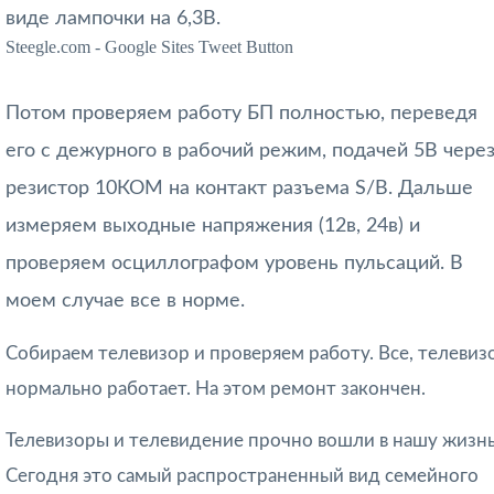
виде лампочки на 6,3В.
Steegle.com - Google Sites Tweet Button
Потом проверяем работу БП полностью, переведя
его с дежурного в рабочий режим, подачей 5В чере
резистор 10КОМ на контакт разъема S/B. Дальше
измеряем выходные напряжения (12в, 24в) и
проверяем осциллографом уровень пульсаций. В
моем случае все в норме.
Собираем телевизор и проверяем работу. Все, телевиз
нормально работает. На этом ремонт закончен.
Телевизоры и телевидение прочно вошли в нашу жизнь
Сегодня это самый распространенный вид семейного