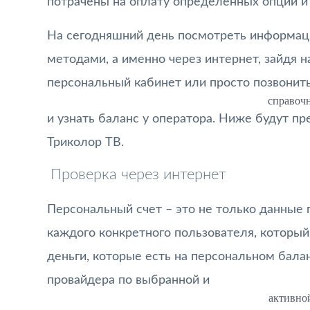
потрачены на оплату определенных опций и 
На сегодняшний день посмотреть информац
методами, а именно через интернет, зайдя 
персональный кабинет или просто позвонить
справоч
и узнать баланс у оператора. Ниже будут п
Триколор ТВ.
Проверка через интернет
Персональный счет – это не только данные п
каждого конкретного пользователя, который
деньги, которые есть на персональном бала
провайдера по выбранной и
активно