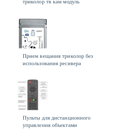
триколор тв кам модуль
Прием вещания триколор без
использования ресивера
Пульты для дистанционного
управления объектами