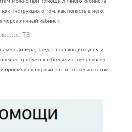
итам можно при помощи личного кабинета
как инструкция о том, как попасть в него,
а через личный кабинет.
риколор ТВ
номер дилера, предоставляющего услуги
лям он требуется в большинстве случаев
й приемник в первый раз, и то только в том