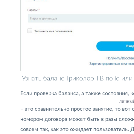
Узнать баланс Триколор ТВ по id или
Если проверка баланса, а также состояния,
личный
– это сравнительно простое занятие, то вот
номером договора может быть в разы сложне
совсем так, как это ожидает пользователь. 