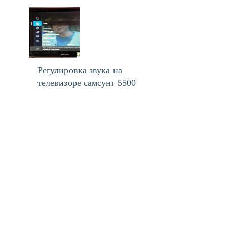
Регулировка звука на
телевизоре самсунг 5500