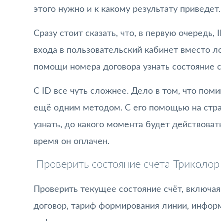
этого нужно и к какому результату приведет.
Сразу стоит сказать, что, в первую очередь
входа в пользовательский кабинет вместо л
помощи номера договора узнать состояние с
С ID все чуть сложнее. Дело в том, что пом
ещё одним методом. С его помощью на стр
узнать, до какого момента будет действоват
время он оплачен.
Проверить состояние счета Триколор
Проверить текущее состояние счёт, включая
договор, тариф формирования линии, инфор