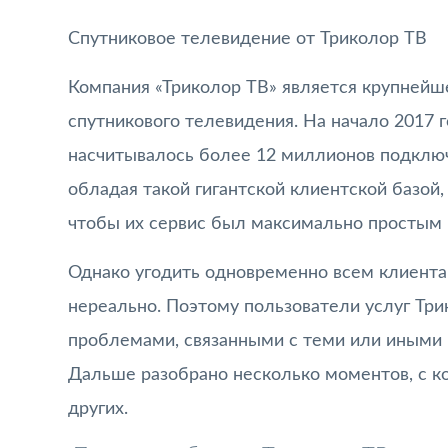
Спутниковое телевидение от Триколор ТВ
Компания «Триколор ТВ» является крупнейш
спутникового телевидения. На начало 2017 г
насчитывалось более 12 миллионов подключ
обладая такой гигантской клиентской базой,
чтобы их сервис был максимально простым
Однако угодить одновременно всем клиента
нереально. Поэтому пользователи услуг Три
проблемами, связанными с теми или иными 
Дальше разобрано несколько моментов, с к
других.