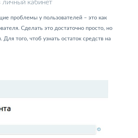
з личный кабинет
ие проблемы у пользователей – это как
вателя. Сделать это достаточно просто, но
 Для того, чтоб узнать остаток средств на