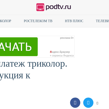
ИКОЛОР
РОСТЕЛЕКОМ ТВ
НТВ ПЛЮС
ТЕЛЕВИ
платеж триколор.
укция к