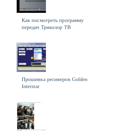
Как посмотреть программу
передач Триколор ТВ
Прошивка ресиверов Golden
Interstar