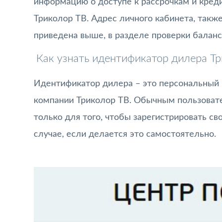
информацию о доступе к рассрочкам и кред
Триколор ТВ. Адрес личного кабинета, также 
приведена выше, в разделе проверки баланс
Как узнать идентификатор дилера Т
Идентификатор дилера – это персональный 
компании Триколор ТВ. Обычным пользовате
только для того, чтобы зарегистрировать сво
случае, если делается это самостоятельно.