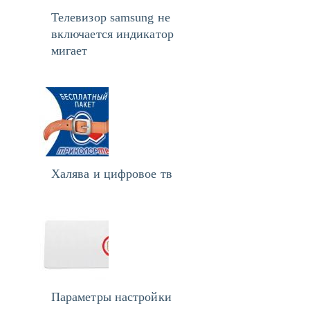
Телевизор samsung не
включается индикатор
мигает
Халява и цифровое тв
Параметры настройки