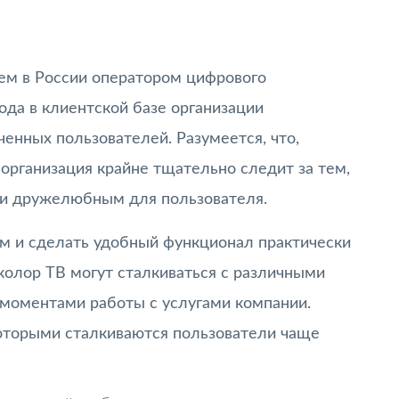
ем в России оператором цифрового
ода в клиентской базе организации
енных пользователей. Разумеется, что,
 организация крайне тщательно следит за тем,
 и дружелюбным для пользователя.
м и сделать удобный функционал практически
колор ТВ могут сталкиваться с различными
моментами работы с услугами компании.
оторыми сталкиваются пользователи чаще