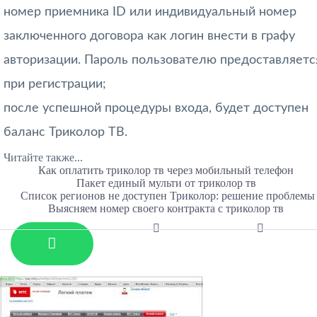
номер приемника ID или индивидуальный номер
заключенного договора как логин внести в графу
авторизации. Пароль пользователю предоставляетс
при регистрации;
после успешной процедуры входа, будет доступен
баланс Триколор ТВ.
Читайте также...
Как оплатить триколор тв через мобильный телефон
Пакет единый мульти от триколор тв
Список регионов не доступен Триколор: решение проблемы
Выясняем номер своего контракта с триколор тв