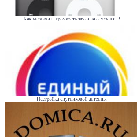
Как увеличить громкость звука на самсунге j3
Настройка спутниковой антенны