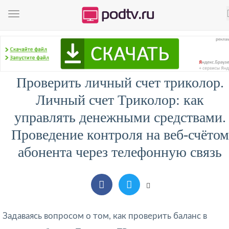
Проверить личный счет триколор.
Личный счет Триколор: как
управлять денежными средствами.
Проведение контроля на веб-счётом
абонента через телефонную связь
Задаваясь вопросом о том, как проверить баланс в