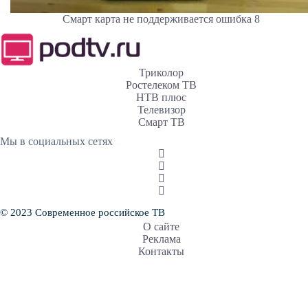
Смарт карта не поддерживается ошибка 8
Триколор
Ростелеком ТВ
НТВ плюс
Телевизор
Смарт ТВ
Мы в социальных сетях
© 2023 Современное российское ТВ
О сайте
Реклама
Контакты