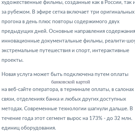
художественные фильмы, созданные как в России, так 
за рубежом. В эфире сетка включает три оригинальных
прогона в день плюс повторы содержимого двух
предыдущих дней. Основные направления содержания
инновационные документальные фильмы, реалити-шоу
экстремальные путешествия и спорт, интерактивные
проекты.
Новая услуга может быть подключена путем оплаты
банковской картой
на веб-сайте оператора, в терминале оплаты, в салонах
связи, отделениях банка и любых других доступных
методах. Современные технологии шагнули дальше. В
течение года этот сегмент вырос на 173% - до 32 млн.
единиц оборудования.