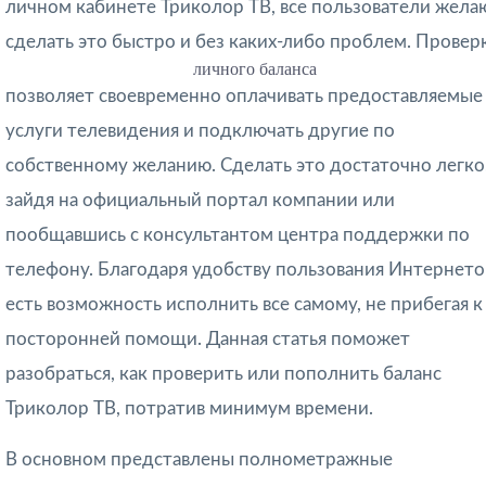
личном кабинете Триколор ТВ, все пользователи жела
сделать это быстро и без каких-либо проблем. Провер
личного баланса
позволяет своевременно оплачивать предоставляемые
услуги телевидения и подключать другие по
собственному желанию. Сделать это достаточно легко
зайдя на официальный портал компании или
пообщавшись с консультантом центра поддержки по
телефону. Благодаря удобству пользования Интернето
есть возможность исполнить все самому, не прибегая к
посторонней помощи. Данная статья поможет
разобраться, как проверить или пополнить баланс
Триколор ТВ, потратив минимум времени.
В основном представлены полнометражные