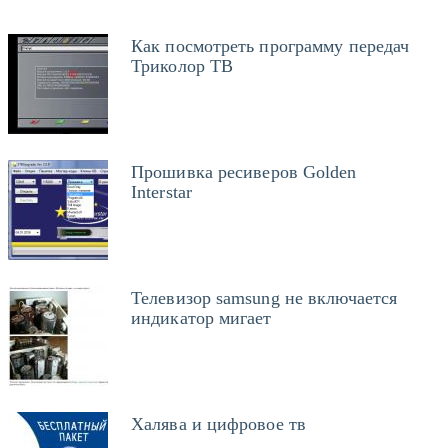
Как посмотреть программу передач
Триколор ТВ
Прошивка ресиверов Golden
Interstar
Телевизор samsung не включается
индикатор мигает
Халява и цифровое тв