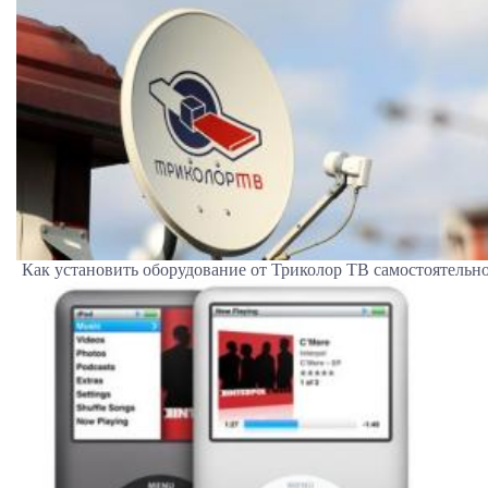
Как установить оборудование от Триколор ТВ самостоятельн