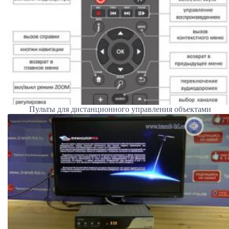
Пульты для дистанционного управления объектами