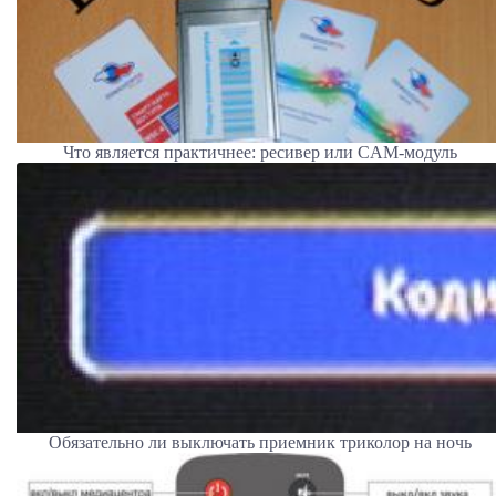
Что является практичнее: ресивер или CAM-модуль
Обязательно ли выключать приемник триколор на ночь