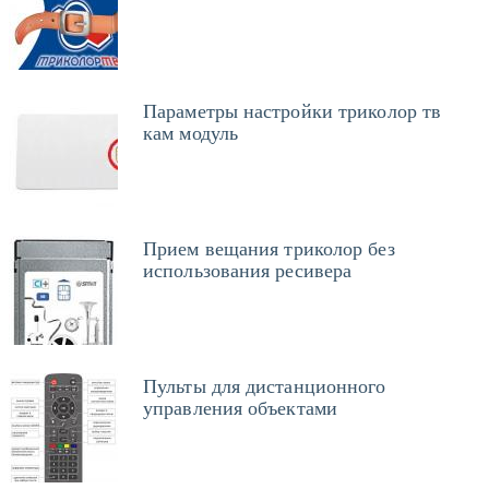
Параметры настройки триколор тв
кам модуль
Прием вещания триколор без
использования ресивера
Пульты для дистанционного
управления объектами