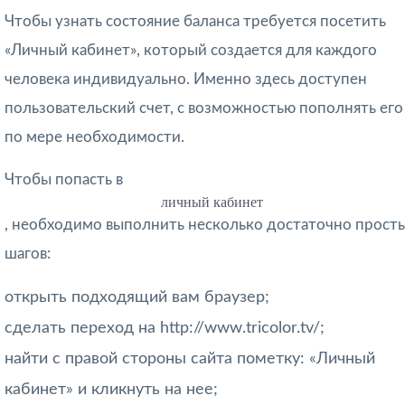
Чтобы узнать состояние баланса требуется посетить
«Личный кабинет», который создается для каждого
человека индивидуально. Именно здесь доступен
пользовательский счет, с возможностью пополнять его
по мере необходимости.
Чтобы попасть в
личный кабинет
, необходимо выполнить несколько достаточно прост
шагов:
открыть подходящий вам браузер;
сделать переход на http://www.tricolor.tv/;
найти с правой стороны сайта пометку: «Личный
кабинет» и кликнуть на нее;