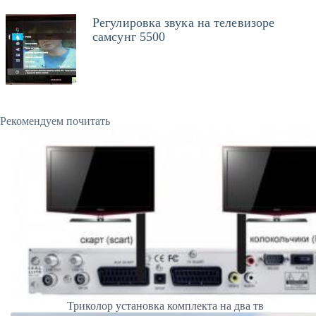
Регулировка звука на телевизоре
самсунг 5500
Рекомендуем почитать
Триколор установка комплекта на два тв