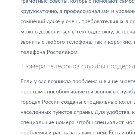
грамотные советы, которые помогают самос
круглосуточно, а профессионализм и уровен
сомнений даже у очень требовательных лю
можно дозвониться в техподдержку, встреч
звонить с любого телефона, так и короткие,
телефона Ростелеком.
Номера телефонов службы поддерж
Если у вас возникла проблема и вы не знает
простым способом является звонок в служб
городах России созданы специальные колл-ц
населенных пунктов страны. Для удобства, 
специальные номера, чтобы специалист мог
проблемы и рассказать вам о ней. Есть и о