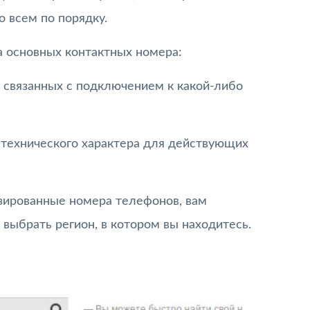
о всем по порядку.
 основных контактных номера:
, связанных с подключением к какой-либо
 технического характера для действующих
зированные номера телефонов, вам
выбрать регион, в котором вы находитесь.