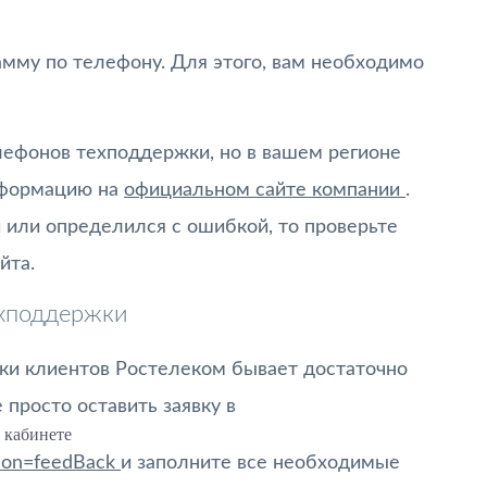
амму по телефону. Для этого, вам необходимо
ефонов техподдержки, но в вашем регионе
информацию на
официальном сайте компании
.
 или определился с ошибкой, то проверьте
йта.
ехподдержки
ки клиентов Ростелеком бывает достаточно
 просто оставить заявку в
 кабинете
ction=feedBack
и заполните все необходимые