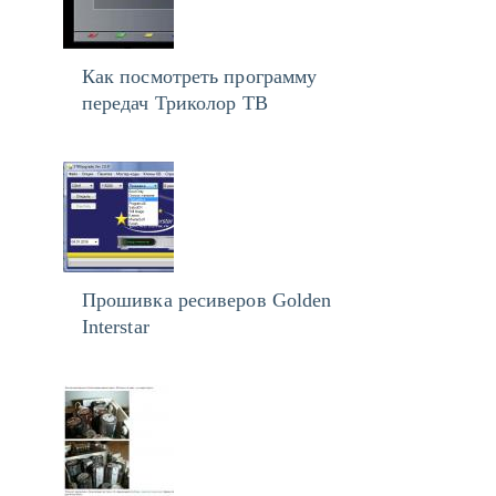
Как посмотреть программу
передач Триколор ТВ
Прошивка ресиверов Golden
Interstar