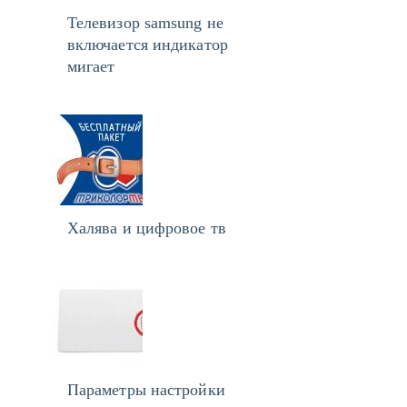
Телевизор samsung не
включается индикатор
мигает
Халява и цифровое тв
Параметры настройки