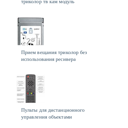
триколор тв кам модуль
Прием вещания триколор без
использования ресивера
Пульты для дистанционного
управления объектами