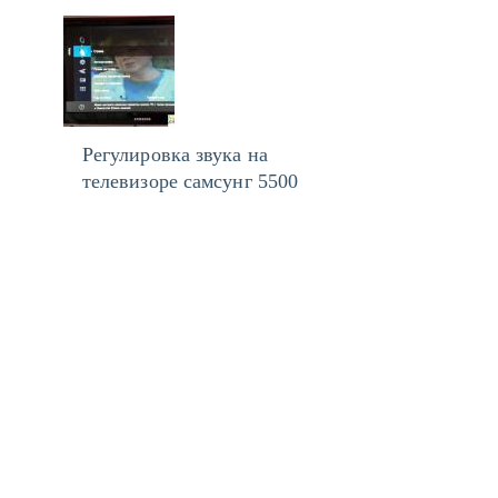
Регулировка звука на
телевизоре самсунг 5500