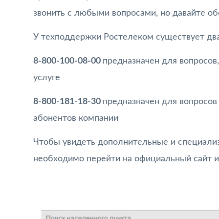
звонить с любыми вопросами, но давайте об
У техподдержки Ростелеком существует два
8-800-100-08-00
предназначен для вопросов
услуге
8-800-181-18-30
предназначен для вопросов
абонентов компании
Чтобы увидеть дополнительные и специали
необходимо перейти на официальный сайт и 