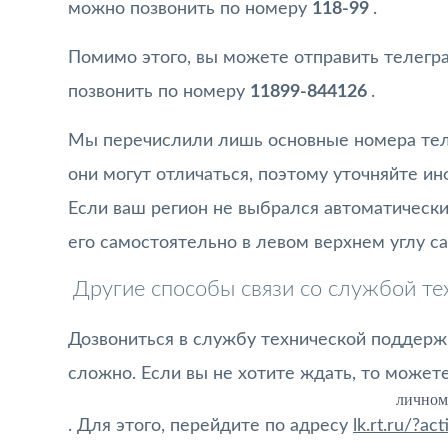
можно позвонить по номеру
118-99
.
Помимо этого, вы можете отправить телегр
позвонить по номеру
11899-844126
.
Мы перечислили лишь основные номера тел
они могут отличаться, поэтому уточняйте 
Если ваш регион не выбрался автоматически
его самостоятельно в левом верхнем углу са
Другие способы связи со службой т
Дозвониться в службу технической поддерж
сложно. Если вы не хотите ждать, то можете
личном
. Для этого, перейдите по адресу
lk.rt.ru/?a