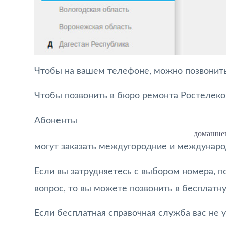
Чтобы на вашем телефоне, можно позвонит
Чтобы позвонить в бюро ремонта Ростелек
Абоненты
домашнег
могут заказать междугородние и междунар
Если вы затрудняетесь с выбором номера, п
вопрос, то вы можете позвонить в бесплат
Если бесплатная справочная служба вас не у