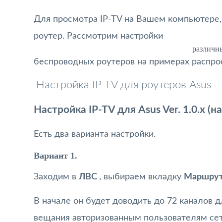
Для просмотра IP-TV на Вашем компьютере, 
роутер. Рассмотрим настройки
различн
беспроводных роутеров на примерах распро
Настройка IP-TV для роутеров Asus
Настройка IP-TV для Asus Ver. 1.0.x (
Есть два варианта настройки.
Вариант 1.
Заходим в
ЛВС
, выбираем вкладку
Маршру
В начале он будет доводить до 72 каналов 
вещания авторизованным пользователям сет