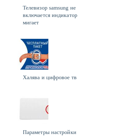
Телевизор samsung не
включается индикатор
мигает
Халява и цифровое тв
Параметры настройки