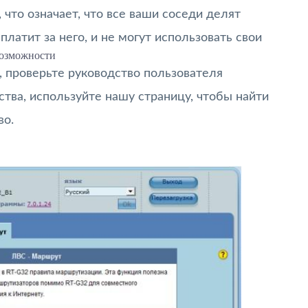
что означает, что все ваши соседи делят
платит за него, и не могут использовать свои
озможности
, проверьте руководство пользователя
ства, используйте нашу страницу, чтобы найти
во.