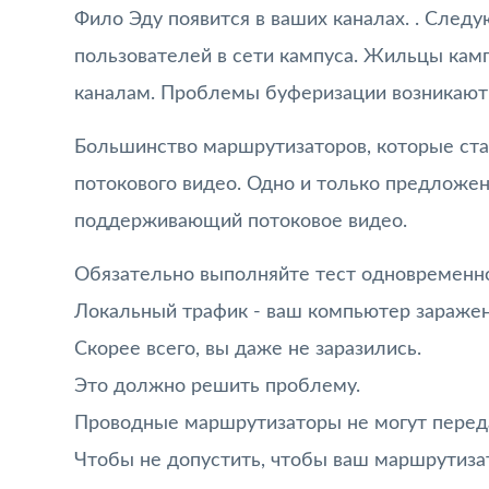
Фило Эду появится в ваших каналах. . След
пользователей в сети кампуса. Жильцы ка
каналам. Проблемы буферизации возникают 
Большинство маршрутизаторов, которые ста
потокового видео. Одно и только предложен
поддерживающий потоковое видео.
Обязательно выполняйте тест одновременн
Локальный трафик - ваш компьютер заражен
Скорее всего, вы даже не заразились.
Это должно решить проблему.
Проводные маршрутизаторы не могут переда
Чтобы не допустить, чтобы ваш маршрутиза