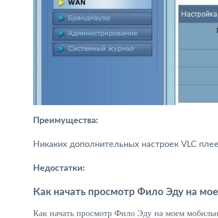
Преимущества:
Никаких дополнительных настроек VLC плее
Недостатки:
Как начать просмотр Фило Эду на мо
Как начать просмотр Фило Эду на моем мобиль