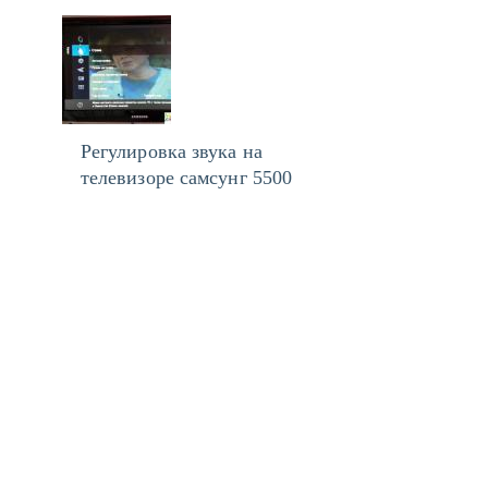
Регулировка звука на
телевизоре самсунг 5500