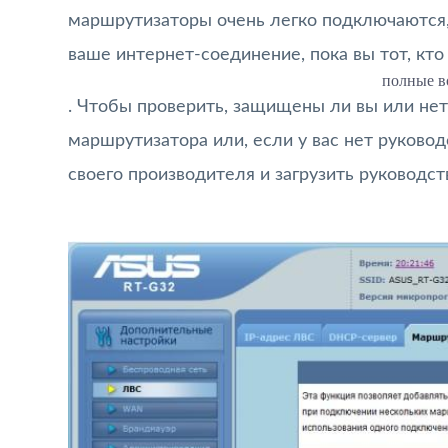
маршрутизаторы очень легко подключаются, 
ваше интернет-соединение, пока вы тот, кто 
полные в
. Чтобы проверить, защищены ли вы или нет
маршрутизатора или, если у вас нет руковод
своего производителя и загрузить руководст