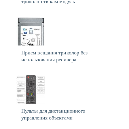
триколор тв кам модуль
Прием вещания триколор без
использования ресивера
Пульты для дистанционного
управления объектами