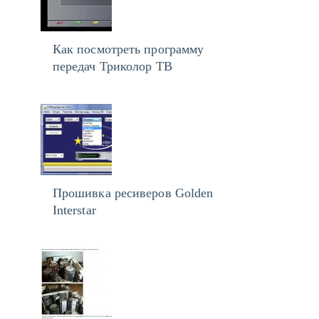
Как посмотреть программу
передач Триколор ТВ
Прошивка ресиверов Golden
Interstar