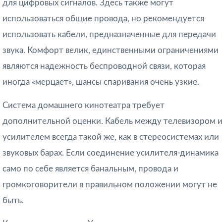
для цифровых сигналов. Здесь также могут
использоваться общие провода, но рекомендуется
использовать кабели, предназначенные для передачи
звука. Комфорт велик, единственными ограничениями
являются надежность беспроводной связи, которая
иногда «мерцает», шансы спаривания очень узкие.
Система домашнего кинотеатра требует
дополнительной оценки. Кабель между телевизором 
усилителем всегда такой же, как в стереосистемах или
звуковых барах. Если соединение усилителя-динамика
само по себе является банальным, провода и
громкоговорители в правильном положении могут не
быть.