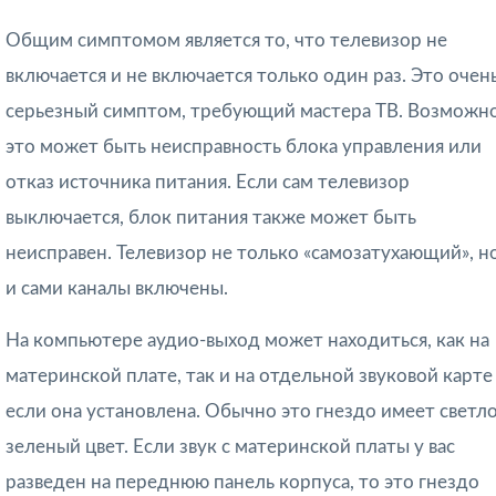
Общим симптомом является то, что телевизор не
включается и не включается только один раз. Это очен
серьезный симптом, требующий мастера ТВ. Возможно
это может быть неисправность блока управления или
отказ источника питания. Если сам телевизор
выключается, блок питания также может быть
неисправен. Телевизор не только «самозатухающий», н
и сами каналы включены.
На компьютере аудио-выход может находиться, как на
материнской плате, так и на отдельной звуковой карте 
если она установлена. Обычно это гнездо имеет светло
зеленый цвет. Если звук с материнской платы у вас
разведен на переднюю панель корпуса, то это гнездо