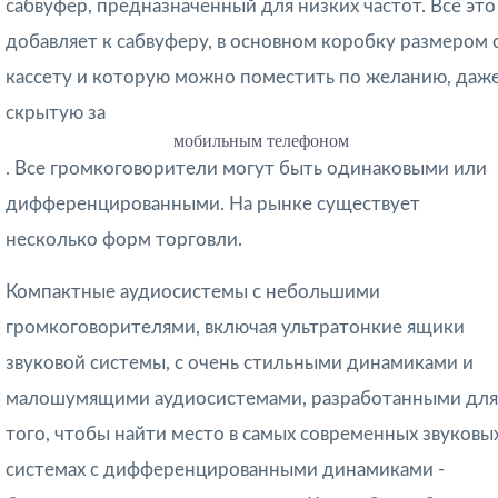
сабвуфер, предназначенный для низких частот. Все это
добавляет к сабвуферу, в основном коробку размером 
кассету и которую можно поместить по желанию, даж
скрытую за
мобильным телефоном
. Все громкоговорители могут быть одинаковыми или
дифференцированными. На рынке существует
несколько форм торговли.
Компактные аудиосистемы с небольшими
громкоговорителями, включая ультратонкие ящики
звуковой системы, с очень стильными динамиками и
малошумящими аудиосистемами, разработанными для
того, чтобы найти место в самых современных звуковы
системах с дифференцированными динамиками -