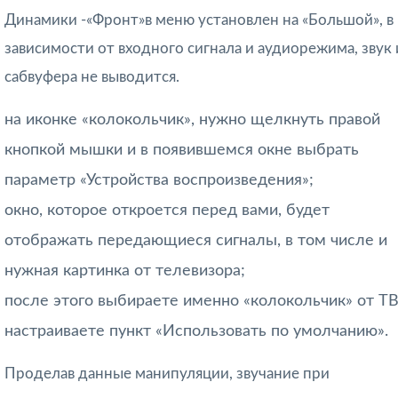
Динамики -«Фронт»в меню установлен на «Большой», в
зависимости от входного сигнала и аудиорежима, звук 
сабвуфера не выводится.
на иконке «колокольчик», нужно щелкнуть правой
кнопкой мышки и в появившемся окне выбрать
параметр «Устройства воспроизведения»;
окно, которое откроется перед вами, будет
отображать передающиеся сигналы, в том числе и
нужная картинка от телевизора;
после этого выбираете именно «колокольчик» от ТВ
настраиваете пункт «Использовать по умолчанию».
Проделав данные манипуляции, звучание при