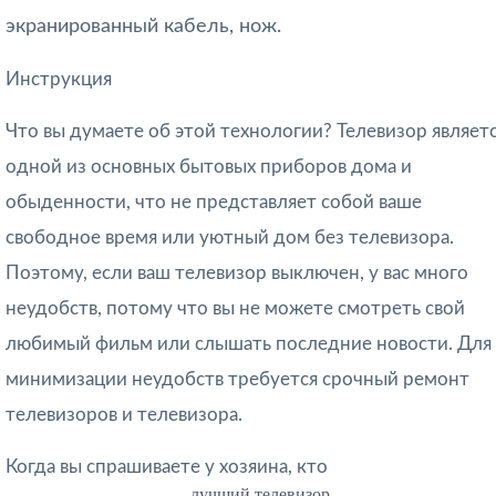
экранированный кабель, нож.
Инструкция
Что вы думаете об этой технологии? Телевизор являет
одной из основных бытовых приборов дома и
обыденности, что не представляет собой ваше
свободное время или уютный дом без телевизора.
Поэтому, если ваш телевизор выключен, у вас много
неудобств, потому что вы не можете смотреть свой
любимый фильм или слышать последние новости. Для
минимизации неудобств требуется срочный ремонт
телевизоров и телевизора.
Когда вы спрашиваете у хозяина, кто
лучший телевизор