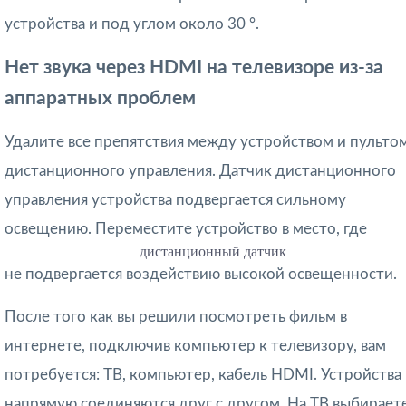
устройства и под углом около 30 °.
Нет звука через HDMI на телевизоре из-за
аппаратных проблем
Удалите все препятствия между устройством и пульто
дистанционного управления. Датчик дистанционного
управления устройства подвергается сильному
освещению. Переместите устройство в место, где
дистанционный датчик
не подвергается воздействию высокой освещенности.
После того как вы решили посмотреть фильм в
интернете, подключив компьютер к телевизору, вам
потребуется: ТВ, компьютер, кабель HDMI. Устройства
напрямую соединяются друг с другом. На ТВ выбирает