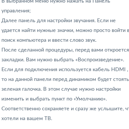
В выбранном меню нужно нажать на Панель
управления;
Далее панель для настройки звучания. Если не
удается найти нужные значки, можно просто войти 
поиск компьютера и ввести слово звук.
После сделанной процедуры, перед вами откроется
закладки. Вам нужно выбрать «Воспроизведение».
Если для подключения используется кабель HDMI ,
то на данной панели перед динамиком будет стоять
зеленая галочка. В этом случае нужно настройки
изменить и выбрать пункт по «Умолчанию».
Соответственно сохраняете и сразу же услышите, ч
хотели на вашем ТВ.