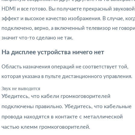
HDMI и все готово. Вы получаете прекрасный звуковой
эффект и высокое качество изображения. В случае, ког
подключено, верно, а включенный телевизор не говори
значит что-то сделано не так.
На дисплее устройства ничего нет
Область назначения операций не соответствует той,
которая указана в пульте дистанционного управления.
Звук не выводится
Убедитесь, что кабели громкоговорителей
подключены правильно. Убедитесь, что кабельные
провода находятся в контакте с металлической
частью клемм громкоговорителей.