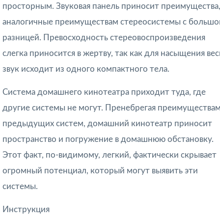
просторным. Звуковая панель приносит преимущества
аналогичные преимуществам стереосистемы с большо
разницей. Превосходность стереовоспроизведения
слегка приносится в жертву, так как для насыщения вес
звук исходит из одного компактного тела.
Система домашнего кинотеатра приходит туда, где
другие системы не могут. Пренебрегая преимущества
предыдущих систем, домашний кинотеатр приносит
пространство и погружение в домашнюю обстановку.
Этот факт, по-видимому, легкий, фактически скрывает
огромный потенциал, который могут выявить эти
системы.
Инструкция