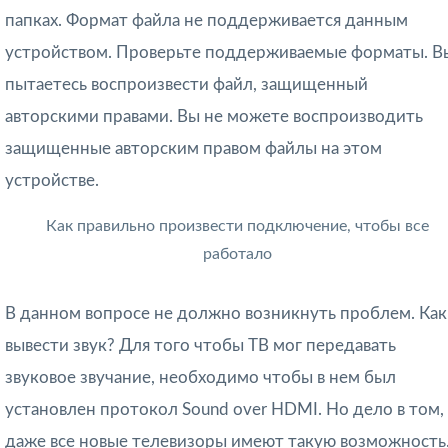
папках. Формат файла не поддерживается данным
устройством. Проверьте поддерживаемые форматы. В
пытаетесь воспроизвести файл, защищенный
авторскими правами. Вы не можете воспроизводить
защищенные авторским правом файлы на этом
устройстве.
Как правильно произвести подключение, чтобы все
работало
В данном вопросе не должно возникнуть проблем. Как
вывести звук? Для того чтобы ТВ мог передавать
звуковое звучание, необходимо чтобы в нем был
установлен протокол Sound over HDMI. Но дело в том,
даже все новые телевизоры имеют такую возможность