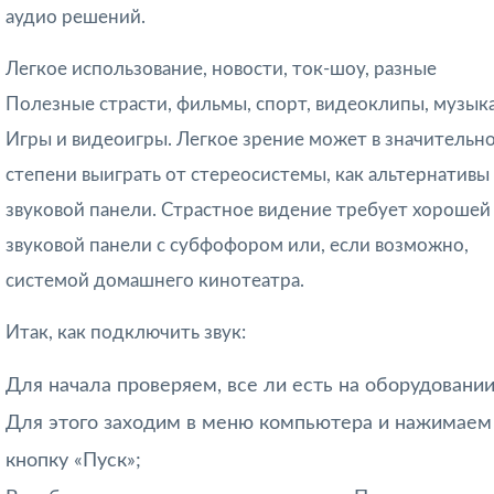
аудио решений.
Легкое использование, новости, ток-шоу, разные
Полезные страсти, фильмы, спорт, видеоклипы, музык
Игры и видеоигры. Легкое зрение может в значительн
степени выиграть от стереосистемы, как альтернативы
звуковой панели. Страстное видение требует хорошей
звуковой панели с субфофором или, если возможно,
системой домашнего кинотеатра.
Итак, как подключить звук:
Для начала проверяем, все ли есть на оборудовании
Для этого заходим в меню компьютера и нажимаем
кнопку «Пуск»;