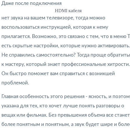
Даже после подключения
HDMI кабеля
нет звука на вашем телевизоре, тогда можно
воспользоваться инструкцией, которая к нему
прилагается. Возможно, это связано с тем, что в меню T
есть скрытые настройки, которые нужно активировать.
Не справились самостоятельно? Тогда проще обратить
к мастеру, который знает профессиональные хитрости.
Он быстро поможет вам справиться с возникшей
проблемой.
Главная особенность этого решения - ясность, и поэтом
указана для тех, кто хочет лучше понять разговоры о
вещах или фильмах. Без превышения объема все станет
более понятным и понятным, а звук будет шире и боле