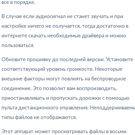
все в порядке.
В случае если аудиосигнал не станет звучать и при
настройке ничего не получается, тогда достаточно в
интернете скачать необходимые драйвера и можно
пользоваться.
Обновите прошивку до последней версии. Установите
соответствующий уровень громкости. Некоторые
внешние факторы могут повлиять на беспроводное
соединение. Это позволит вам воспроизводить,
приостанавливать и пропускать дорожки с помощью
пульта дистанционного управления. Неподдерживаем
типы файлов не отображаются.
Этот аппарат может просматривать файлы в восьми