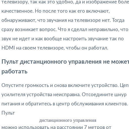
телевизору, так как это удобно, да и изображение бол
качественное. Но после того как его включают,
обнаруживают, что звучания на телевизоре нет. Тогда
сразу возникает вопрос. Что я сделал неправильно, что
звук не идет и как вообще настроить звучание так по
HDMI на своем телевизоре, чтобы он работал.
Пульт дистанционного управления не може
работать
Опустите громкость и снова включите устройство. Цеп
усилителя устройства неисправна. Отсоедините шнур
питания и обратитесь в центр обслуживания клиентов.
Пульт
дистанционного управления
можно использовать на расстоянии 7 метров от