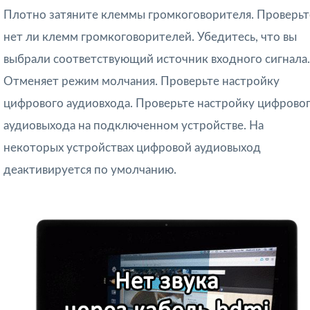
Плотно затяните клеммы громкоговорителя. Проверьт
нет ли клемм громкоговорителей. Убедитесь, что вы
выбрали соответствующий источник входного сигнала.
Отменяет режим молчания. Проверьте настройку
цифрового аудиовхода. Проверьте настройку цифрово
аудиовыхода на подключенном устройстве. На
некоторых устройствах цифровой аудиовыход
деактивируется по умолчанию.