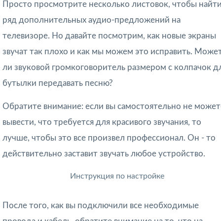
Просто просмотрите несколько листовок, чтобы найт
ряд дополнительных аудио-предложений на
телевизоре. Но давайте посмотрим, как новые экраны
звучат так плохо и как мы можем это исправить. Може
ли звуковой громкоговоритель размером с колпачок д
бутылки передавать песню?
Обратите внимание: если вы самостоятельно не может
вывести, что требуется для красивого звучания, то
лучше, чтобы это все произвел профессионал. Он - то
действительно заставит звучать любое устройство.
Инструкция по настройке
После того, как вы подключили все необходимые