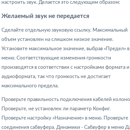
настроить звук. Делается это следующим образом:
Желаемый звук не передается
Сделайте отдельную звуковую ссылку. Максимальный
объем установлен на слишком низкое значение.
Установите максимальное значение, выбрав «Предел» в
меню. Соответствующие изменения громкости
производятся в соответствии с настройками формата и
аудиоформата, так что громкость не достигает
максимального предела.
Проверьте правильность подключения кабелей колоно
Проверьте, не установлен ли параметр Конфиг.
Проверьте настройку «Назначение» в меню. Проверьте
соединения сабвуфера. Динамики - Сабвуфер в меню Да