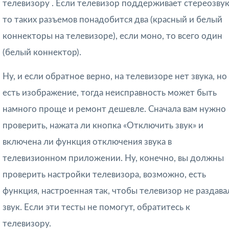
телевизору . Если телевизор поддерживает стереозвук
то таких разъемов понадобится два (красный и белый
коннекторы на телевизоре), если моно, то всего один
(белый коннектор).
Ну, и если обратное верно, на телевизоре нет звука, но
есть изображение, тогда неисправность может быть
намного проще и ремонт дешевле. Сначала вам нужно
проверить, нажата ли кнопка «Отключить звук» и
включена ли функция отключения звука в
телевизионном приложении. Ну, конечно, вы должны
проверить настройки телевизора, возможно, есть
функция, настроенная так, чтобы телевизор не раздава
звук. Если эти тесты не помогут, обратитесь к
телевизору.