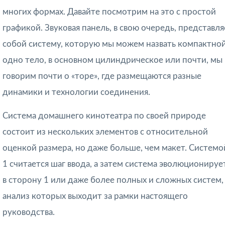
многих формах. Давайте посмотрим на это с простой
графикой. Звуковая панель, в свою очередь, представля
собой систему, которую мы можем назвать компактной
одно тело, в основном цилиндрическое или почти, мы
говорим почти о «торе», где размещаются разные
динамики и технологии соединения.
Система домашнего кинотеатра по своей природе
состоит из нескольких элементов с относительной
оценкой размера, но даже больше, чем макет. Системо
1 считается шаг ввода, а затем система эволюционируе
в сторону 1 или даже более полных и сложных систем,
анализ которых выходит за рамки настоящего
руководства.