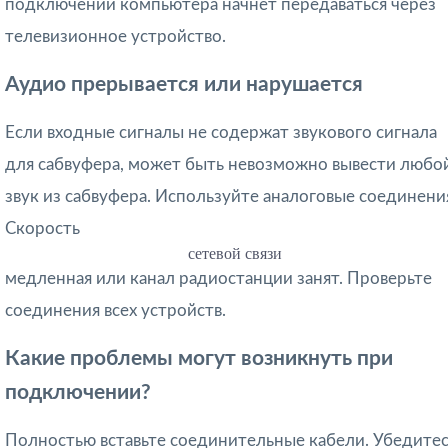
подключении компьютера начнет передаваться через
телевизионное устройство.
Аудио прерывается или нарушается
Если входные сигналы не содержат звукового сигнала
для сабвуфера, может быть невозможно вывести любо
звук из сабвуфера. Используйте аналоговые соединени
Скорость
сетевой связи
медленная или канал радиостанции занят. Проверьте
соединения всех устройств.
Какие проблемы могут возникнуть при
подключении?
Полностью вставьте соединительные кабели. Убедитес