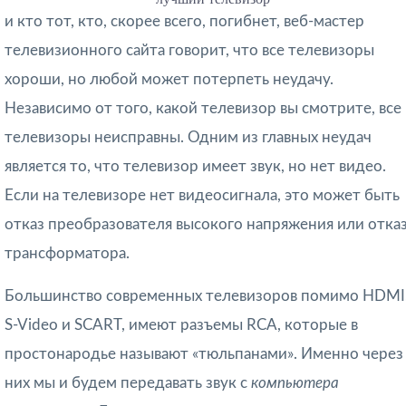
и кто тот, кто, скорее всего, погибнет, веб-мастер
телевизионного сайта говорит, что все телевизоры
хороши, но любой может потерпеть неудачу.
Независимо от того, какой телевизор вы смотрите, все
телевизоры неисправны. Одним из главных неудач
является то, что телевизор имеет звук, но нет видео.
Если на телевизоре нет видеосигнала, это может быть
отказ преобразователя высокого напряжения или отка
трансформатора.
Большинство современных телевизоров помимо HDMI
S-Video и SCART, имеют разъемы RCA, которые в
простонародье называют «тюльпанами». Именно через
них мы и будем передавать звук с
компьютера