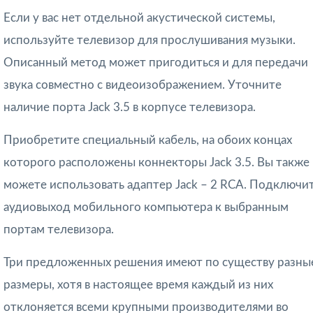
Если у вас нет отдельной акустической системы,
используйте телевизор для прослушивания музыки.
Описанный метод может пригодиться и для передачи
звука совместно с видеоизображением. Уточните
наличие порта Jack 3.5 в корпусе телевизора.
Приобретите специальный кабель, на обоих концах
которого расположены коннекторы Jack 3.5. Вы также
можете использовать адаптер Jack – 2 RCA. Подключи
аудиовыход мобильного компьютера к выбранным
портам телевизора.
Три предложенных решения имеют по существу разны
размеры, хотя в настоящее время каждый из них
отклоняется всеми крупными производителями во