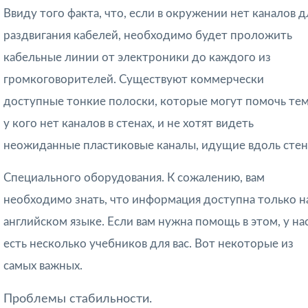
Ввиду того факта, что, если в окружении нет каналов д
раздвигания кабелей, необходимо будет проложить
кабельные линии от электроники до каждого из
громкоговорителей. Существуют коммерчески
доступные тонкие полоски, которые могут помочь тем
у кого нет каналов в стенах, и не хотят видеть
неожиданные пластиковые каналы, идущие вдоль стен
Специального оборудования. К сожалению, вам
необходимо знать, что информация доступна только н
английском языке. Если вам нужна помощь в этом, у на
есть несколько учебников для вас. Вот некоторые из
самых важных.
Проблемы стабильности.