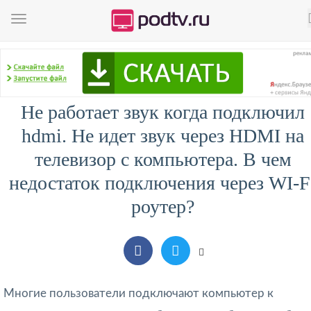
Не работает звук когда подключил
hdmi. Не идет звук через HDMI на
телевизор с компьютера. В чем
недостаток подключения через WI-F
роутер?
Многие пользователи подключают компьютер к