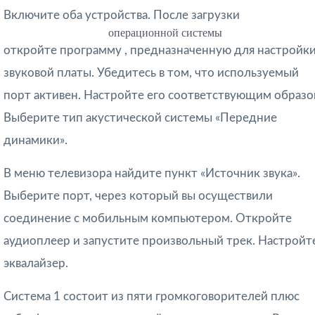
Включите оба устройства. После загрузки
операционной системы
откройте программу , предназначенную для настройк
звуковой платы. Убедитесь в том, что используемый
порт активен. Настройте его соответствующим образо
Выберите тип акустической системы «Передние
динамики».
В меню телевизора найдите пункт «Источник звука».
Выберите порт, через который вы осуществили
соединение с мобильным компьютером. Откройте
аудиоплеер и запустите произвольный трек. Настройт
эквалайзер.
Система 1 состоит из пяти громкоговорителей плюс