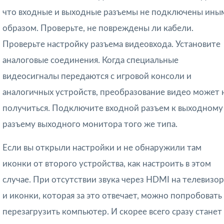
что входные и выходные разъемы не подключены ины
образом. Проверьте, не повреждены ли кабели.
Проверьте настройку разъема видеовхода. Установите
аналоговые соединения. Когда специальные
видеосигналы передаются с игровой консоли и
аналогичных устройств, преобразование видео может 
получиться. Подключите входной разъем к выходному
разъему выходного монитора того же типа.
Если вы открыли настройки и не обнаружили там
иконки от второго устройства, как настроить в этом
случае. При отсутствии звука через HDMI на телевизо
и иконки, которая за это отвечает, можно попробовать
перезагрузить компьютер. И скорее всего сразу станет