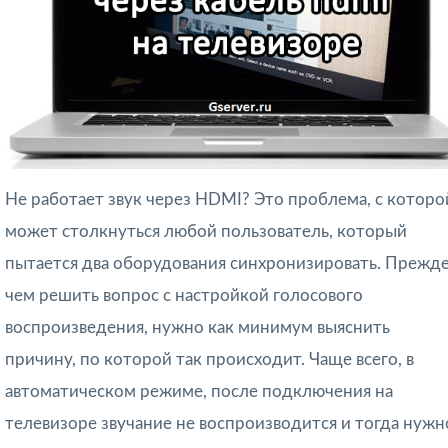
Не работает звук через HDMI? Это проблема, с которо
может столкнуться любой пользователь, который
пытается два оборудования синхронизировать. Прежд
чем решить вопрос с настройкой голосового
воспроизведения, нужно как минимум выяснить
причину, по которой так происходит. Чаще всего, в
автоматическом режиме, после подключения на
телевизоре звучание не воспроизводится и тогда нужн