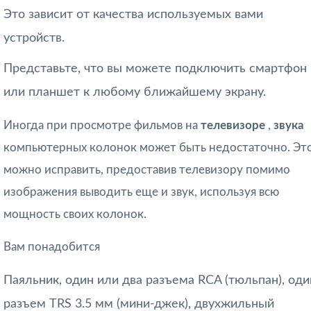
Это зависит от качества используемых вами
устройств.
Представьте, что вы можете подключить смартфон
или планшет к любому ближайшему экрану.
Иногда при просмотре фильмов на
телевизоре
,
звука
компьютерных колонок может быть недостаточно. Эт
можно исправить, предоставив телевизору помимо
изображения выводить еще и звук, используя всю
мощность своих колонок.
Вам понадобится
Паяльник, один или два разъема RCA (тюльпан), оди
разъем TRS 3.5 мм (мини-джек), двухжильный