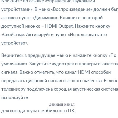
Кликните по ссылке «Управление звуковыми
устройствами». В меню «Воспроизведение» должен бы
активен пункт «Динамики». Кликните по второй
доступной иконке – HDMI Output. Нажмите кнопку
«Свойства». Активируйте пункт «Использовать это
устройство».
Вернитесь в предыдущее меню и нажмите кнопку «По
умолчанию». Запустите аудиотрек и проверьте качеств
сигнала. Важно отметить, что канал HDMI способен
передавать цифровой сигнал высокого качества. Если к
телевизору подключена хорошая акустическая система
используйте
данный канал
для вывода звука с мобильного ПК.