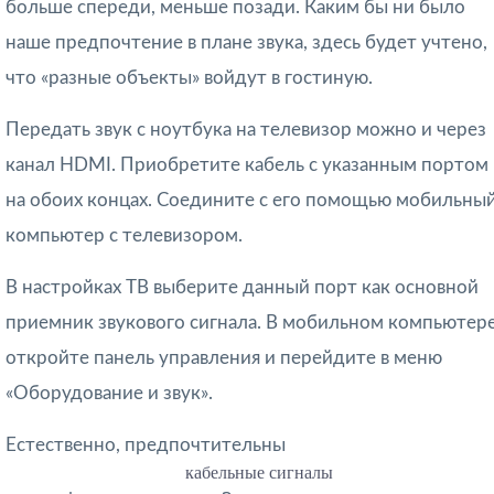
больше спереди, меньше позади. Каким бы ни было
наше предпочтение в плане звука, здесь будет учтено,
что «разные объекты» войдут в гостиную.
Передать звук с ноутбука на телевизор можно и через
канал HDMI. Приобретите кабель с указанным портом
на обоих концах. Соедините с его помощью мобильны
компьютер с телевизором.
В настройках ТВ выберите данный порт как основной
приемник звукового сигнала. В мобильном компьютер
откройте панель управления и перейдите в меню
«Оборудование и звук».
Естественно, предпочтительны
кабельные сигналы