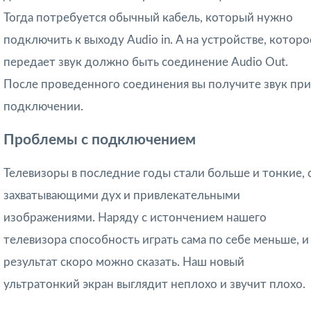
Тогда потребуется обычный кабель, который нужно
подключить к выходу Audio in. А на устройстве, которо
передает звук должно быть соединение Audio Out.
После проведенного соединения вы получите звук при
подключении.
Проблемы с подключением
Телевизоры в последние годы стали больше и тонкие, 
захватывающими дух и привлекательными
изображениями. Наряду с истончением нашего
телевизора способность играть сама по себе меньше, и
результат скоро можно сказать. Наш новый
ультратонкий экран выглядит неплохо и звучит плохо.