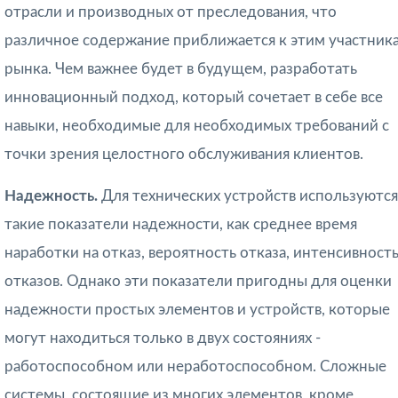
отрасли и производных от преследования, что
различное содержание приближается к этим участник
рынка. Чем важнее будет в будущем, разработать
инновационный подход, который сочетает в себе все
навыки, необходимые для необходимых требований с
точки зрения целостного обслуживания клиентов.
Надежность.
Для технических устройств используются
такие показатели надежности, как среднее время
наработки на от­каз, вероятность отказа, интенсивност
отказов. Однако эти показатели пригодны для оценки
надежности простых элементов и устройств, которые
могут находиться только в двух состояниях -
работоспособном или неработоспособном. Сложные
системы, состоящие из многих элементов, кроме