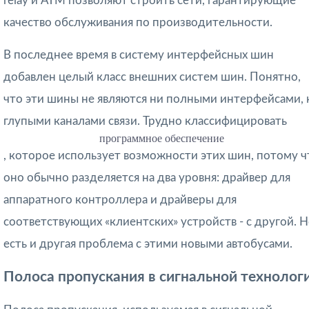
relay и АТМ позволяют строить сети, гарантиру­ющие
качество обслуживания по производительности.
В последнее время в систему интерфейсных шин
добавлен целый класс внешних систем шин. Понятно,
что эти шины не являются ни полными интерфейсами, 
глупыми каналами связи. Трудно классифицировать
программное обеспечение
, которое использует возможности этих шин, потому ч
оно обычно разделяется на два уровня: драйвер для
аппаратного контроллера и драйверы для
соответствующих «клиентских» устройств - с другой. 
есть и другая проблема с этими новыми автобусами.
Полоса пропускания в сигнальной технолог