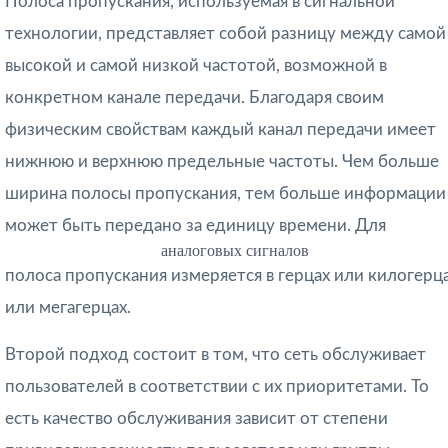
Полоса пропускания, используемая в сигнальной
технологии, представляет собой разницу между самой
высокой и самой низкой частотой, возможной в
конкретном канале передачи. Благодаря своим
физическим свойствам каждый канал передачи имеет
нижнюю и верхнюю предельные частоты. Чем больше
ширина полосы пропускания, тем больше информации
может быть передано за единицу времени. Для
аналоговых сигналов
полоса пропускания измеряется в герцах или килогерц
или мегагерцах.
Второй подход состоит в том, что сеть обслуживает
пользователей в соответствии с их приоритетами. То
есть качество обслуживания зависит от степени