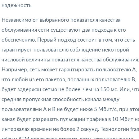
надежность.
Независимо от выбранного показателя качества
обслуживания сети существу­ют два подхода к его
обеспечению. Первый подход состоит в том, что сеть
гарантирует пользователю соблюдение некоторой
числовой величины показателя качества обслуживания
Например, сеть может гарантировать пользователю А,
что любой из его пакетов, посланных пользователю В,
будет задержан сетью не более, чем на 150 мс. Или, чт
средняя пропускная спо­собность канала между
пользователями А и В не будет ниже 5 Мбит/с, при эт
канал будет разрешать пульсации трафика в 10 Мбит н
интервалах времени не более 2 секунд. Технологии fra