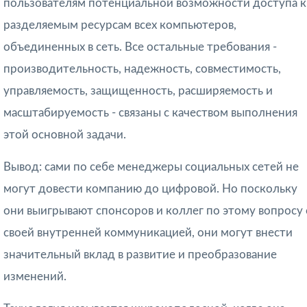
пользователям потенциальной возможности доступа к
разделяемым ресурсам всех компьютеров,
объединенных в сеть. Все остальные требования -
производительность, надежность, совместимость,
управ­ляемость, защищенность, расширяемость и
масштабируемость - связаны с каче­ством выполнения
этой основной задачи.
Вывод: сами по себе менеджеры социальных сетей не
могут довести компанию до цифровой. Но поскольку
они выигрывают спонсоров и коллег по этому вопросу 
своей внутренней коммуникацией, они могут внести
значительный вклад в развитие и преобразование
изменений.