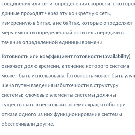
соединения или сети, определения скорости, с которо
данные проходят через эту конкретную сеть,
измеренную в битах, а не байтах, которые определяют
меру емкости определенный носитель передачи в
течение определенной единицы времени.
Готовность или коэффициент готовности (availability)
означает долю времени, в течение которого система
может быть использована. Готовность может быть улуч
шена путем введения избыточности в структуру
системы: ключевые элементы си­стемы должны
существовать в нескольких экземплярах, чтобы при
отказе одного из них функционирование системы
обеспечивали другие.