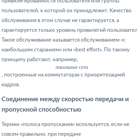
привилеги­рованности пользователя или группы
пользователей, к которой он принадлежит. Качество
обслуживания в этом случае не гарантируется, а
гарантируется только уровень привилегий пользовател
Такое обслуживание называется обслуживани­ем «с
наибольшим старанием» или «best effort». По тако­му
принципу работают, например,
локальные сети
, построенные на коммутаторах с приоритезацией
кадров.
Соединение между скоростью передачи и
пропускной способностью
Термин «полоса пропускания» используется, если не
совсем правильно, при передаче