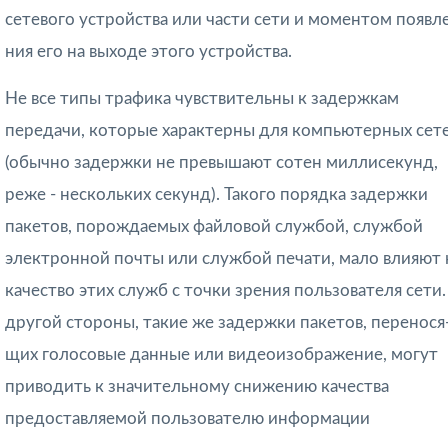
сетевого устройства или части сети и моментом появл
ния его на выходе этого устройства.
Не все типы трафика чувствительны к задержкам
передачи, которые характерны для компьютерных сет
(обычно задержки не превышают сотен миллисекунд,
реже - нескольких секунд). Та­кого порядка задержки
пакетов, порождаемых файловой службой, службой
элект­ронной почты или службой печати, мало влияют 
качество этих служб с точки зрения пользователя сети.
другой стороны, такие же задержки пакетов, перенося
щих голосовые данные или видеоизображение, могут
приводить к значительному снижению качества
предоставляемой пользователю информации