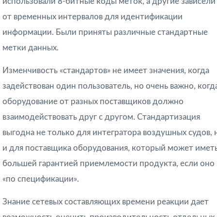
использовали 8-битные коды меток, а другие зависели
от временных интервалов для идентификации
информации. Были приняты различные стандартные
метки данных.
Изменчивость «стандартов» не имеет значения, когда
задействован один пользователь, но очень важно, когд
оборудование от разных поставщиков должно
взаимодействовать друг с другом. Стандартизация
выгодна не только для интегратора воздушных судов, 
и для поставщика оборудования, который может имет
большей гарантией приемлемости продукта, если оно
«по спецификации».
Знание сетевых составляющих времени реакции дает