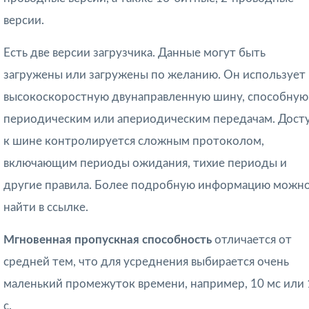
версии.
Есть две версии загрузчика. Данные могут быть
загружены или загружены по желанию. Он использует
высокоскоростную двунаправленную шину, способную
периодическим или апериодическим передачам. Дост
к шине контролируется сложным протоколом,
включающим периоды ожидания, тихие периоды и
другие правила. Более подробную информацию можн
найти в ссылке.
Мгновенная пропускная способность
отличается от
средней тем, что для ус­реднения выбирается очень
маленький промежуток времени, например, 10 мс или 
с.