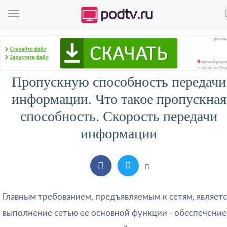
Пропускную способность передачи
информации. Что такое пропускная
способность. Скорость передачи
информации
Главным требованием, предъявляемым к сетям, являетс
выполнение сетью ее основной функции - обеспечение