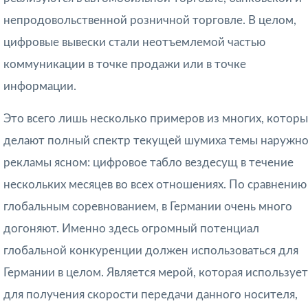
непродовольственной розничной торговле. В целом,
цифровые вывески стали неотъемлемой частью
коммуникации в точке продажи или в точке
информации.
Это всего лишь несколько примеров из многих, котор
делают полный спектр текущей шумиха темы наружн
рекламы ясном: цифровое табло вездесущ в течение
нескольких месяцев во всех отношениях. По сравнению
глобальным соревнованием, в Германии очень много
догоняют. Именно здесь огромный потенциал
глобальной конкуренции должен использоваться для
Германии в целом. Является мерой, которая использует
для получения скорости передачи данного носителя,