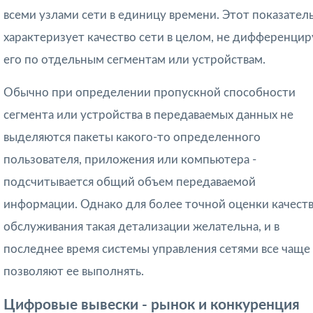
всеми узла­ми сети в единицу времени. Этот показател
характеризует качество сети в целом, не дифференцир
его по отдельным сегментам или устройствам.
Обычно при определении пропускной способности
сегмента или устройства в передаваемых данных не
выделяются пакеты какого-то определенного
пользовате­ля, приложения или компьютера -
подсчитывается общий объем передаваемой
информации. Однако для более точной оценки качест
обслуживания такая детализации желательна, и в
последнее время системы управления сетями все чаще
позволяют ее выполнять.
Цифровые вывески - рынок и конкуренция