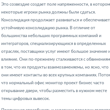
Это созвездие создает поле напряженности, в которо
некоторые игроки рынка должны были сдаться.
Консолидация продолжает развиваться и обеспечивает
устойчивую консолидацию рынка. В отличие от
большинства небольших программных компаний и
интеграторов, специализирующихся в определенных
отраслях, поставщики услуг имеют большое значение 
влияние. Они по-прежнему сталкиваются с обвинения
в том, что их продукты взаимозаменяемы, но ясно, что
они имеют контакты во всех крупных компаниях. Пото
что нормальный офис монитор проект бизнес часто
открывание двери, чтобы разместить в нужном месте
темы цифровых вывесок.