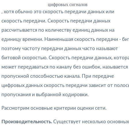
цифровых сигналов
, хотя обычно это скорость передачи данных или
скорость передачи. Скорость передачи данных
рассчитывается по количеству единиц данных на
единицу времени. Наименьшая скорость передачи - бит
поэтому частоту передачи данных часто называют
битовой скоростью. Скорость передачи данных, котор
может передаваться по каналу без ошибок, называется
пропускной способностью канала. При передаче
цифровых данных скорость передачи зависит от полос
пропускания и выбранной кодировки.
Рассмотрим основные критерии оценки сети.
Производительность.
Существует несколько основных