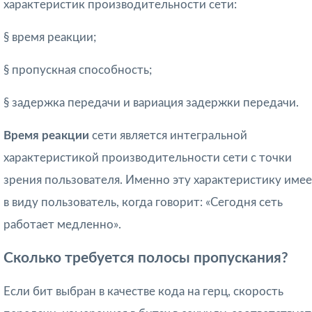
характеристик производительности сети:
§ время реакции;
§ пропускная способность;
§ задержка передачи и вариация задержки передачи.
Время реакции
сети является интегральной
характеристикой производительно­сти сети с точки
зрения пользователя. Именно эту характеристику име
в виду пользователь, когда говорит: «Сегодня сеть
работает медленно».
Сколько требуется полосы пропускания?
Если бит выбран в качестве кода на герц, скорость