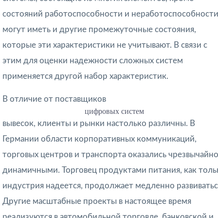
состояний работоспособности и неработоспособности
могут иметь и другие промежуточные состояния,
которые эти характеристики не учитывают. В связи с
этим для оценки надежности слож­ных систем
применяется другой набор характеристик.
В отличие от поставщиков
цифровых систем
вывесок, клиенты и рынки настолько различны. В
Германии области корпоративных коммуникаций,
торговых центров и транспорта оказались чрезвычайн
динамичными. Торговец продуктами питания, как толь
индустрия надеется, продолжает медленно развиватьс
Другие масштабные проекты в настоящее время
реализуются в автомобильной торговле, банковской и