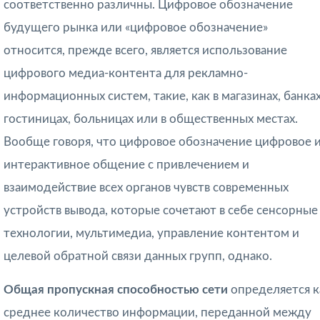
соответственно различны. Цифровое обозначение
будущего рынка или «цифровое обозначение»
относится, прежде всего, является использование
цифрового медиа-контента для рекламно-
информационных систем, такие, как в магазинах, банках
гостиницах, больницах или в общественных местах.
Вообще говоря, что цифровое обозначение цифровое 
интерактивное общение с привлечением и
взаимодействие всех органов чувств современных
устройств вывода, которые сочетают в себе сенсорные
технологии, мультимедиа, управление контентом и
целевой обратной связи данных групп, однако.
Общая пропускная способностью сети
определяется к
среднее количество информации, переданной между