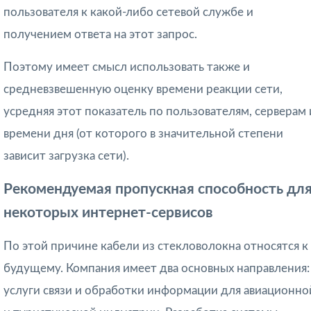
пользователя к какой-либо сетевой службе и
получением ответа на этот запрос.
Поэтому имеет смысл использовать также и
средневзвешенную оценку времени реакции сети,
усредняя этот показатель по пользователям, серверам 
времени дня (от которого в значительной степени
зависит загрузка сети).
Рекомендуемая пропускная способность дл
некоторых интернет-сервисов
По этой причине кабели из стекловолокна относятся к
будущему. Компания имеет два основных направления:
услуги связи и обработки информации для авиационно