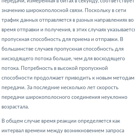
передачи, измеренная в битах в секунду, соответствует
значению широкополосной связи. Поскольку в сети
трафик данных отправляется в разных направлениях во
время отправки и получения, в этих случаях указываетс
пропускная способность для приема и отправки. В
большинстве случаев пропускная способность для
нисходящего потока больше, чем для восходящего
потока. Потребность в высокой пропускной
способности продолжает приводить к новым методам
передачи. За последние несколько лет скорость
передачи широкополосного соединения неуклонно
возрастала.
В общем случае время реакции определяется как
интервал времени между воз­никновением запроса