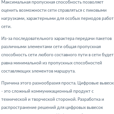
Максимальная пропускная способность позволяет
оценить возможности сети справ­ляться с пиковыми
нагрузками, характерными для особых периодов рабо
сети.
Из-за последовательного характера передачи пакетов
различными элементами сети общая пропускная
способность сети любого составного пути в сети будет
равна минимальной из пропускных способностей
составляющих элементов маршрута.
Причина этого разнообразия проста. Цифровые вывеск
- это сложный коммуникационный продукт с
технической и творческой стороной. Разработка и
распространение решений для цифровых вывесок