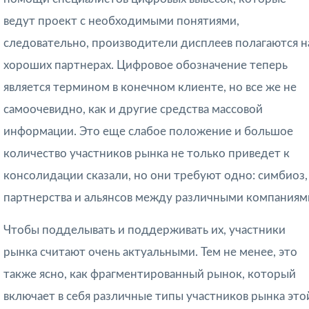
ведут проект с необходимыми понятиями,
следовательно, производители дисплеев полагаются н
хороших партнерах. Цифровое обозначение теперь
является термином в конечном клиенте, но все же не
самоочевидно, как и другие средства массовой
информации. Это еще слабое положение и большое
количество участников рынка не только приведет к
консолидации сказали, но они требуют одно: симбиоз,
партнерства и альянсов между различными компаниям
Чтобы подделывать и поддерживать их, участники
рынка считают очень актуальными. Тем не менее, это
также ясно, как фрагментированный рынок, который
включает в себя различные типы участников рынка это