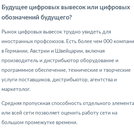
Будущее цифровых вывесок или цифровых
обозначений будущего?
Рынок цифровых вывесок трудно увидеть для
иностранных профсоюзов. Есть более чем 000 компан
в Германии, Австрии и Швейцарии, включая
производитель и дистрибьютор оборудование и
программное обеспечение, технические и творческие
услуги поставщиков, дистрибьютор, агентства и
маркетолог.
Средняя пропускная способность отдельного элемент
или всей сети позволяет оценить ра­боту сети на
большом промежутке времени.