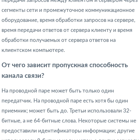
передачи запросов между клиентом и сервером через
сегменты сети и проме­жуточное коммуникационное
оборудование, время обработки запросов на сервере,
время передачи ответов от сервера клиенту и время
обработки получаемых от сер­вера ответов на
клиентском компьютере.
От чего зависит пропускная способность
канала связи?
На проводной паре может быть только один
передатчик. На проводной паре есть хотя бы один
приемник; может быть до. Третьи использовали 32-
битные, а не 64-битные слова. Некоторые системы не
предоставили идентификаторы информации; другие