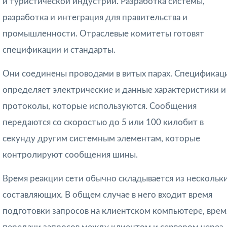
и туристической индустрии. Разработка системы,
разработка и интеграция для правительства и
промышленности. Отраслевые комитеты готовят
спецификации и стандарты.
Они соединены проводами в витых парах. Спецификац
определяет электрические и данные характеристики и
протоколы, которые используются. Сообщения
передаются со скоростью до 5 или 100 килобит в
секунду другим системным элементам, которые
контролируют сообщения шины.
Время реакции сети обычно складывается из нескольк
составляющих. В об­щем случае в него входит время
подготовки запросов на клиентском компьютере, врем