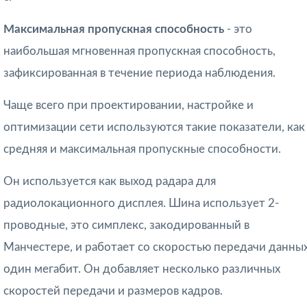
Максимальная пропускная способность
-
это
наибольшая мгновенная пропуск­ная способность,
зафиксированная в течение периода наблюдения.
Чаще всего при проектировании, настройке и
оптимизации сети используются такие показатели, как
средняя и максимальная пропускные способности.
Он используется как выход радара для
радиолокационного дисплея. Шина использует 2-
проводные, это симплекс, закодированный в
Манчестере, и работает со скоростью передачи данных
один мегабит. Он добавляет несколько различных
скоростей передачи и размеров кадров.