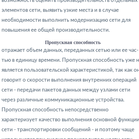
возможность оценить производительность отдельных
элементов сети, выявить узкие места и в случае
необходимости выполнить модернизацию сети для
повышения ее общей произво­дительности.
Пропускная способность
отражает объем данных, переданных сетью или ее час­
тью в единицу времени. Пропускная способность уже 
является пользователь­ской характеристикой, так как о
говорит о скорости выполнения внутренних операций
сети - передачи пакетов данных между узлами сети
через различные коммуникационные устройства.
Пропускная способность непосредственно
характеризует качество выполнения основной функци
сети - транспортировки сообщений - и поэтому чаще