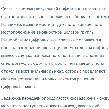
Сетевые системы визуальной информации позволяют
быстро и значительно экономичнее обновлять контент
Например, в зависимости от дневного, конкретного
местоположения и конкретной целевой группы.
Разнообразие цифровых вывесок также отражено в
профилях компании поставщиков. Это одна на цифров
вывесок специализированного поставщика с полным
спектром услуг, с другой стороны, есть специалисты
отрасли в вертикальных рынках, которые предлагают
свои существующие и новых клиентов решения
цифровых знаков.
Задержка передачи
определяется как задержка межд
моментом поступления пакета на вход какого-либо