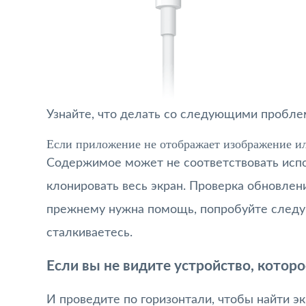
Узнайте, что делать со следующими пробле
Если приложение не отображает изображение ил
Содержимое может не соответствовать исп
клонировать весь экран. Проверка обновлен
прежнему нужна помощь, попробуйте следу
сталкиваетесь.
Если вы не видите устройство, которо
И проведите по горизонтали, чтобы найти э