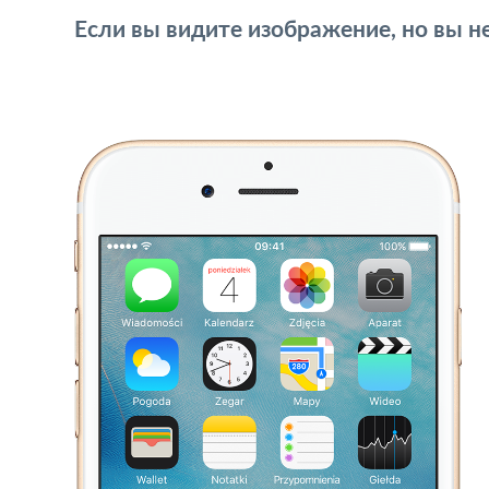
Если вы видите изображение, но вы н