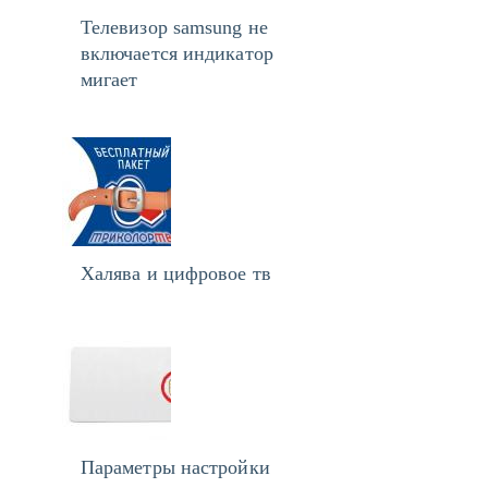
Телевизор samsung не
включается индикатор
мигает
Халява и цифровое тв
Параметры настройки