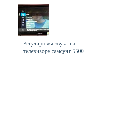
Регулировка звука на
телевизоре самсунг 5500