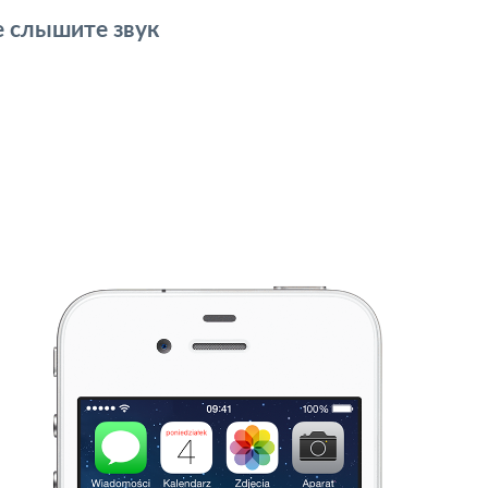
е слышите звук