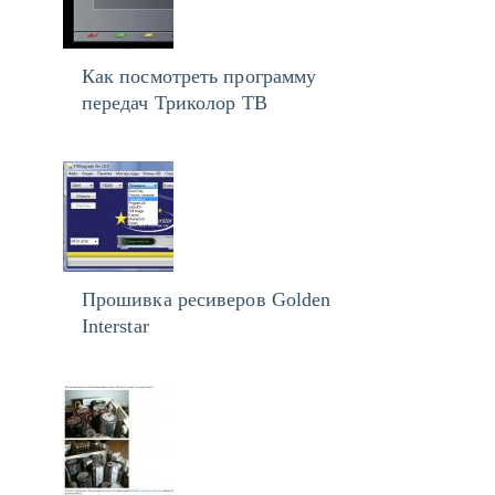
Как посмотреть программу
передач Триколор ТВ
Прошивка ресиверов Golden
Interstar