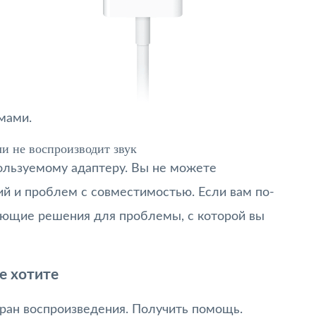
мами.
и не воспроизводит звук
ользуемому адаптеру. Вы не можете
ий и проблем с совместимостью. Если вам по-
ющие решения для проблемы, с которой вы
е хотите
кран воспроизведения. Получить помощь.