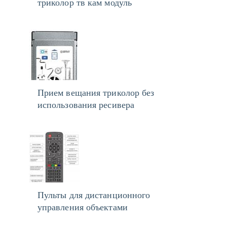
триколор тв кам модуль
Прием вещания триколор без
использования ресивера
Пульты для дистанционного
управления объектами