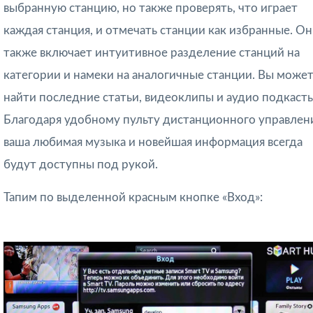
выбранную станцию, но также проверять, что играет
каждая станция, и отмечать станции как избранные. Он
также включает интуитивное разделение станций на
категории и намеки на аналогичные станции. Вы може
найти последние статьи, видеоклипы и аудио подкасты
Благодаря удобному пульту дистанционного управлен
ваша любимая музыка и новейшая информация всегда
будут доступны под рукой.
Тапим по выделенной красным кнопке «Вход»: