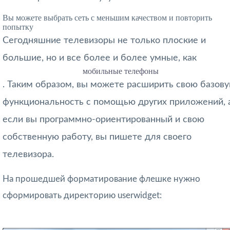
Вы можете выбрать сеть с меньшим качеством и повторить
попытку
Сегодняшние телевизоры не только плоские и
большие, но и все более и более умные, как
мобильные телефоны
. Таким образом, вы можете расширить свою базов
функциональность с помощью других приложений, 
если вы программно-ориентированный и свою
собственную работу, вы пишете для своего
телевизора.
На прошедшей форматирование флешке нужно
сформировать директорию userwidget: