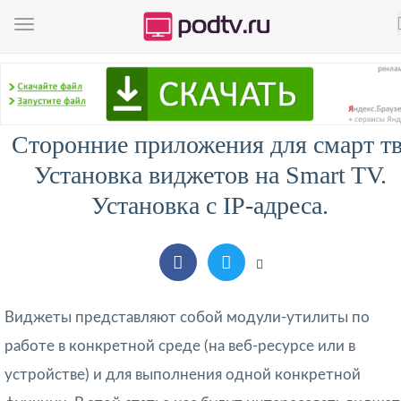
Сторонние приложения для смарт тв
Установка виджетов на Smart TV.
Установка с IP-адреса.
Виджеты представляют собой модули-утилиты по
работе в конкретной среде (на веб-ресурсе или в
устройстве) и для выполнения одной конкретной