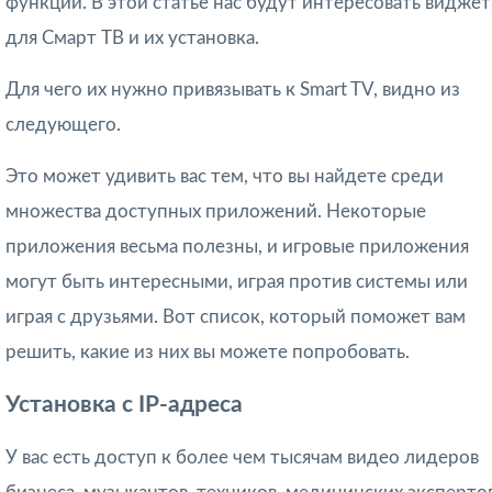
функции. В этой статье нас будут интересовать видже
для Смарт ТВ и их установка.
Для чего их нужно привязывать к Smart TV, видно из
следующего.
Это может удивить вас тем, что вы найдете среди
множества доступных приложений. Некоторые
приложения весьма полезны, и игровые приложения
могут быть интересными, играя против системы или
играя с друзьями. Вот список, который поможет вам
решить, какие из них вы можете попробовать.
Установка с IP-адреса
У вас есть доступ к более чем тысячам видео лидеров