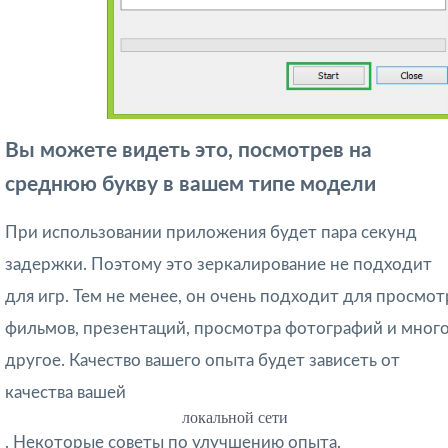
Вы можете видеть это, посмотрев на
среднюю букву в вашем типе модели
При использовании приложения будет пара секунд
задержки. Поэтому это зеркалирование не подходит
для игр. Тем не менее, он очень подходит для просмот
фильмов, презентаций, просмотра фотографий и мног
другое. Качество вашего опыта будет зависеть от
качества вашей
локальной сети
. Некоторые советы по улучшению опыта.