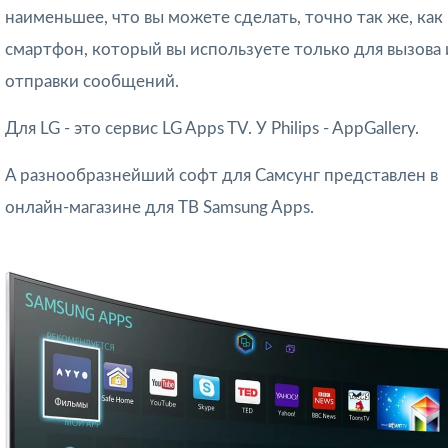
наименьшее, что вы можете сделать, точно так же, как
смартфон, который вы используете только для вызова 
отправки сообщений.
Для LG - это сервис LG Apps TV. У Philips - AppGallery.
А разнообразнейший софт для Самсунг представлен в
онлайн-магазине для ТВ Samsung Apps.