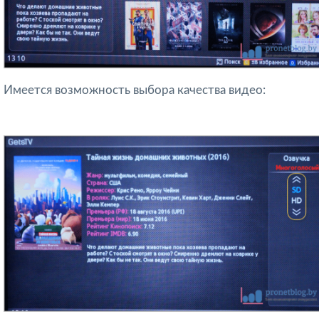
Имеется возможность выбора качества видео: