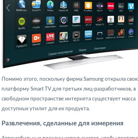
Помимо этого, поскольку фирма Samsung открыла сво
платформу Smart TV для третьих лиц-разработчиков, в
свободном пространстве интернета существует масса
доступных утилит для их продукта.
Развлечения, сделанные для измерения