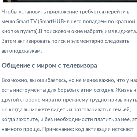
Чтобы установить приложение требуется перейти в
меню Smart TV (SmartHUB- в него попадаем по красной
кнопке пульта).В поисковом окне набрать имя виджета.
Затем активировать поиск и элементарно следовать
автоподсказкам.
Общение с миром с телевизора
Возможно, вы ошибаетесь, но не менее важно, что у на
есть инструменты для борьбы с этим сегодня. Жизнь н
другой стороне мира по-прежнему трудно привыкнуть
но когда вы можете видеть и разговаривать с семьей,
когда захотите, и без необходимости платить за нее, э
намного проще. Примечание: код активации истекает