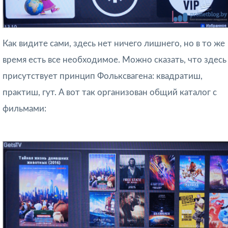
Как видите сами, здесь нет ничего лишнего, но в то же
время есть все необходимое. Можно сказать, что здесь
присутствует принцип Фольксвагена: квадратиш,
практиш, гут. А вот так организован общий каталог с
фильмами: