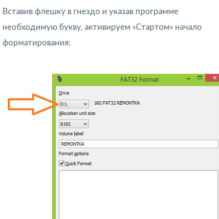
Вставив флешку в гнездо и указав программе
необходимую букву, активируем «Стартом» начало
форматирования: