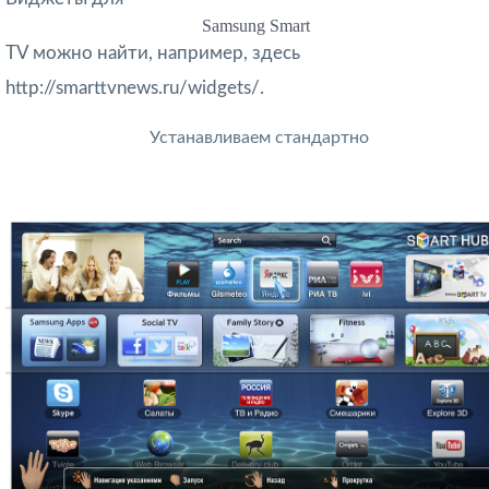
Samsung Smart
TV можно найти, например, здесь
http://smarttvnews.ru/widgets/.
Устанавливаем стандартно