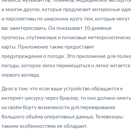
бизнеса, музыкантов, техников, медицинских эксперто
и многих других, которые предлагают интересные иде
и перспективы по широкому кругу тем, которые могут
вас заинтересовать. Он показывает 10-дневные
прогнозы, спутниковые и почасовые метеорологическ
карты. Приложение также предоставит
предупреждения о погоде. Это приложение для полн
погоды, которое легко перемещаться и легко читается
первого взгляда.
Дело в том, что если ваше устройство обращается к
интернет-ресурсу через браузер, то оно должно иметь
на своём борту возможности для переваривания
большого объёма оперативных данных. Телевизоры
такими особенностями не обладают.