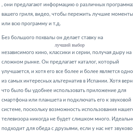
, они предлагают информацию о различных программа
вашего гриля, видео, чтобы пережить лучшие момент
или всю программу и т.д.
Без большого похвалы он делает ставку на
лучший выбор
независимого кино, классики и серии, получая дыру на
сложном рынке. Он предлагает каталог, который
улучшается, и хотя его все более и более является одн
из самых интересных альтернатив в Испании. Хотя верн
что было бы удобнее использовать приложение для
смартфона или планшета и подключать его к звуковой
системе, поскольку возможность использования нашег
телевизора никогда не будет слишком много. Идеальн
подходит для обеда с друзьями, если у нас нет звуков