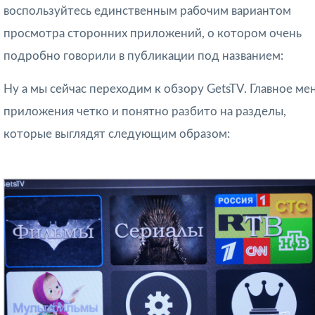
воспользуйтесь единственным рабочим вариантом
просмотра сторонних приложений, о котором очень
подробно говорили в публикации под названием:
Ну а мы сейчас переходим к обзору GetsTV. Главное ме
приложения четко и понятно разбито на разделы,
которые выглядят следующим образом: