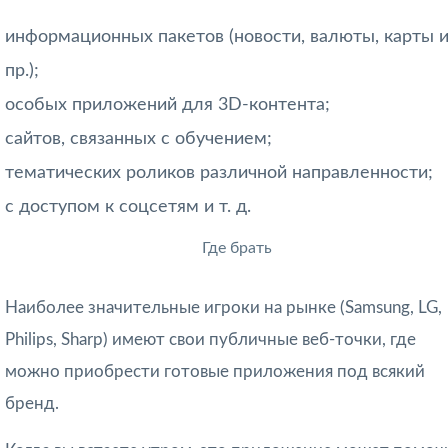
информационных пакетов (новости, валюты, карты 
пр.);
особых приложений для 3D-контента;
сайтов, связанных с обучением;
тематических роликов различной направленности;
с доступом к соцсетям и т. д.
Где брать
Наиболее значительные игроки на рынке (Samsung, LG,
Philips, Sharp) имеют свои публичные веб-точки, где
можно приобрести готовые приложения под всякий
бренд.