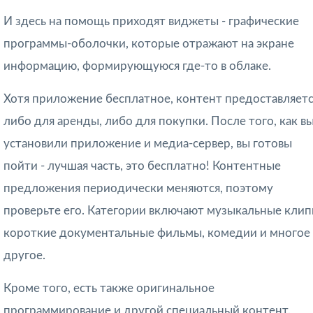
И здесь на помощь приходят виджеты - графические
программы-оболочки, которые отражают на экране
информацию, формирующуюся где-то в облаке.
Хотя приложение бесплатное, контент предоставляет
либо для аренды, либо для покупки. После того, как в
установили приложение и медиа-сервер, вы готовы
пойти - лучшая часть, это бесплатно! Контентные
предложения периодически меняются, поэтому
проверьте его. Категории включают музыкальные клип
короткие документальные фильмы, комедии и многое
другое.
Кроме того, есть также оригинальное
программирование и другой специальный контент.