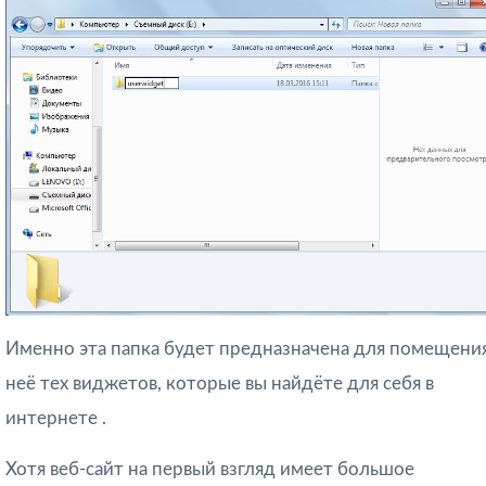
Именно эта папка будет предназначена для помещения
неё тех виджетов, которые вы найдёте для себя в
интернете .
Хотя веб-сайт на первый взгляд имеет большое