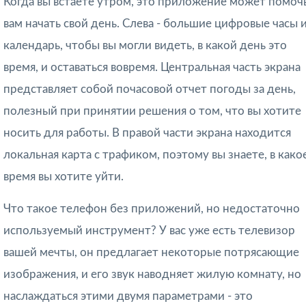
Когда вы встаете утром, это приложение может помоч
вам начать свой день. Слева - большие цифровые часы 
календарь, чтобы вы могли видеть, в какой день это
время, и оставаться вовремя. Центральная часть экрана
представляет собой почасовой отчет погоды за день,
полезный при принятии решения о том, что вы хотите
носить для работы. В правой части экрана находится
локальная карта с трафиком, поэтому вы знаете, в како
время вы хотите уйти.
Что такое телефон без приложений, но недостаточно
используемый инструмент? У вас уже есть телевизор
вашей мечты, он предлагает некоторые потрясающие
изображения, и его звук наводняет жилую комнату, но
наслаждаться этими двумя параметрами - это