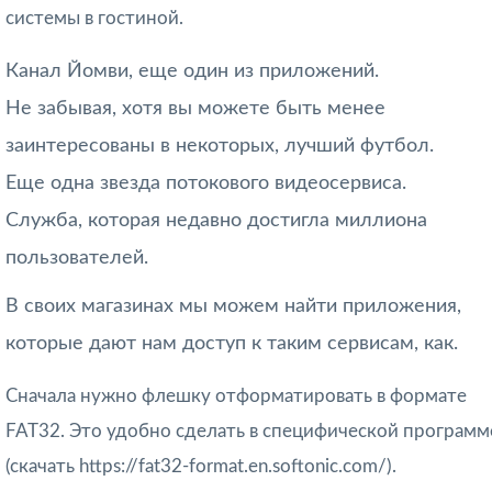
системы в гостиной.
Канал Йомви, еще один из приложений.
Не забывая, хотя вы можете быть менее
заинтересованы в некоторых, лучший футбол.
Еще одна звезда потокового видеосервиса.
Служба, которая недавно достигла миллиона
пользователей.
В своих магазинах мы можем найти приложения,
которые дают нам доступ к таким сервисам, как.
Сначала нужно флешку отформатировать в формате
FAT32. Это удобно сделать в специфической программ
(скачать https://fat32-format.en.softonic.com/).