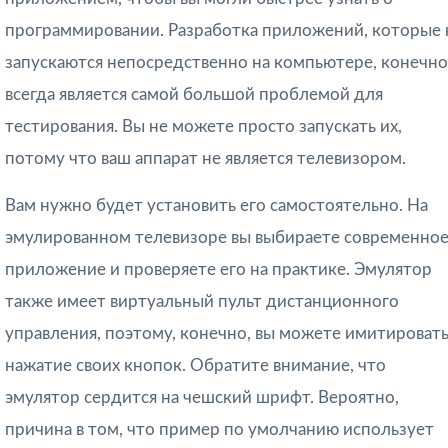
программировании. Разработка приложений, которые 
запускаются непосредственно на компьютере, конечно
всегда является самой большой проблемой для
тестирования. Вы не можете просто запускать их,
потому что ваш аппарат не является телевизором.
Вам нужно будет установить его самостоятельно. На
эмулированном телевизоре вы выбираете современно
приложение и проверяете его на практике. Эмулятор
также имеет виртуальный пульт дистанционного
управления, поэтому, конечно, вы можете имитироват
нажатие своих кнопок. Обратите внимание, что
эмулятор сердится на чешский шрифт. Вероятно,
причина в том, что пример по умолчанию использует