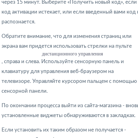
через 15 минут. Выберите «Получить новый код», если
код активации истекает, или если введенный вами код 
распознается.
Обратите внимание, что для изменения страниц или
экрана вам придется использовать стрелки на пульте
дистанционного управления
, справа и слева. Используйте сенсорную панель и
клавиатуру для управления веб-браузером на
телевизоре. Управляйте курсором пальцем с помощью
сенсорной панели.
По окончании процесса выйти из сайта-магазина - внов
установленные виджеты обнаруживаются в закладках.
Если установить их таким образом не получается -