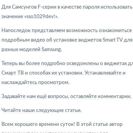
Для Самсунгов F-серии в качестве пароля использовать
значение «sso1029dev!».
Напоследок представляем возможность ознакомиться 
подробным видео об установке виджетов Smart TV для
разных моделей Samsung.
Теперь вы более подробно осведомлены о виджетах д
Смарт ТВ и способах их установки. Устанавливайте и
наслаждайтесь просмотром.
Задавайте нам ещё вопросы, оставляйте комментарии.
Читайте наши следующие статьи.
Всем хорошего времени суток! В этой статье автор