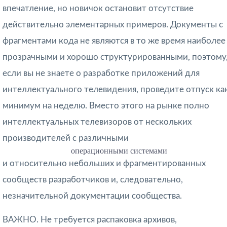
впечатление, но новичок остановит отсутствие
действительно элементарных примеров. Документы с
фрагментами кода не являются в то же время наиболее
прозрачными и хорошо структурированными, поэтому
если вы не знаете о разработке приложений для
интеллектуального телевидения, проведите отпуск ка
минимум на неделю. Вместо этого на рынке полно
интеллектуальных телевизоров от нескольких
производителей с различными
операционными системами
и относительно небольших и фрагментированных
сообществ разработчиков и, следовательно,
незначительной документации сообщества.
ВАЖНО. Не требуется распаковка архивов,