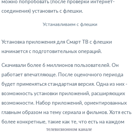
можно попробовать (после проверки интернет-
соединения) установить с флешки.
Устанавливаем с флешки
Установка приложения для Смарт ТВ с флешки
начинается с подготовительных операций.
Скачивали более 6 миллионов пользователей. Он
работает впечатляюще. После оценочного периода
будет применяться стандартная версия. Одна из них -
возможность установки приложений, расширяющих
возможности. Набор приложений, ориентированных
главным образом на тему сериала и фильмов. Хотя есть
более конкретные, такие как те, что есть на каждом
телевизионном канале