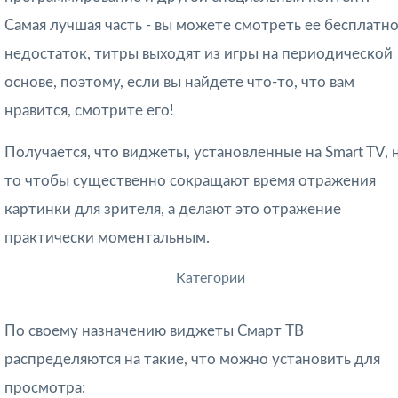
Самая лучшая часть - вы можете смотреть ее бесплатно
недостаток, титры выходят из игры на периодической
основе, поэтому, если вы найдете что-то, что вам
нравится, смотрите его!
Получается, что виджеты, установленные на Smart TV, 
то чтобы существенно сокращают время отражения
картинки для зрителя, а делают это отражение
практически моментальным.
Категории
По своему назначению виджеты Смарт ТВ
распределяются на такие, что можно установить для
просмотра: