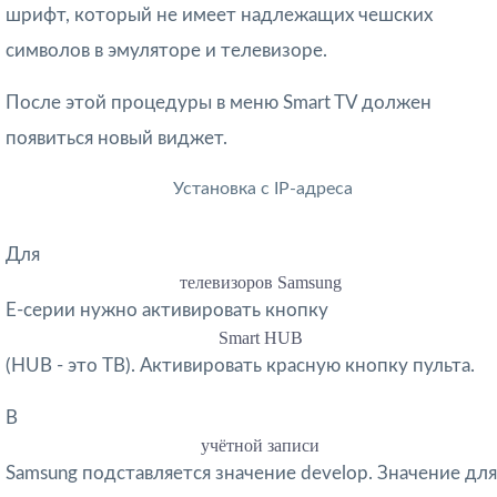
шрифт, который не имеет надлежащих чешских
символов в эмуляторе и телевизоре.
После этой процедуры в меню Smart TV должен
появиться новый виджет.
Установка с IP-адреса
Для
телевизоров Samsung
Е-серии нужно активировать кнопку
Smart HUB
(HUB - это ТВ). Активировать красную кнопку пульта.
В
учётной записи
Samsung подставляется значение develop. Значение для