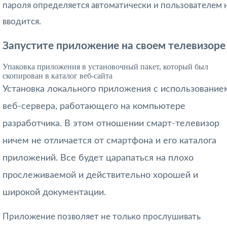
пароля определяется автоматически и пользователем 
вводится.
Запустите приложение на своем телевизоре
Упаковка приложения в установочный пакет, который был
скопирован в каталог веб-сайта
Установка локального приложения с использование
веб-сервера, работающего на компьютере
разработчика. В этом отношении смарт-телевизор
ничем не отличается от смартфона и его каталога
приложений. Все будет царапаться на плохо
прослеживаемой и действительно хорошей и
широкой документации.
Приложение позволяет не только прослушивать