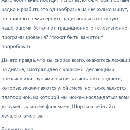
Автомобильные поездки используются, чтобы постави
радио и разбить это однообразие на несколько минут,
но пришло время вернуть радиоволны в гостиную
нашего дома. Устали от традиционного телевизионног
программирования? Может быть, вам стоит
попробовать.
Да, это правда, что вы, скорее всего, окажетесь лежащ
на диване, смотря видео с кошками, делающими
обезьяну или глупыми, пытаясь выполнить подвиги,
которые заканчиваются улей смеха, но также является
платформой, на которой мы можем наслаждаться всем
документальными фильмами, Шорты и веб-сайты
лучшего качества.
Виджеты для