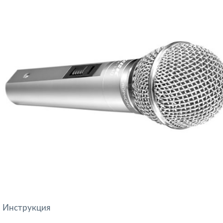
Инструкция