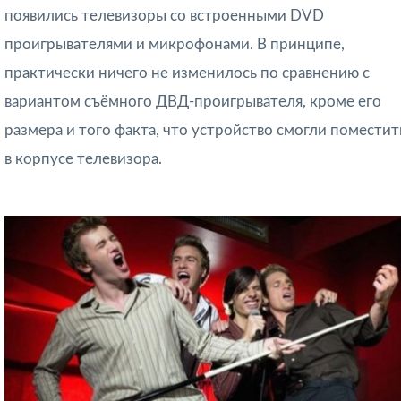
появились телевизоры со встроенными DVD
проигрывателями и микрофонами. В принципе,
практически ничего не изменилось по сравнению с
вариантом съёмного ДВД-проигрывателя, кроме его
размера и того факта, что устройство смогли поместит
в корпусе телевизора.