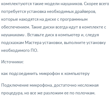
комплектуются такие модели наушников. Скорее всего
потребуется установка необходимых драйверов,
которые находятся на диске с программным
обеспечением. Такие диски всегда идут в комплекте с
наушниками
. Вставьте диск в компьютер и, следуя
подсказкам Мастера установки, выполните установку
необходимого ПО.
Источники:
как подсоединить микрофон к компьютеру
Подключение микрофона, достаточно несложная
процедура, но все же разложим ее по полочкам.