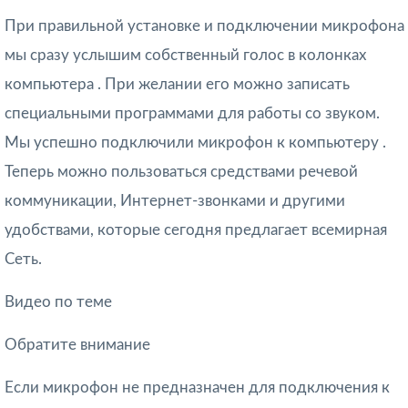
При правильной установке и подключении микрофона
мы сразу услышим собственный голос в колонках
компьютера . При желании его можно записать
специальными программами для работы со звуком.
Мы успешно подключили микрофон к компьютеру .
Теперь можно пользоваться средствами речевой
коммуникации, Интернет-звонками и другими
удобствами, которые сегодня предлагает всемирная
Сеть.
Видео по теме
Обратите внимание
Если микрофон не предназначен для подключения к