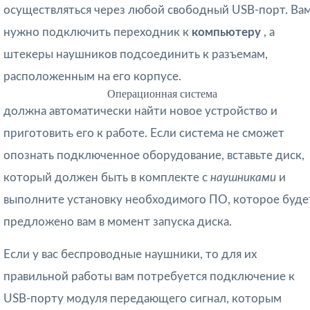
осуществляться через любой свободный USB-порт. Ва
нужно подключить переходник к
компьютеру
, а
штекеры наушников подсоединить к разъемам,
расположенным на его корпусе.
Операционная система
должна автоматически найти новое устройство и
приготовить его к работе. Если система не сможет
опознать подключенное оборудование, вставьте диск,
который должен быть в комплекте с
наушниками
и
выполните установку необходимого ПО, которое буде
предложено вам в момент запуска диска.
Если у вас беспроводные наушники, то для их
правильной работы вам потребуется подключение к
USB-порту модуля передающего сигнал, которым