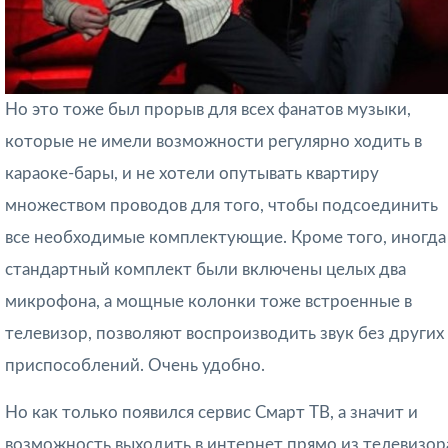
Но это тоже был прорыв для всех фанатов музыки,
которые не имели возможности регулярно ходить в
караоке-бары, и не хотели опутывать квартиру
множеством проводов для того, чтобы подсоединить
все необходимые комплектующие. Кроме того, иногда
стандартный комплект были включены целых два
микрофона, а мощные колонки тоже встроенные в
телевизор, позволяют воспроизводить звук без других
приспособлений. Очень удобно.
Но как только появился сервис Смарт ТВ, а значит и
возможность выходить в интернет прямо из телевизор