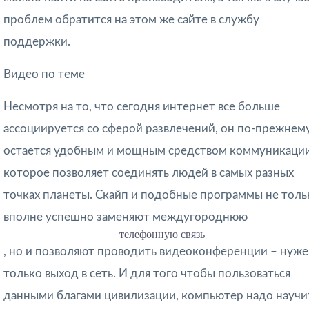
проблем обратится на этом же сайте в службу
поддержки.
Видео по теме
Несмотря на то, что сегодня интернет все больше
ассоциируется со сферой развлечений, он по-прежнем
остается удобным и мощным средством коммуникации
которое позволяет соединять людей в самых разных
точках планеты. Скайп и подобные программы не толь
вполне успешно заменяют междугороднюю
телефонную связь
, но и позволяют проводить видеоконференции – нуж
только выход в сеть. И для того чтобы пользоваться
данными благами цивилизации, компьютер надо научи