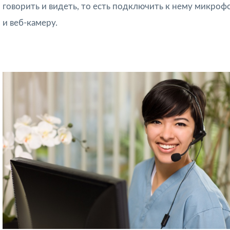
говорить и видеть, то есть подключить к нему микроф
и веб-камеру.