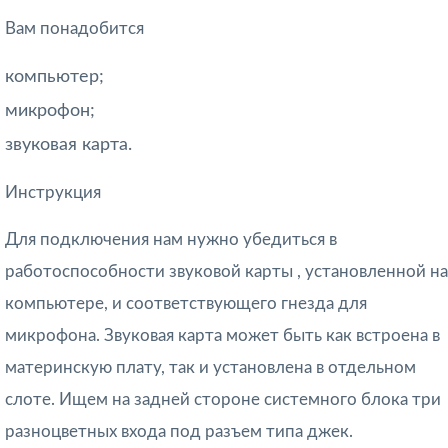
Вам понадобится
компьютер;
микрофон;
звуковая карта.
Инструкция
Для подключения нам нужно убедиться в
работоспособности звуковой карты , установленной на
компьютере, и соответствующего гнезда для
микрофона. Звуковая карта может быть как встроена в
материнскую плату, так и установлена в отдельном
слоте. Ищем на задней стороне системного блока три
разноцветных входа под разъем типа джек.