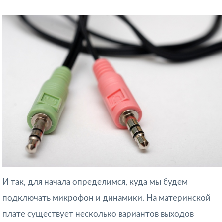
И так, для начала определимся, куда мы будем
подключать микрофон и динамики. На материнской
плате существует несколько вариантов выходов