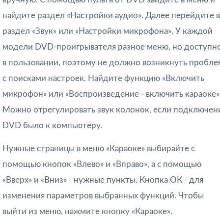
найдите раздел «Настройки аудио». Далее перейдите в
раздел «Звук» или «Настройки микрофона». У каждой
модели DVD-проигрывателя разное меню, но доступн
в пользовании, поэтому не должно возникнуть пробле
с поисками настроек. Найдите функцию «Включить
микрофон» или «Воспроизведение - включить караоке»
Можно отрегулировать звук колонок, если подключен
DVD было к компьютеру.
Нужные страницы в меню «Караоке» выбирайте с
помощью кнопок «Влево» и «Вправо», а с помощью
«Вверх» и «Вниз» - нужные пункты. Кнопка ОК - для
изменения параметров выбранных функций. Чтобы
выйти из меню, нажмите кнопку «Караоке».