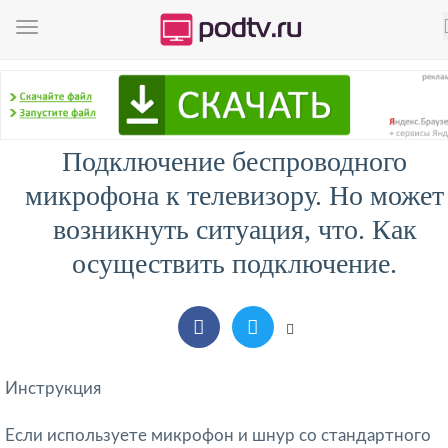
Подключение беспроводного
микрофона к телевизору. Но может
возникнуть ситуация, что. Как
осуществить подключение.
Инструкция
Если используете микрофон и шнур со стандартного