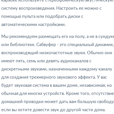
караоке используйте стереофоническую акустическую
систему воспроизведения. Настроить ее можно с
помощью пульта или подобрать диски с
автоматическими настройками.
Мы рекомендуем размещать его на полу, а не в сундук
или библиотеке. Сабвуфер - это специальный динамик,
воспроизводящий низкочастотные звуки. Обычно они
имеют пять, семь или девять аудиоканалов с
дискретными звуками, назначенными каждому каналу
для создания трехмерного звукового эффекта. У вас
будет звуковая система в вашем доме, независимая, но
обычная для многих устройств. Кроме того, отсутствие
домашней проводки может дать вам большую свободу
если вы хотите довести звук до другой части дома.