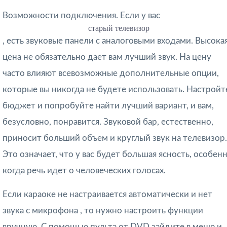
Возможности подключения. Если у вас
старый телевизор
, есть звуковые панели с аналоговыми входами. Высока
цена не обязательно дает вам лучший звук. На цену
часто влияют всевозможные дополнительные опции,
которые вы никогда не будете использовать. Настройт
бюджет и попробуйте найти лучший вариант, и вам,
безусловно, понравится. Звуковой бар, естественно,
приносит больший объем и круглый звук на телевизор.
Это означает, что у вас будет большая ясность, особен
когда речь идет о человеческих голосах.
Если караоке не настраивается автоматически и нет
звука с микрофона , то нужно настроить функции
вручную. С помощью пульта от DVD зайдите в меню и