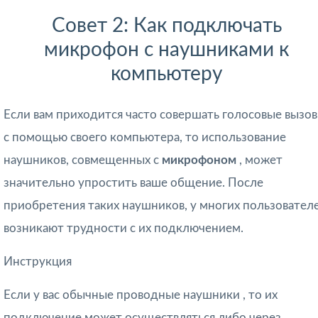
Совет 2: Как подключать
микрофон с наушниками к
компьютеру
Если вам приходится часто совершать голосовые вызо
с помощью своего компьютера, то использование
наушников, совмещенных с
микрофоном
, может
значительно упростить ваше общение. После
приобретения таких наушников, у многих пользовател
возникают трудности с их подключением.
Инструкция
Если у вас обычные проводные наушники , то их
подключение может осуществляться либо через