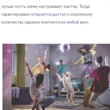
лучше пусть схему настраивает мастер. Тогда
гарантировано откроется доступ к огромному
количеству караоке-контента на любой вкус.