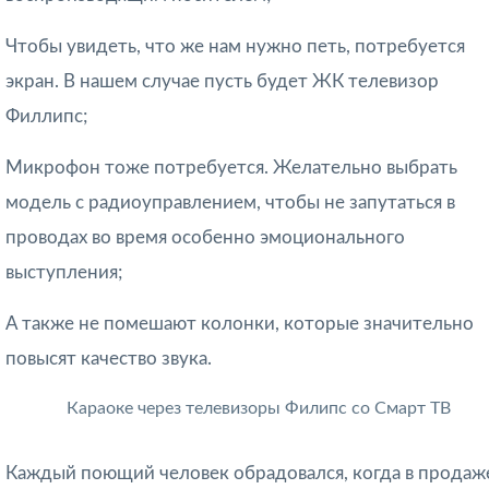
Чтобы увидеть, что же нам нужно петь, потребуется
экран. В нашем случае пусть будет ЖК телевизор
Филлипс;
Микрофон тоже потребуется. Желательно выбрать
модель с радиоуправлением, чтобы не запутаться в
проводах во время особенно эмоционального
выступления;
А также не помешают колонки, которые значительно
повысят качество звука.
Караоке через телевизоры Филипс со Смарт ТВ
Каждый поющий человек обрадовался, когда в продаж