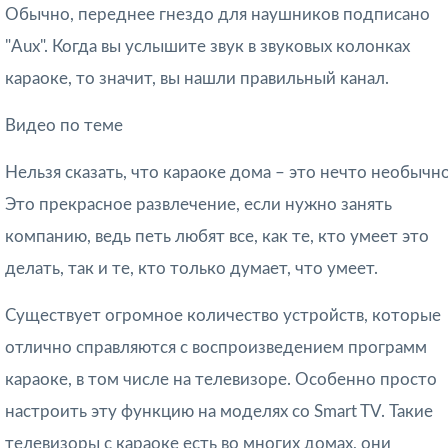
Обычно, переднее гнездо для наушников подписано
"Aux". Когда вы услышите звук в звуковых колонках
караоке, то значит, вы нашли правильный канал.
Видео по теме
Нельзя сказать, что караоке дома – это нечто необычно
Это прекрасное развлечение, если нужно занять
компанию, ведь петь любят все, как те, кто умеет это
делать, так и те, кто только думает, что умеет.
Существует огромное количество устройств, которые
отлично справляются с воспроизведением программ
караоке, в том числе на телевизоре. Особенно просто
настроить эту функцию на моделях со Smart TV. Такие
телевизоры с караоке есть во многих домах, они