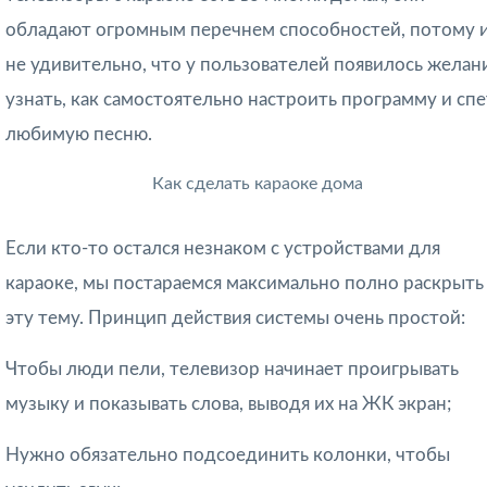
обладают огромным перечнем способностей, потому 
не удивительно, что у пользователей появилось желан
узнать, как самостоятельно настроить программу и спе
любимую песню.
Как сделать караоке дома
Если кто-то остался незнаком с устройствами для
караоке, мы постараемся максимально полно раскрыть
эту тему. Принцип действия системы очень простой:
Чтобы люди пели, телевизор начинает проигрывать
музыку и показывать слова, выводя их на ЖК экран;
Нужно обязательно подсоединить колонки, чтобы