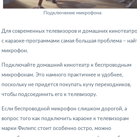
Подключение микрофона
Для современных телевизоров и домашних кинотеатр
с караоке-программами самая большая проблема – най
микрофон.
Подключайте домашний кинотеатр к беспроводным
микрофонам. Это намного практичнее и удобнее,
поскольку не придется покупать кучу переходников,
чтобы подсоединить его к телевизору.
Если беспроводной микрофон слишком дорогой, а
вопрос того как подключить караоке к телевизорам
марки Филипс стоит особенно остро, можно