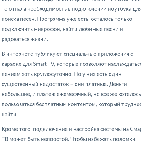
то отпала необходимость в подключении ноутбука дл
поиска песен. Программа уже есть, осталось только
подключить микрофон, найти любимые песни и
радоваться жизни.
В интернете публикуют специальные приложения с
караоке для Smart TV, которые позволяют наслаждатьс
пением хоть круглосуточно. Но у них есть один
существенный недостаток – они платные. Деньги
небольшие, и платеж ежемесячный, но все же хотелось
пользоваться бесплатным контентом, который трудне
найти.
Кроме того, подключение и настройка системы на Сма
ТВ может быть непростой. Чтобы избежать поломки,