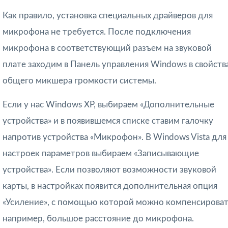
Как правило, установка специальных драйверов для
микрофона не требуется. После подключения
микрофона в соответствующий разъем на звуковой
плате заходим в Панель управления Windows в свойств
общего микшера громкости системы.
Если у нас Windows XP, выбираем «Дополнительные
устройства» и в появившемся списке ставим галочку
напротив устройства «Микрофон». В Windows Vista для
настроек параметров выбираем «Записывающие
устройства». Если позволяют возможности звуковой
карты, в настройках появится дополнительная опция
«Усиление», с помощью которой можно компенсироват
например, большое расстояние до микрофона.