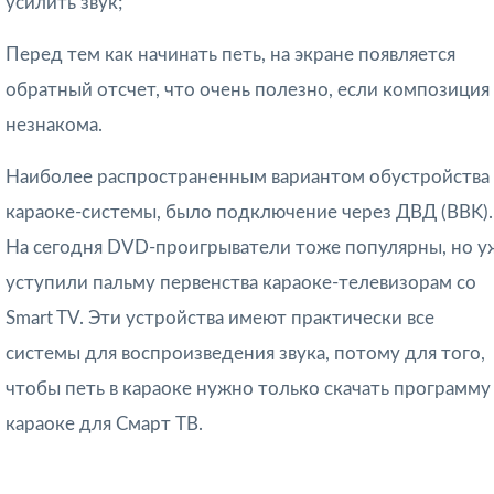
усилить звук;
Перед тем как начинать петь, на экране появляется
обратный отсчет, что очень полезно, если композиция
незнакома.
Наиболее распространенным вариантом обустройства
караоке-системы, было подключение через ДВД (BBK).
На сегодня DVD-проигрыватели тоже популярны, но у
уступили пальму первенства караоке-телевизорам со
Smart TV. Эти устройства имеют практически все
системы для воспроизведения звука, потому для того,
чтобы петь в караоке нужно только скачать программу
караоке для Смарт ТВ.