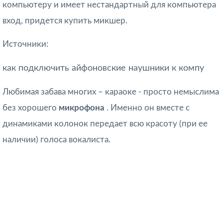
компьютеру и имеет нестандартный для компьютера
вход, придется купить микшер.
Источники:
как подключить айфоновские наушники к компу
Любимая забава многих – караоке - просто немыслима
без хорошего
микрофона
. Именно он вместе с
динамиками колонок передает всю красоту (при ее
наличии) голоса вокалиста.