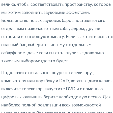
велика, чтобы соответствовать пространству, которое
мы хотим заполнить звуковыми эффектами.
Большинство новых звуковых баров поставляются с
отдельным низкочастотным сабвуфером, другие
встроили его в общую комнату. Если вы хотите испыта
сильный бас, выберите систему с отдельным
сабвуфером, даже если вы столкнулись с довольно
тяжелым выбором: где это будет.
Подключите остальные шнуры к телевизору ,
компьютеру или ноутбуку и DVD, вставьте диск караок
включите телевизор, запустите DVD и с помощью
цифровых клавиш выберите необходимую песню. Для
наиболее полной реализации всех возможностей