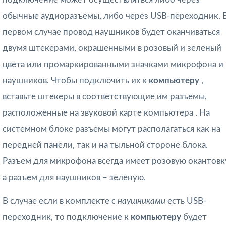
обычные аудиоразъемы, либо через USB-переходник. 
первом случае провод наушников будет оканчиваться
двумя штекерами, окрашенными в розовый и зеленый
цвета или промаркированными значками микрофона и
наушников. Чтобы подключить их к
компьютеру
,
вставьте штекеры в соответствующие им разъемы,
расположенные на звуковой карте компьютера . На
системном блоке разъемы могут располагаться как на
передней панели, так и на тыльной стороне блока.
Разъем для микрофона всегда имеет розовую окантовк
а разъем для наушников – зеленую.
В случае если в комплекте с
наушниками
есть USB-
переходник, то подключение к
компьютеру
будет