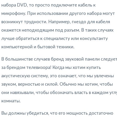
набора DVD, то просто подключите кабель к
микрофону. При использовании другого набора могут
возникнут трудности. Например, гнездо для кабеля
окажется неподходящим под разъем. В таких случаях
лучше обратиться к специалисту или консультанту
компьютерной и бытовой техники.
В большинстве случаев бренд звуковой панели следуе
за брендом телевизора! Когда мы хотим купить
акустическую систему, это означает, что мы увлечены
звуком, верностью и силой. Обычно мы хотим, чтобы
они навязывали, чтобы обозначать власть в каждом угл
комнаты.
Вы должны убедиться, что его мощность достаточно