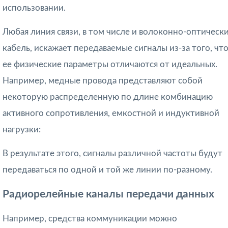
использовании.
Любая линия связи, в том числе и волоконно-оптическ
кабель, искажает передаваемые сигналы из-за того, чт
ее физические параметры отличаются от идеальных.
Например, медные провода представляют собой
некоторую распределенную по длине комбинацию
активного сопротивления, емкостной и индуктивной
нагрузки:
В результате этого, сигналы различной частоты будут
передаваться по одной и той же линии по-разному.
Радиорелейные каналы передачи данных
Например, средства коммуникации можно