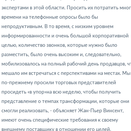
экспертами в этой области. Просить их потратить мно
времени на телефонные опросы было бы
непродуктивным. В то время, с низким уровнем
информированности и очень большой корпоративной
целью, количество звонков, которые нужно было
разместить, было очень высоким и, следовательно,
мобилизовалось на полный рабочий день продавцов, ч
мешало им встречаться с перспективами на местах. Мы
по-прежнему просили торговых представителей
просидеть «в упор»на всю неделю, чтобы получить
представление о темпах трансформации, которые они
смогли реализовать, - объясняет Жан-Пьер Винсент,
имеют очень специфические требования к своему
внешнему поставщику в отношении его целей.