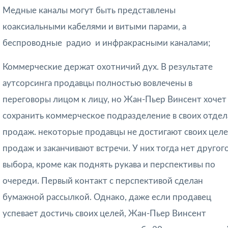
Медные каналы могут быть представлены
коаксиальными кабелями и витыми парами, а
беспроводные  радио  и инфракрасными каналами;
Коммерческие держат охотничий дух. В результате
аутсорсинга продавцы полностью вовлечены в
переговоры лицом к лицу, но Жан-Пьер Винсент хочет
сохранить коммерческое подразделение в своих отдел
продаж. некоторые продавцы не достигают своих цел
продаж и заканчивают встречи. У них тогда нет другог
выбора, кроме как поднять рукава и перспективы по
очереди. Первый контакт с перспективой сделан
бумажной рассылкой. Однако, даже если продавец
успевает достичь своих целей, Жан-Пьер Винсент