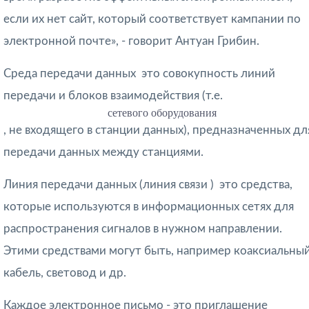
если их нет сайт, который соответствует кампании по
электронной почте», - говорит Антуан Грибин.
Среда передачи данных
 это совокупность линий
передачи и блоков взаимодействия (т.е.
сетевого оборудования
, не входящего в станции данных), предназначенных дл
передачи данных между станциями.
Линия передачи данных (линия связи
)  это средства,
которые используются в информационных сетях для
распространения сигналов в нужном направлении.
Этими средствами могут быть, например коаксиальны
кабель, световод и др.
Каждое электронное письмо - это приглашение