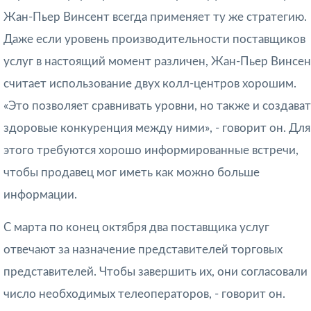
Жан-Пьер Винсент всегда применяет ту же стратегию.
Даже если уровень производительности поставщиков
услуг в настоящий момент различен, Жан-Пьер Винсе
считает использование двух колл-центров хорошим.
«Это позволяет сравнивать уровни, но также и создават
здоровые конкуренция между ними», - говорит он. Для
этого требуются хорошо информированные встречи,
чтобы продавец мог иметь как можно больше
информации.
С марта по конец октября два поставщика услуг
отвечают за назначение представителей торговых
представителей. Чтобы завершить их, они согласовали
число необходимых телеоператоров, - говорит он.