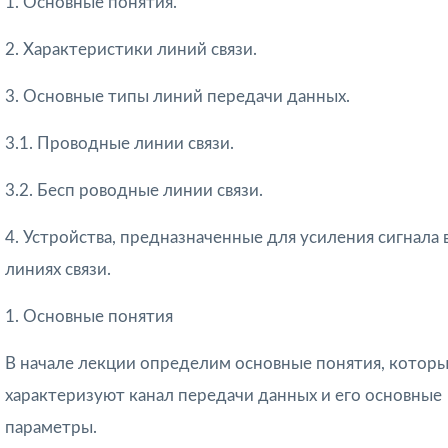
1. Основные понятия.
2. Характеристики линий связи.
3. Основные типы линий передачи данных.
3.1. Проводные линии связи.
3.2. Бесп
роводные линии связи.
4. Устройства, предназначенные для усиления сигнала 
линиях связи.
1. Основные понятия
В начале лекции определим основные понятия, котор
характеризуют канал передачи данных и его основные
параметры.