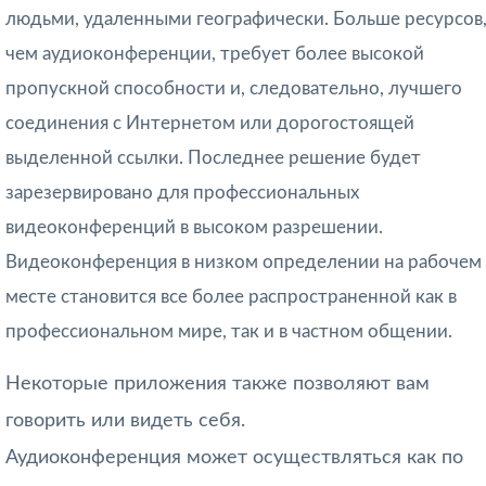
людьми, удаленными географически. Больше ресурсов
чем аудиоконференции, требует более высокой
пропускной способности и, следовательно, лучшего
соединения с Интернетом или дорогостоящей
выделенной ссылки. Последнее решение будет
зарезервировано для профессиональных
видеоконференций в высоком разрешении.
Видеоконференция в низком определении на рабочем
месте становится все более распространенной как в
профессиональном мире, так и в частном общении.
Некоторые приложения также позволяют вам
говорить или видеть себя.
Аудиоконференция может осуществляться как по