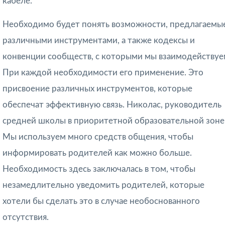
кабеле.
Необходимо будет понять возможности, предлагаемы
различными инструментами, а также кодексы и
конвенции сообществ, с которыми мы взаимодействуе
При каждой необходимости его применение. Это
присвоение различных инструментов, которые
обеспечат эффективную связь. Николас, руководитель
средней школы в приоритетной образовательной зоне
Мы используем много средств общения, чтобы
информировать родителей как можно больше.
Необходимость здесь заключалась в том, чтобы
незамедлительно уведомить родителей, которые
хотели бы сделать это в случае необоснованного
отсутствия.