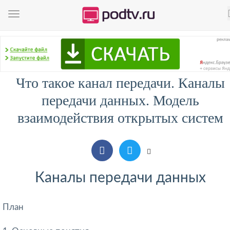
Что такое канал передачи. Каналы
передачи данных. Модель
взаимодействия открытых систем
Каналы передачи данных
План