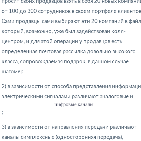
просит своих продавцов взять в себя 20 новых компани
от 100 до 300 сотрудников в своем портфеле клиенто
Сами продавцы сами выбирают эти 20 компаний в файл
который, возможно, уже был задействован колл-
центром, и для этой операции у продавцов есть
определенная почтовая рассылка довольно высокого
класса, сопровождаемая подарок, в данном случае
шагомер.
2) в зависимости от
способа представления информац
электрическими сигналами
различают аналоговые и
цифровые каналы
;
3) в зависимости от
направления передачи
различают
каналы симплексные (односторонняя передача),