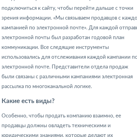
подключиться к сайту, чтобы перейти дальше с точки
зрения информации. «Мы связываем продавцов с кажд
кампанией по электронной почте». Для каждой отправ
электронной почты был разработан годовой план
коммуникации. Все следящие инструменты
использовались для отслеживания каждой кампании п
электронной почте. Представители отдела продаж
были связаны с различными кампаниями электронная
рассылка по многоканальной логике.
Какие есть виды?
Особенно, чтобы продать компанию взаимно, ее
продавцы должны овладеть техническими и
юридическими знаниями, которые делают их