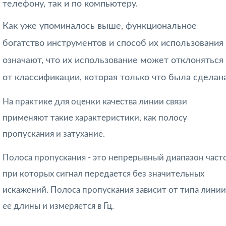
телефону, так и по компьютеру.
Как уже упоминалось выше, функциональное
богатство инструментов и способ их использования
означают, что их использование может отклоняться
от классификации, которая только что была сделана
На практике для оценки качества линии связи
применяют такие характеристики, как полосу
пропускания и затухание.
Полоса пропускания
- это непрерывный диапазон часто
при которых сигнал передается без значительных
искажений. Полоса пропускания зависит от типа линии
ее длины и измеряется в Гц.