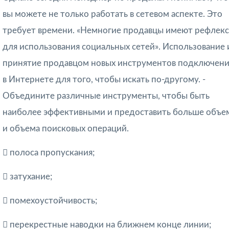
вы можете не только работать в сетевом аспекте. Это
требует времени. «Немногие продавцы имеют рефлекс
для использования социальных сетей». Использование 
принятие продавцом новых инструментов подключени
в Интернете для того, чтобы искать по-другому. -
Объедините различные инструменты, чтобы быть
наиболее эффективными и предоставить больше объе
и объема поисковых операций.

полоса пропускания;
 затухание;

помехоустойчивость;

перекрестные наводки на ближнем конце линии;