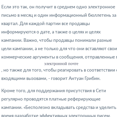
Если это так, он получит в среднем одно электронное
письмо в месяц и один информационный бюллетень за
квартал. Для каждой партии все продавцы
информируются о дате, а также о целях и целях
кампании. Важно, чтобы продавцы понимали разные
цели кампании, а не только для что они вставляют свои
коммерческие аргументы в сообщения, отправленные 
электронной почте
, но также для того, чтобы реагировать в соответствии 
входящими вызовами, - говорит Антуан Грибин.
Кроме того, для поддержания присутствия в Сети
регулярно проводятся платные реферирующие
кампании. «Бесполезно вкладывать средства и уделить
время разработке эффективных электронных писем,