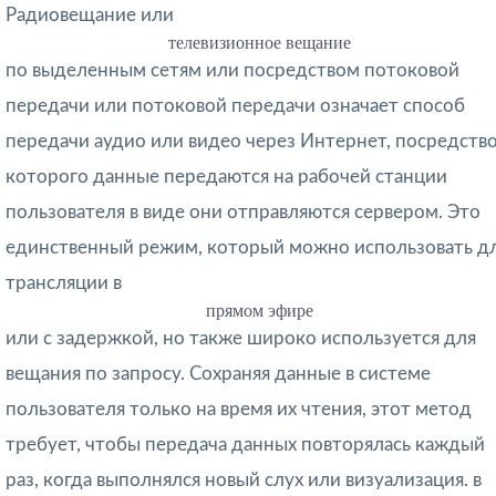
Радиовещание или
телевизионное вещание
по выделенным сетям или посредством потоковой
передачи или потоковой передачи означает способ
передачи аудио или видео через Интернет, посредств
которого данные передаются на рабочей станции
пользователя в виде они отправляются сервером. Это
единственный режим, который можно использовать д
трансляции в
прямом эфире
или с задержкой, но также широко используется для
вещания по запросу. Сохраняя данные в системе
пользователя только на время их чтения, этот метод
требует, чтобы передача данных повторялась каждый
раз, когда выполнялся новый слух или визуализация. в