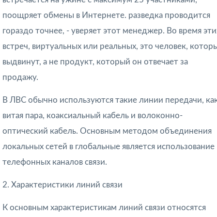
поощряет обмены в Интернете. разведка проводится
гораздо точнее, - уверяет этот менеджер. Во время эти
встреч, виртуальных или реальных, это человек, котор
выдвинут, а не продукт, который он отвечает за
продажу.
В ЛВС
обычно используются такие линии передачи, ка
витая пара, коаксиальный кабель и волоконно-
оптический кабель. Основным методом объединения
локальных сетей в
глобальные
является использование
телефонных каналов связи.
2. Характеристики линий связи
К
основным характеристикам линий связи
относятся