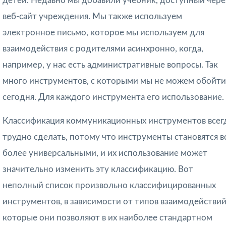
детей. Недавно мы добавили учебник, доступный чере
веб-сайт учреждения. Мы также используем
электронное письмо, которое мы используем для
взаимодействия с родителями асинхронно, когда,
например, у нас есть административные вопросы. Так
много инструментов, с которыми мы не можем обойти
сегодня. Для каждого инструмента его использование.
Классификация коммуникационных инструментов всег
трудно сделать, потому что инструменты становятся в
более универсальными, и их использование может
значительно изменить эту классификацию. Вот
неполный список произвольно классифицированных
инструментов, в зависимости от типов взаимодействий
которые они позволяют в их наиболее стандартном