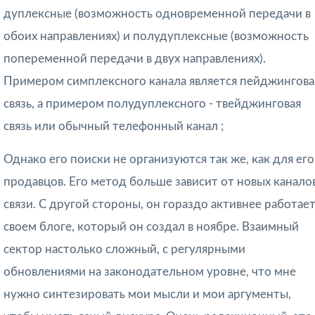
дуплексные (возможность одновременной передачи в
обоих направлениях) и полудуплексные (возможность
попеременной передачи в двух направлениях).
Примером симплексного канала является пейджингова
связь, а примером полудуплексного - твейджинговая
связь или обычный телефонный канал
;
Однако его поиски не организуются так же, как для его
продавцов. Его метод больше зависит от новых канало
связи. С другой стороны, он гораздо активнее работает
своем блоге, который он создал в ноябре. Взаимный
сектор настолько сложный, с регулярными
обновлениями на законодательном уровне, что мне
нужно синтезировать мои мысли и мои аргументы,