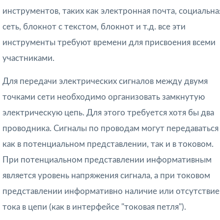
инструментов, таких как электронная почта, социальна
сеть, блокнот с текстом, блокнот и т.д. все эти
инструменты требуют времени для присвоения всеми
участниками.
Для передачи электрических сигналов между двумя
точками сети необходимо организовать замкнутую
электрическую цепь. Для этого требуется хотя бы два
проводника. Сигналы по проводам могут передаваться
как в потенциальном представлении, так и в токовом.
При
потенциальном представлении
информативным
является уровень напряжения сигнала, а при
токовом
представлении
информативно наличие или отсутствие
тока в цепи (как в интерфейсе "токовая петля").