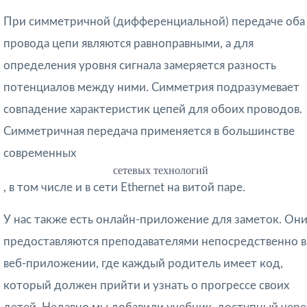
При
симметричной (дифференциальной) передаче
оба
провода цепи являются равноправными, а для
определения уровня сигнала замеряется разность
потенциалов между ними. Симметрия подразумевает
совпадение характеристик цепей для обоих проводов.
Симметричная передача применяется в большинстве
современных
сетевых технологий
, в том числе и в сети Ethernet на витой паре.
У нас также есть онлайн-приложение для заметок. Он
предоставляются преподавателями непосредственно в
веб-приложении, где каждый родитель имеет код,
который должен прийти и узнать о прогрессе своих