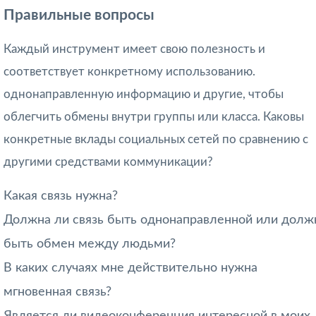
Правильные вопросы
Каждый инструмент имеет свою полезность и
соответствует конкретному использованию.
однонаправленную информацию и другие, чтобы
облегчить обмены внутри группы или класса. Каковы
конкретные вклады социальных сетей по сравнению с
другими средствами коммуникации?
Какая связь нужна?
Должна ли связь быть однонаправленной или долж
быть обмен между людьми?
В каких случаях мне действительно нужна
мгновенная связь?