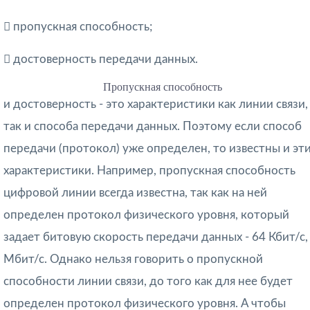

пропускная способность;

достоверность передачи данных.
Пропускная способность
и достоверность - это характеристики как линии связи,
так и способа передачи данных. Поэтому если способ
передачи (протокол) уже определен, то известны и эт
характеристики. Например, пропускная способность
цифровой линии всегда известна, так как на ней
определен протокол физического уровня, который
задает битовую скорость передачи данных - 64 Кбит/с,
Мбит/с. Однако нельзя говорить о пропускной
способности линии связи, до того как для нее будет
определен протокол физического уровня. А чтобы