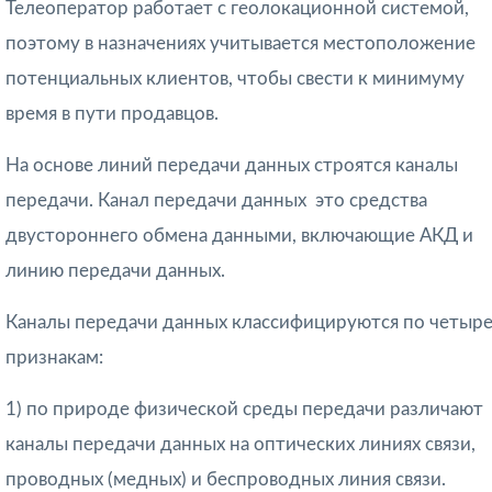
Телеоператор работает с геолокационной системой,
поэтому в назначениях учитывается местоположение
потенциальных клиентов, чтобы свести к минимуму
время в пути продавцов.
На основе линий передачи данных строятся каналы
передачи.
Канал передачи данных
 это средства
двустороннего обмена данными, включающие АКД и
линию передачи данных.
Каналы передачи данных классифицируются по четыр
признакам:
1) по
природе физической среды передачи
различают
каналы передачи данных на оптических линиях связи,
проводных (медных) и беспроводных линия связи.