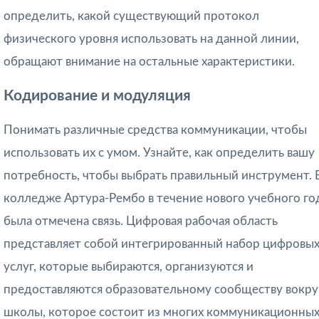
определить, какой существующий протокол
физического уровня использовать на данной линии,
обращают внимание на остальные характеристики.
Кодирование и модуляция
Понимать различные средства коммуникации, чтобы
использовать их с умом. Узнайте, как определить вашу
потребность, чтобы выбрать правильный инструмент. 
колледже Артура-Рембо в течение нового учебного го
была отмечена связь. Цифровая рабочая область
представляет собой интегрированный набор цифровы
услуг, которые выбираются, организуются и
предоставляются образовательному сообществу вокру
школы, которое состоит из многих коммуникационны