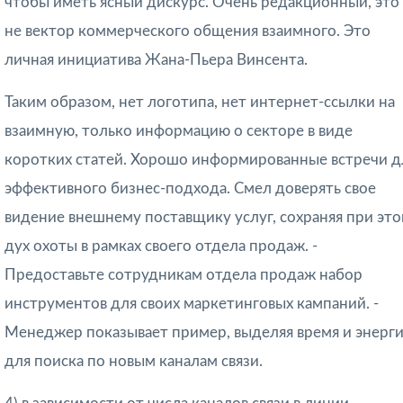
чтобы иметь ясный дискурс. Очень редакционный, это
не вектор коммерческого общения взаимного. Это
личная инициатива Жана-Пьера Винсента.
Таким образом, нет логотипа, нет интернет-ссылки на
взаимную, только информацию о секторе в виде
коротких статей. Хорошо информированные встречи д
эффективного бизнес-подхода. Смел доверять свое
видение внешнему поставщику услуг, сохраняя при эт
дух охоты в рамках своего отдела продаж. -
Предоставьте сотрудникам отдела продаж набор
инструментов для своих маркетинговых кампаний. -
Менеджер показывает пример, выделяя время и энерг
для поиска по новым каналам связи.