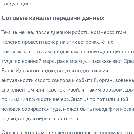
следующие:
Сотовые каналы передачи данных
Тем не менее, после дневной работы коммерсантам
нелегко провести вечер на этих встречах. «Я не
навязываю это своим продавцам, но они видят ценност
туда, по крайней мере, раз в месяц», - рассказывает Эрв
Блох. Идеально подходит для поддержания
актуальности своего сектора и событий, организованн
его клиентом или перспективой, и, таким образом, для
понимания важности вечера. Знать, что тот или иной
человек собирается туда, может быть повод физическ
подходит для первого контакта.
Однако сегодня менеджер по продажам понимает, что