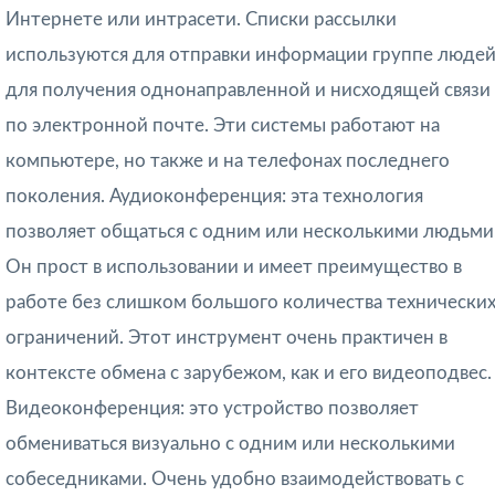
Интернете или интрасети. Списки рассылки
используются для отправки информации группе люде
для получения однонаправленной и нисходящей связи
по электронной почте. Эти системы работают на
компьютере, но также и на телефонах последнего
поколения. Аудиоконференция: эта технология
позволяет общаться с одним или несколькими людьми
Он прост в использовании и имеет преимущество в
работе без слишком большого количества технически
ограничений. Этот инструмент очень практичен в
контексте обмена с зарубежом, как и его видеоподвес.
Видеоконференция: это устройство позволяет
обмениваться визуально с одним или несколькими
собеседниками. Очень удобно взаимодействовать с