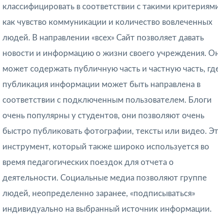
классифицировать в соответствии с такими критериями
как чувство коммуникации и количество вовлеченных
людей. В направлении «всех» Сайт позволяет давать
новости и информацию о жизни своего учреждения. О
может содержать публичную часть и частную часть, гд
публикация информации может быть направлена ​​в
соответствии с подключенным пользователем. Блоги
очень популярны у студентов, они позволяют очень
быстро публиковать фотографии, тексты или видео. Э
инструмент, который также широко используется во
время педагогических поездок для отчета о
деятельности. Социальные медиа позволяют группе
людей, неопределенно заранее, «подписываться»
индивидуально на выбранный источник информации.