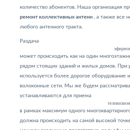
количество абонентов. Наша организация п
ремонт коллективных антенн
, а также все
любого антенного тракта.
Раздача
эфирног
может происходить как на один многоэтажн
рядом стоящих зданий и жилых домов. При 
используется более дорогое оборудование и
волоконные сети. Мы же будем рассматрива
устанавливаются для приема
телевизион
в рамках максимум одного многоквартирног
должна происходить на самой высокой точк