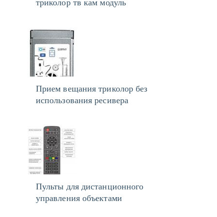
триколор тв кам модуль
Прием вещания триколор без
использования ресивера
Пульты для дистанционного
управления объектами