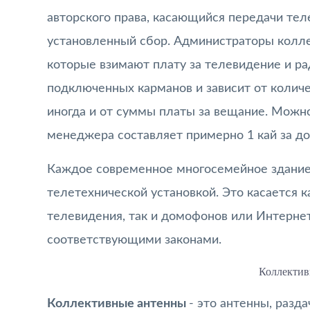
авторского права, касающийся передачи тел
установленный сбор. Администраторы колле
которые взимают плату за телевидение и ра
подключенных карманов и зависит от количе
иногда и от суммы платы за вещание. Можно 
менеджера составляет примерно 1 кай за до
Каждое современное многосемейное здание
телетехнической установкой. Это касается к
телевидения, так и домофонов или Интернет
соответствующими законами.
Коллектив
Коллективные антенны
- это антенны, разд