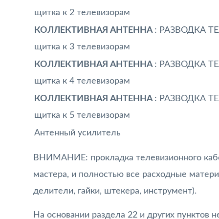
щитка к 2 телевизорам
КОЛЛЕКТИВНАЯ АНТЕННА
: РАЗВОДКА Т
щитка к 3 телевизорам
КОЛЛЕКТИВНАЯ АНТЕННА
: РАЗВОДКА Т
щитка к 4 телевизорам
КОЛЛЕКТИВНАЯ АНТЕННА
: РАЗВОДКА Т
щитка к 5 телевизорам
Антенный усилитель
ВНИМАНИЕ: прокладка телевизионного кабел
мастера, и полностью все расходные матер
делители, гайки, штекера, инструмент).
На основании раздела 22 и других пунктов 