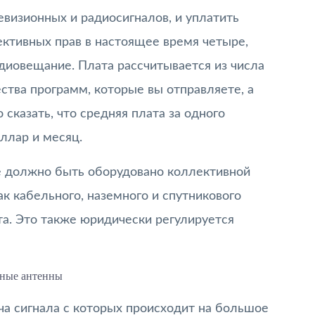
евизионных и радиосигналов, и уплатить
ктивных прав в настоящее время четыре,
диовещание. Плата рассчитывается из числа
ства программ, которые вы отправляете, а
сказать, что средняя плата за одного
ллар и месяц.
 должно быть оборудовано коллективной
ак кабельного, наземного и спутникового
а. Это также юридически регулируется
ные антенны
ача сигнала с которых происходит на большое