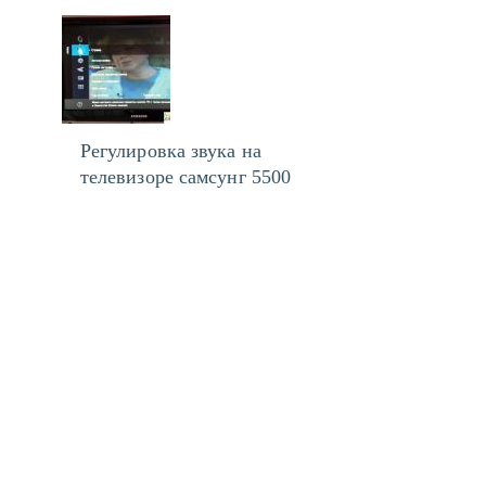
Регулировка звука на
телевизоре самсунг 5500