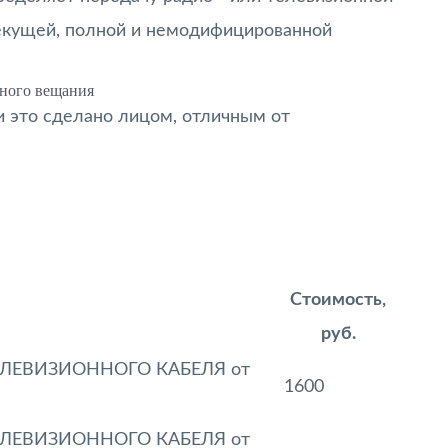
текущей, полной и немодифицированной
ного вещания
и это сделано лицом, отличным от
Стоимость,
руб.
ЕЛЕВИЗИОННОГО КАБЕЛЯ от
1600
ЕЛЕВИЗИОННОГО КАБЕЛЯ от