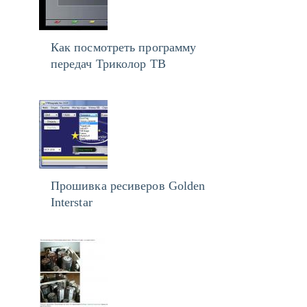
Как посмотреть программу
передач Триколор ТВ
Прошивка ресиверов Golden
Interstar