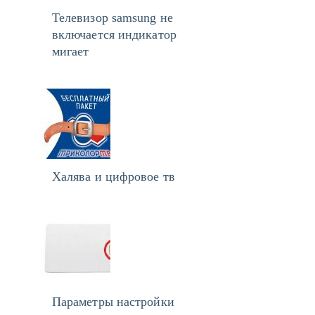
Телевизор samsung не
включается индикатор
мигает
Халява и цифровое тв
Параметры настройки