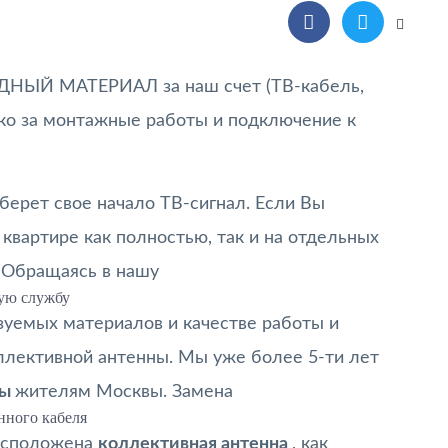
ДНЫЙ МАТЕРИАЛ за наш счет (ТВ-кабель,
лько за монтажные работы и подключение к
 берет свое начало ТВ-сигнал. Если Вы
квартире как полностью, так и на отдельных
. Обращаясь в нашу
ую службу
зуемых материалов и качестве работы и
лективной антенны. Мы уже более 5-ти лет
ны
жителям Москвы. Замена
нного кабеля
расположена
коллективная антенна
, как