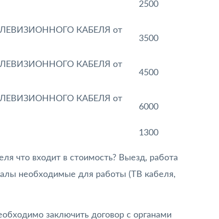
2500
ЕЛЕВИЗИОННОГО КАБЕЛЯ от
3500
ЕЛЕВИЗИОННОГО КАБЕЛЯ от
4500
ЕЛЕВИЗИОННОГО КАБЕЛЯ от
6000
1300
я что входит в стоимость? Выезд, работа
иалы необходимые для работы (ТВ кабеля,
необходимо заключить договор с органами