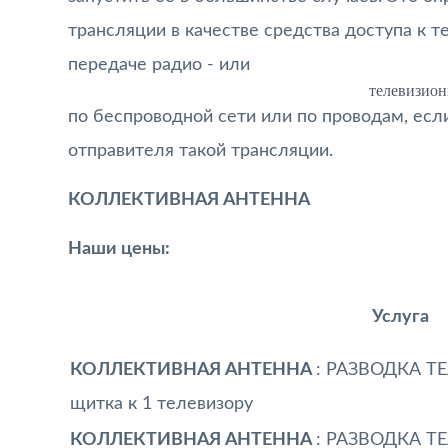
трансляции в качестве средства доступа к 
передаче радио - или
телевизион
по беспроводной сети или по проводам, есл
отправителя такой трансляции.
КОЛЛЕКТИВНАЯ АНТЕННА
Наши цены:
Услуга
КОЛЛЕКТИВНАЯ АНТЕННА
: РАЗВОДКА Т
щитка к 1 телевизору
КОЛЛЕКТИВНАЯ АНТЕННА
: РАЗВОДКА Т