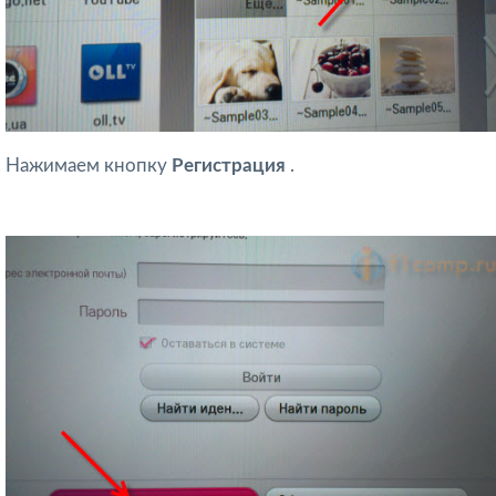
Нажимаем кнопку
Регистрация
.