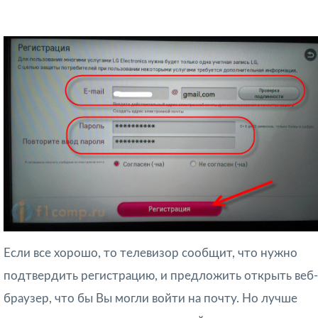
Если все хорошо, то телевизор сообщит, что нужно
подтвердить регистрацию, и предложить открыть веб-
браузер, что бы Вы могли войти на почту. Но лучше