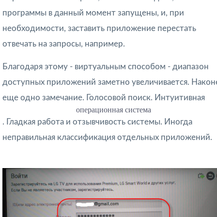
программы в данный момент запущены, и, при
необходимости, заставить приложение перестать
отвечать на запросы, например.
Благодаря этому - виртуальным способом - диапазон
доступных приложений заметно увеличивается. Након
еще одно замечание. Голосовой поиск. Интуитивная
операционная система
. Гладкая работа и отзывчивость системы. Иногда
неправильная классификация отдельных приложений.