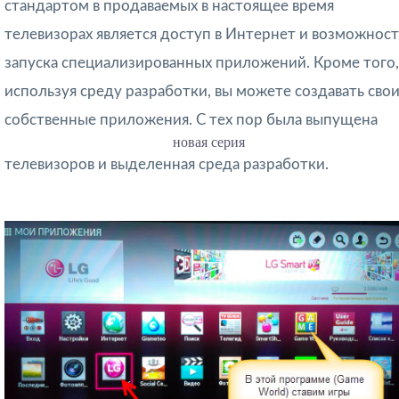
стандартом в продаваемых в настоящее время
телевизорах является доступ в Интернет и возможност
запуска специализированных приложений. Кроме того,
используя среду разработки, вы можете создавать сво
собственные приложения. С тех пор была выпущена
новая серия
телевизоров и выделенная среда разработки.