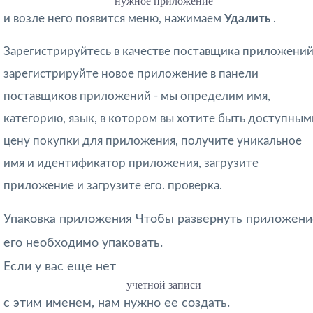
нужное приложение
и возле него появится меню, нажимаем
Удалить
.
Зарегистрируйтесь в качестве поставщика приложений
зарегистрируйте новое приложение в панели
поставщиков приложений - мы определим имя,
категорию, язык, в котором вы хотите быть доступным
цену покупки для приложения, получите уникальное
имя и идентификатор приложения, загрузите
приложение и загрузите его. проверка.
Упаковка приложения Чтобы развернуть приложени
его необходимо упаковать.
Если у вас еще нет
учетной записи
с этим именем, нам нужно ее создать.