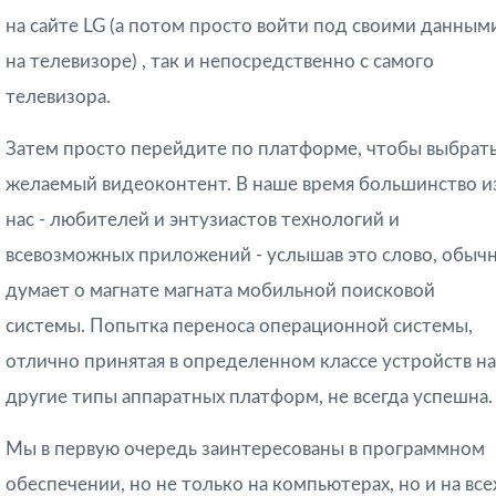
на сайте LG
(а потом просто войти под своими данным
на телевизоре)
, так и непосредственно с самого
телевизора.
Затем просто перейдите по платформе, чтобы выбрат
желаемый видеоконтент. В наше время большинство и
нас - любителей и энтузиастов технологий и
всевозможных приложений - услышав это слово, обыч
думает о магнате магната мобильной поисковой
системы. Попытка переноса операционной системы,
отлично принятая в определенном классе устройств на
другие типы аппаратных платформ, не всегда успешна.
Мы в первую очередь заинтересованы в программном
обеспечении, но не только на компьютерах, но и на все