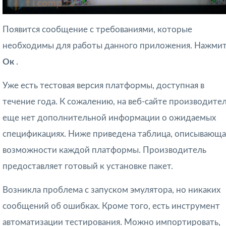
Появится сообщение с требованиями, которые
необходимы для работы данного приложения. Нажми
Ок
.
Уже есть тестовая версия платформы, доступная в
течение года. К сожалению, на веб-сайте производите
еще нет дополнительной информации о ожидаемых
спецификациях. Ниже приведена таблица, описывающа
возможности каждой платформы. Производитель
предоставляет готовый к установке пакет.
Возникла проблема с запуском эмулятора, но никаких
сообщений об ошибках. Кроме того, есть инструмент
автоматизации тестирования. Можно импортировать,