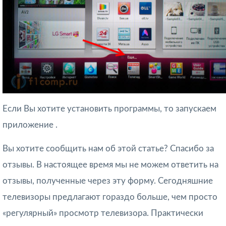
Если Вы хотите установить программы, то запускаем
приложение .
Вы хотите сообщить нам об этой статье? Спасибо за
отзывы. В настоящее время мы не можем ответить на
отзывы, полученные через эту форму. Сегодняшние
телевизоры предлагают гораздо больше, чем просто
«регулярный» просмотр телевизора. Практически