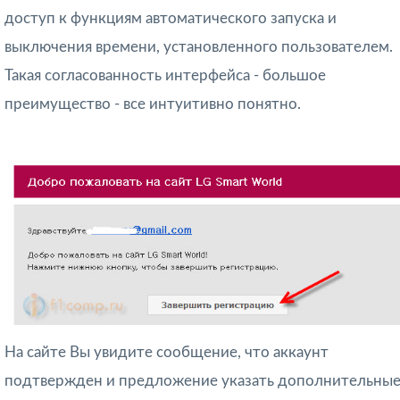
доступ к функциям автоматического запуска и
выключения времени, установленного пользователем.
Такая согласованность интерфейса - большое
преимущество - все интуитивно понятно.
На сайте Вы увидите сообщение, что аккаунт
подтвержден и предложение указать дополнительны