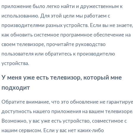
приложение было легко найти и дружественным к
использованию. Для этой цели мы работаем с
производителями разных устройств. Если вы не знаете
как обновить системное программное обеспечение на
своем телевизоре, прочитайте руководство
пользователя или обратитесь к производителю
устройства.
У меня уже есть телевизор, который мне
подходит
Обратите внимание, что это обновление не гарантиру
доступность нашего приложения на вашем телевизоре
Возможно, у вас уже есть устройство, совместимое с
нашим сервисом. Если у вас нет каких-либо