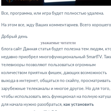
Все, программа, или игра будет полностью удалена.
На этом все, жду Ваших комментариев. Всего хорошего
Добрый день
уважаемые читатели
блога сайт Данная статья будет полезна тем людям, кт
недавно приобрел многофункциональный SmartTV. Так
телевизоры позволяют пользоваться огромным
количеством приятных фишек, дающих возможность
выхода в интернет, общаться по скайпу, просматривать
зарубежные телеканалы и многое другое. Но для того,
чтобы использовать весь функционал на полную катуш
для начала нужно разобраться,
как установить