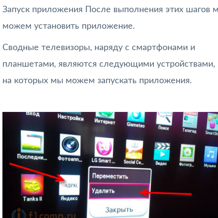
Запуск приложения После выполнения этих шагов 
можем установить приложение.
Сводные телевизоры, наряду с смартфонами и
планшетами, являются следующими устройствами,
на которых мы можем запускать приложения.