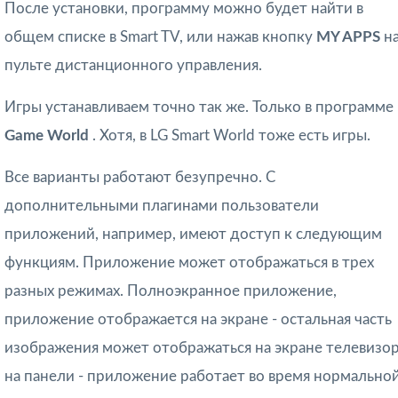
После установки, программу можно будет найти в
общем списке в Smart TV, или нажав кнопку
MY APPS
н
пульте дистанционного управления.
Игры устанавливаем точно так же. Только в программе
Game World
. Хотя, в LG Smart World тоже есть игры.
Все варианты работают безупречно. С
дополнительными плагинами пользователи
приложений, например, имеют доступ к следующим
функциям. Приложение может отображаться в трех
разных режимах. Полноэкранное приложение,
приложение отображается на экране - остальная часть
изображения может отображаться на экране телевизор
на панели - приложение работает во время нормально