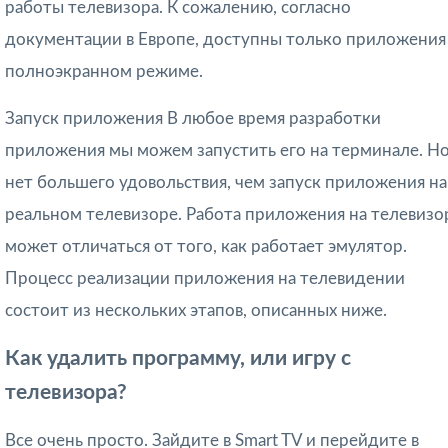
работы телевизора. К сожалению, согласно
документации в Европе, доступны только приложения
полноэкранном режиме.
Запуск приложения В любое время разработки
приложения мы можем запустить его на терминале. Н
нет большего удовольствия, чем запуск приложения на
реальном телевизоре. Работа приложения на телевизо
может отличаться от того, как работает эмулятор.
Процесс реализации приложения на телевидении
состоит из нескольких этапов, описанных ниже.
Как удалить программу, или игру с
телевизора?
Все очень просто. Зайдите в Smart TV и перейдите в