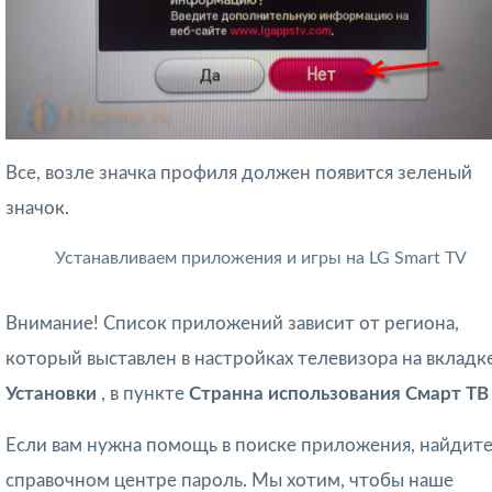
Все, возле значка профиля должен появится зеленый
значок.
Устанавливаем приложения и игры на LG Smart TV
Внимание! Список приложений зависит от региона,
который выставлен в настройках телевизора на вкладк
Установки
, в пункте
Странна использования Смарт Т
Если вам нужна помощь в поиске приложения, найдите
справочном центре пароль. Мы хотим, чтобы наше