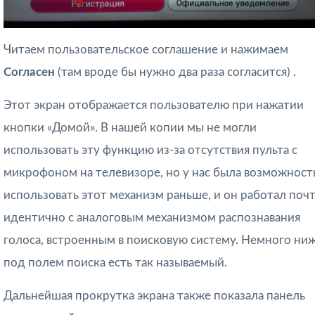
Читаем пользовательское соглашение и нажимаем
Согласен
(там вроде бы нужно два раза согласится)
.
Этот экран отображается пользователю при нажатии
кнопки «Домой». В нашей копии мы не могли
использовать эту функцию из-за отсутствия пульта с
микрофоном на телевизоре, но у нас была возможност
использовать этот механизм раньше, и он работал поч
идентично с аналоговым механизмом распознавания
голоса, встроенным в поисковую систему. Немного ниж
под полем поиска есть так называемый.
Дальнейшая прокрутка экрана также показала панель