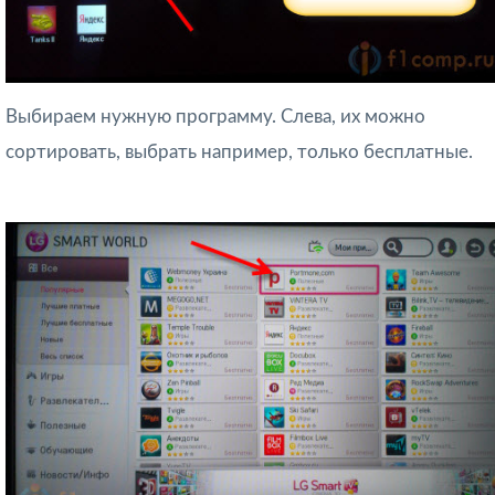
Выбираем нужную программу. Слева, их можно
сортировать, выбрать например, только бесплатные.