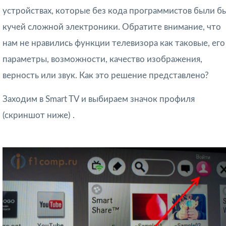
устройствах, которые без кода программистов были б
кучей сложной электроники. Обратите внимание, что
нам не нравились функции телевизора как таковые, его
параметры, возможности, качество изображения,
верность или звук. Как это решение представлено?
Заходим в Smart TV и выбираем значок профиля
(скриншот ниже) .