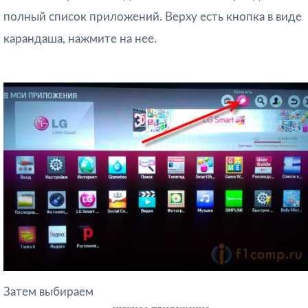
полный список приложений. Верху есть кнопка в виде
карандаша, нажмите на нее.
Затем выбираем