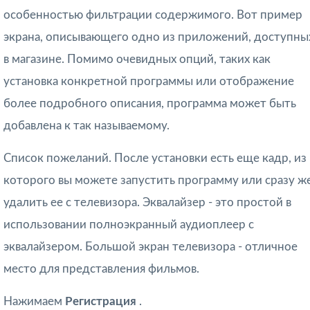
особенностью фильтрации содержимого. Вот пример
экрана, описывающего одно из приложений, доступны
в магазине. Помимо очевидных опций, таких как
установка конкретной программы или отображение
более подробного описания, программа может быть
добавлена ​​к так называемому.
Список пожеланий. После установки есть еще кадр, из
которого вы можете запустить программу или сразу ж
удалить ее с телевизора. Эквалайзер - это простой в
использовании полноэкранный аудиоплеер с
эквалайзером. Большой экран телевизора - отличное
место для представления фильмов.
Нажимаем
Регистрация
.