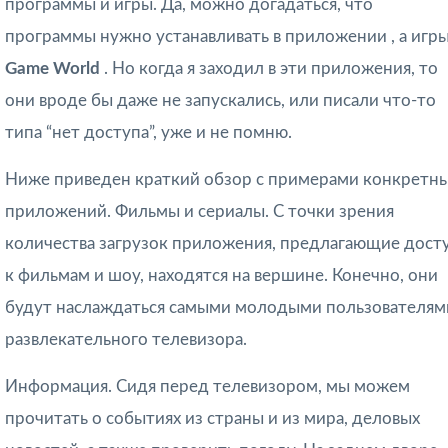
программы и игры. Да, можно догадаться, что
программы нужно устанавливать в приложении , а игры
Game World
. Но когда я заходил в эти приложения, то
они вроде бы даже не запускались, или писали что-то
типа “нет доступа”, уже и не помню.
Ниже приведен краткий обзор с примерами конкретн
приложений. Фильмы и сериалы. С точки зрения
количества загрузок приложения, предлагающие дост
к фильмам и шоу, находятся на вершине. Конечно, они
будут наслаждаться самыми молодыми пользователям
развлекательного телевизора.
Информация. Сидя перед телевизором, мы можем
прочитать о событиях из страны и из мира, деловых