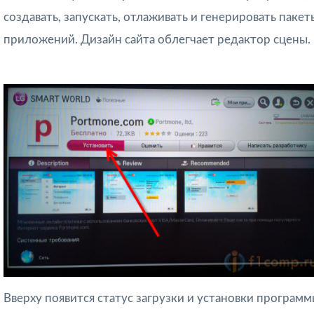
создавать, запускать, отлаживать и генерировать пакет
приложений. Дизайн сайта облегчает редактор сцены.
Вверху появится статус загрузки и установки программ