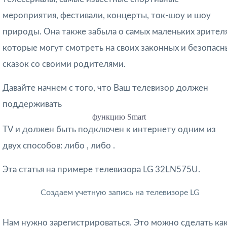
мероприятия, фестивали, концерты, ток-шоу и шоу
природы. Она также забыла о самых маленьких зрителя
которые могут смотреть на своих законных и безопасн
сказок со своими родителями.
Давайте начнем с того, что Ваш телевизор должен
поддерживать
функцию Smart
TV и должен быть подключен к интернету одним из
двух способов: либо , либо .
Эта статья на примере телевизора LG 32LN575U.
Создаем учетную запись на телевизоре LG
Нам нужно зарегистрироваться. Это можно сделать ка