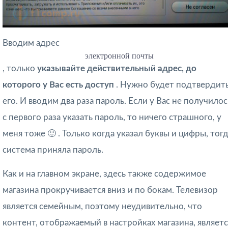
Вводим адрес
электронной почты
, только
указывайте действительный адрес, до
которого у Вас есть доступ
. Нужно будет подтвердит
его. И вводим два раза пароль. Если у Вас не получилос
с первого раза указать пароль, то ничего страшного, у
меня тоже 🙂 . Только когда указал буквы и цифры, тог
система приняла пароль.
Как и на главном экране, здесь также содержимое
магазина прокручивается вниз и по бокам. Телевизор
является семейным, поэтому неудивительно, что
контент, отображаемый в настройках магазина, являетс