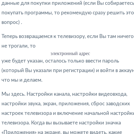
данные для покупки приложений
(если Вы собираетес
покупать программы, то рекомендую сразу решить эт
вопрос)
.
Теперь возвращаемся к телевизору, если Вы там ничего
не трогали, то
электронный адрес
уже будет указан, осталось только ввести пароль
(который Вы указали при регистрации)
и войти в аккаун
что мы и делаем.
Мы здесь. Настройки канала, настройки видеовхода,
настройки звука, экран, приложения, сброс заводских
настроек телевизора и включение начальной настройк
телевизора. Когда вы вызываете настройки значка
«Приложения» на экране, вы можете видеть, какие