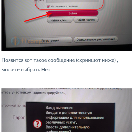
Появится вот такое сообщение (скриншот ниже) ,
можете выбрать
Нет
.