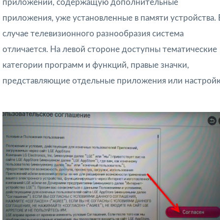
приложений, содержащую дополнительные
приложения, уже установленные в памяти устройства. 
случае телевизионного разнообразия система
отличается. На левой стороне доступны тематические
категории программ и функций, правые значки,
представляющие отдельные приложения или настройк