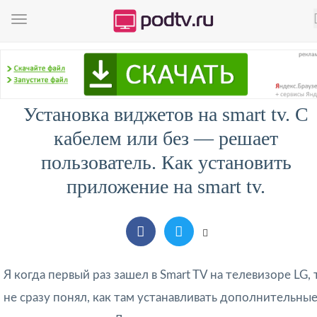
Установка виджетов на smart tv. С
кабелем или без — решает
пользователь. Как установить
приложение на smart tv.
Я когда первый раз зашел в Smart TV на телевизоре LG, 
не сразу понял, как там устанавливать дополнительны