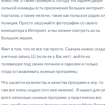
новостей, а также проверить погоду. На заднем дворе
сильной команды есть приложения больших интернет
порталов, а также мелочи, такие как польское радио и
полиция. Просто загружайте фотографии со своего
компьютера в Интернет, и мы можем смотреть их на
большом экране.
Факт в том, что не все так просто. Сначала нужно созда
учетную запись LG
(если ее у Вас нет)
, войти на
телевизоре под своим логином и паролем и только
тогда устанавливать нужные программы.
Что касается количества и качества программ и игр, то
там все очень скудно (это мое мнение) . Я нашел для се
всего несколько нужных программ, а практически все