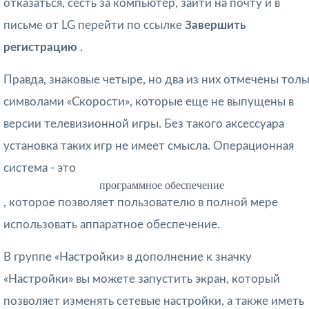
отказаться, сесть за компьютер, зайти на почту и в
письме от LG перейти по ссылке
Завершить
регистрацию
.
Правда, знаковые четыре, но два из них отмечены толь
символами «Скорости», которые еще не выпущены в
версии телевизионной игры. Без такого аксессуара
установка таких игр не имеет смысла. Операционная
система - это
программное обеспечение
, которое позволяет пользователю в полной мере
использовать аппаратное обеспечение.
В группе «Настройки» в дополнение к значку
«Настройки» вы можете запустить экран, который
позволяет изменять сетевые настройки, а также иметь