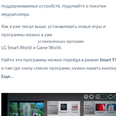
поддерживаемых устройств, подумайте о покупке
медиаплеера.
Как я уже писал выше, устанавливать новые игры и
программы можно в уже
установленных программ
LG Smart World и Game World.
Найти эти программы можно перейдя в режим
Smart T
и там где снизу список программ, нужно нажать кнопк
Еще…