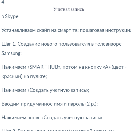
4.
Учетная запись
в Skype.
Устанавливаем скайп на смарт тв: пошаговая инструкци
Шаг 1. Создание нового пользователя в телевизоре
Samsung:
Нажимаем «SMART HUB», потом на кнопку «A» (цвет -
красный) на пульте;
Нажимаем «Создать учетную запись»;
Вводим придуманное имя и пароль (2 р.);
Нажимаем вновь «Создать учетную запись».