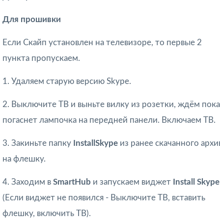
Для прошивки
Если Скайп установлен на телевизоре, то первые 2
пункта пропускаем.
1. Удаляем старую версию Skype.
2. Выключите ТВ и выньте вилку из розетки, ждём пока
погаснет лампочка на передней панели. Включаем ТВ.
3. Закиньте папку
InstallSkype
из ранее скачанного архи
на флешку.
4. Заходим в
SmartHub
и запускаем виджет
Install Skyp
(Если виджет не появился - Выключите ТВ, вставить
флешку, включить ТВ).