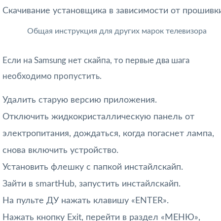
Скачивание установщика в зависимости от прошивки
Общая инструкция для других марок телевизора
Если на Samsung нет скайпа, то первые два шага
необходимо пропустить.
Удалить старую версию приложения.
Отключить жидкокристаллическую панель от
электропитания, дождаться, когда погаснет лампа,
снова включить устройство.
Установить флешку с папкой инстайлскайп.
Зайти в smartHub, запустить инстайлскайп.
На пульте ДУ нажать клавишу «ENTER».
Нажать кнопку Exit, перейти в раздел «МЕНЮ»,