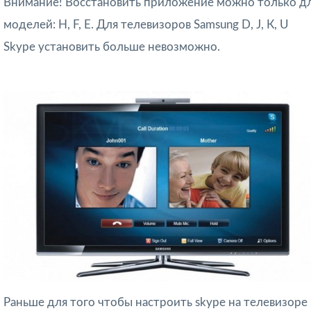
Внимание! Восстановить приложение можно только д
моделей: Н, F, E. Для телевизоров Samsung D, J, К, U
Skypе установить больше невозможно.
Раньше для того чтобы настроить skypе на телевизоре