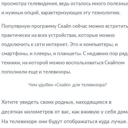
просмотра телевидения, ведь осталось много полезны
и нужных опций, характеризующих эту технологию.
Популярную программу Скайп сейчас можно встретит
практически на всех устройствах, которые можно
подключить к сети интернет. Это и компьютеры, и
смартфоны, и плееры, и планшеты. С недавних пор ря
техники, на которой можно воспользоваться Скайпом
пополнили еще и телевизоры.
Чем удобен «Скайп» для телевизора?
Хотите увидеть своих родных, находящихся в
десятках километров от вас, как вживую у себя дом
На телевизоре они будут отображаться куда лучше.