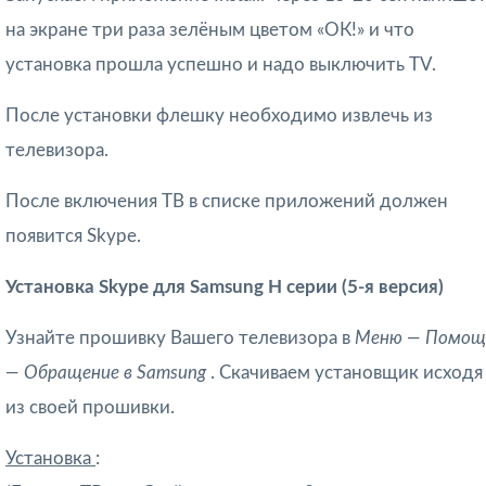
на экране три раза зелёным цветом «ОК!» и что
установка прошла успешно и надо выключить TV.
После установки флешку необходимо извлечь из
телевизора.
После включения ТВ в списке приложений должен
появится Skype.
Установка Skype для Samsung H серии (5-я версия)
Узнайте прошивку Вашего телевизора в
Меню — Помощ
— Обращение в Samsung
. Скачиваем установщик исходя
из своей прошивки.
Установка
: