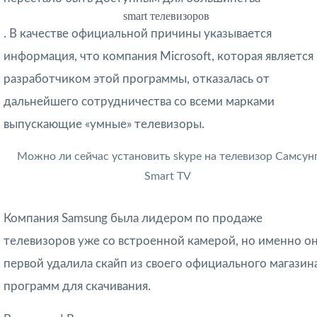
smart телевизоров
. В качестве официальной причины указывается
информация, что компания Microsoft, которая является
разработчиком этой программы, отказалась от
дальнейшего сотрудничества со всеми марками
выпускающие «умные» телевизоры.
Можно ли сейчас установить skypе на телевизор Cамсун
Smart TV
Компания Samsung была лидером по продаже
телевизоров уже со встроенной камерой, но именно о
первой удалила скайп из своего официального магазин
программ для скачивания.