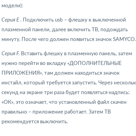
модели):
Серия Е
. Подключить usb – флешку к выключенной
плазменной панели, далее включить ТВ, подождать
минуту. После чего должен появиться значок SAMYCO.
Серия F.
Вставить флешку в плазменную панель, затем
нужно перейти во вкладку «ДОПОЛНИТЕЛЬНЫЕ
ПРИЛОЖЕНИЯ», там должен находиться значок
инстайл, который требуется запустить. Через несколь
секунд на экране три раза будет появляться надпись:
«ОК», это означает, что установленный файл скачен
правильно – приложение работает. Затем ТВ
рекомендуется выключить.