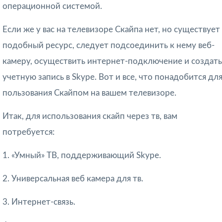
операционной системой.
Если же у вас на телевизоре Скайпа нет, но существует
подобный ресурс, следует подсоединить к нему веб-
камеру, осуществить интернет-подключение и создать
учетную запись в Skype. Вот и все, что понадобится дл
пользования Скайпом на вашем телевизоре.
Итак, для использования скайп через тв, вам
потребуется:
1. «Умный» ТВ, поддерживающий Skype.
2. Универсальная веб камера для тв.
3. Интернет-связь.