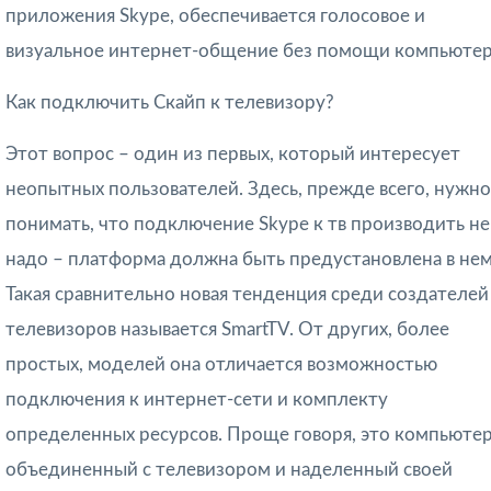
приложения Skype, обеспечивается голосовое и
визуальное интернет-общение без помощи компьютер
Как подключить Скайп к телевизору?
Этот вопрос – один из первых, который интересует
неопытных пользователей. Здесь, прежде всего, нужно
понимать, что подключение Skype к тв производить не
надо – платформа должна быть предустановлена в нем
Такая сравнительно новая тенденция среди создателей
телевизоров называется SmartTV. От других, более
простых, моделей она отличается возможностью
подключения к интернет-сети и комплекту
определенных ресурсов. Проще говоря, это компьютер
объединенный с телевизором и наделенный своей