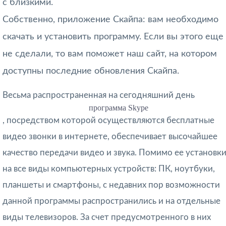
с близкими.
Собственно, приложение Скайпа: вам необходимо
скачать и установить программу. Если вы этого еще
не сделали, то вам поможет наш сайт, на котором
доступны последние обновления Скайпа.
Весьма распространенная на сегодняшний день
программа Skype
, посредством которой осуществляются бесплатные
видео звонки в интернете, обеспечивает высочайшее
качество передачи видео и звука. Помимо ее установк
на все виды компьютерных устройств: ПК, ноутбуки,
планшеты и смартфоны, с недавних пор возможности
данной программы распространились и на отдельные
виды телевизоров. За счет предусмотренного в них