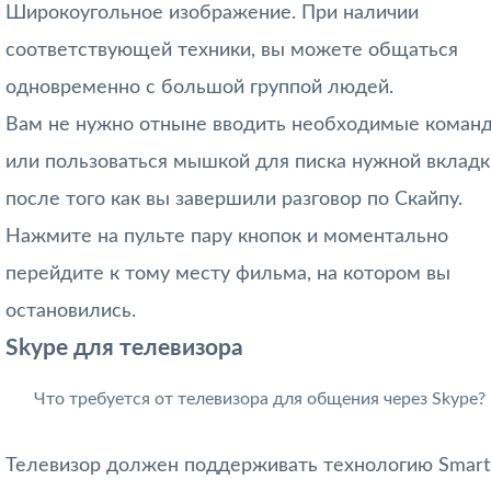
Широкоугольное изображение. При наличии
соответствующей техники, вы можете общаться
одновременно с большой группой людей.
Вам не нужно отныне вводить необходимые коман
или пользоваться мышкой для писка нужной вкладк
после того как вы завершили разговор по Скайпу.
Нажмите на пульте пару кнопок и моментально
перейдите к тому месту фильма, на котором вы
остановились.
Skype для телевизора
Что требуется от телевизора для общения через Skype?
Телевизор должен поддерживать технологию Smart