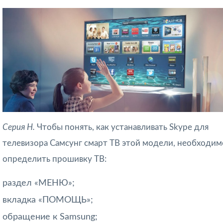
Серия Н.
Чтобы понять, как устанавливать Skype для
телевизора Самсунг смарт ТВ этой модели, необходим
определить прошивку ТВ:
раздел «МЕНЮ»;
вкладка «ПОМОЩЬ»;
обращение к Samsung;