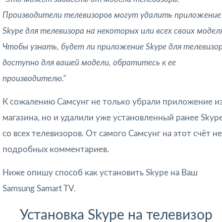
Производители телевизоров могут удалить приложение
Skype для телевизора на некоторых или всех своих моделя
Чтобы узнать, будет ли приложение Skype для телевизо
доступно для вашей модели, обратитесь к ее
производителю."
К сожалению Самсунг не только убрали приложение и
магазина, но и удалили уже установленный ранее Skyp
со всех телевизоров. От самого Самсунг на этот счёт н
подробных комментариев.
Ниже опишу способ как установить Skype на Ваш
Samsung Samart TV.
Установка Skype на телевизор