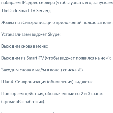
набираем IP адрес сервера (чтобы узнать его, запускае
TheDark Smart TV Server);
Жмем на «Синхронизацию приложений пользователя»;
Устанавливаем виджет Skype;
Выходим снова в меню;
Выходим из Smart-TV (чтобы виджет появился на нем);
Заходим снова и идём в конец списка «Е».
Шаг 4. Синхронизация (обновления) виджета:
Повторяем действия, обозначенные во 2 и 3 шагах
(кроме «Разработки»).