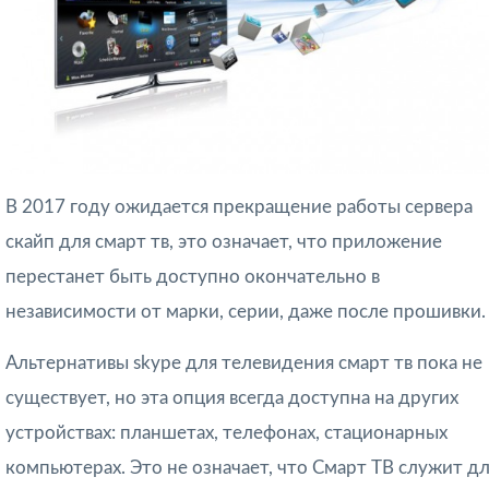
В 2017 году ожидается прекращение работы сервера
скайп для смарт тв, это означает, что приложение
перестанет быть доступно окончательно в
независимости от марки, серии, даже после прошивки.
Альтернативы skypе для телевидения смарт тв пока не
существует, но эта опция всегда доступна на других
устройствах: планшетах, телефонах, стационарных
компьютерах. Это не означает, что Смарт ТВ служит д