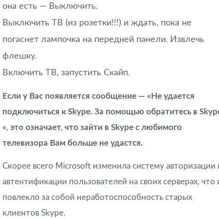
она есть — Выключить.
Выключить ТВ (из розетки!!!) и ждать, пока не
погаснет лампочка на передней панели. Извлечь
флешку.
Включить ТВ, запустить Скайп.
Если у Вас появляется сообщение — «
Не удается
подключиться к Skype. За помощью обратитесь в Skyp
«, это означает, что зайти в Skype с любимого
телевизора Вам больше не удастся.
Скорее всего Microsoft изменила систему авторизации 
автентификации пользователей на своих серверах, что 
повлекло за собой неработоспособность старых
клиентов Skype.