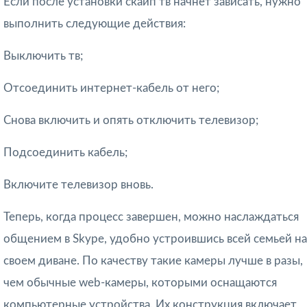
Если после установки скайп тв начнет зависать, нужно
выполнить следующие действия:
Выключить тв;
Отсоединить интернет-кабель от него;
Снова включить и опять отключить телевизор;
Подсоединить кабель;
Включите телевизор вновь.
Теперь, когда процесс завершен, можно наслаждаться
общением в Skype, удобно устроившись всей семьей на
своем диване. По качеству такие камеры лучше в разы,
чем обычные web-камеры, которыми оснащаются
компьютерные устройства. Их конструкция включает