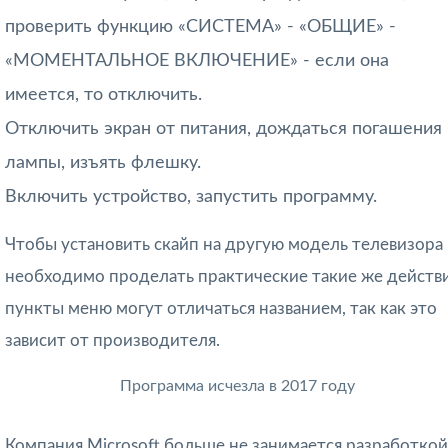
проверить функцию «СИСТЕМА» - «ОБЩИЕ» -
«МОМЕНТАЛЬНОЕ ВКЛЮЧЕНИЕ» - если она
имеется, то отключить.
Отключить экран от питания, дождаться погашения
лампы, изъять флешку.
Включить устройство, запустить программу.
Чтобы установить скайп на другую модель телевизора
необходимо проделать практические такие же действи
пункты меню могут отличаться названием, так как это
зависит от производителя.
Программа исчезла в 2017 году
Компания Microsoft больше не занимается разработкой