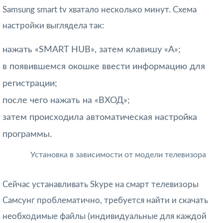
Samsung smart tv хватало несколько минут. Схема
настройки выглядела так:
нажать «SMART HUB», затем клавишу «А»;
в появившемся окошке ввести информацию для
регистрации;
после чего нажать на «ВХОД»;
затем происходила автоматическая настройка
программы.
Установка в зависимости от модели телевизора
Сейчас устанавливать Skypе на смарт телевизоры
Самсунг проблематично, требуется найти и скачать
необходимые файлы (индивидуальные для каждой