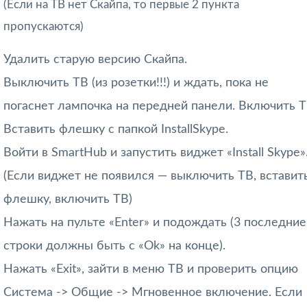
(Если на ТВ нет Скайпа, то первые 2 пункта
пропускаются)
Удалить старую версию Скайпа.
Выключить ТВ (из розетки!!!) и ждать, пока не
погаснет лампочка на передней панели. Включить Т
Вставить флешку с папкой InstallSkype.
Войти в SmartHub и запустить виджет «Install Skype»
(Если виджет не появился — выключить ТВ, вставит
флешку, включить ТВ)
Нажать на пульте «Enter» и подождать (3 последние
строки должны быть с «Ok» на конце).
Нажать «Exit», зайти в меню ТВ и проверить опцию
Система -> Общие -> Мгновенное включение. Если