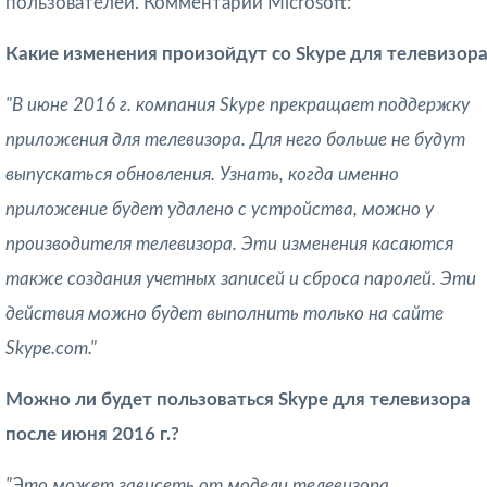
пользователей. Комментарий Microsoft:
Какие изменения произойдут со Skype для телевизор
"В июне 2016 г. компания Skype прекращает поддержку
приложения для телевизора. Для него больше не будут
выпускаться обновления. Узнать, когда именно
приложение будет удалено с устройства, можно у
производителя телевизора. Эти изменения касаются
также создания учетных записей и сброса паролей. Эти
действия можно будет выполнить только на сайте
Skype.com."
Можно ли будет пользоваться Skype для телевизора
после июня 2016 г.?
"Это может зависеть от модели телевизора.