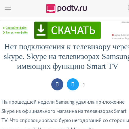
Нет подключения к телевизору чере
skype. Skype на телевизорах Samsun
имеющих функцию Smart TV
На прошедшей недели Samsung удалила приложение
Skype из официального магазина на телевизорах Smart
TV. Что спровоцировало бурю негодований со стороны