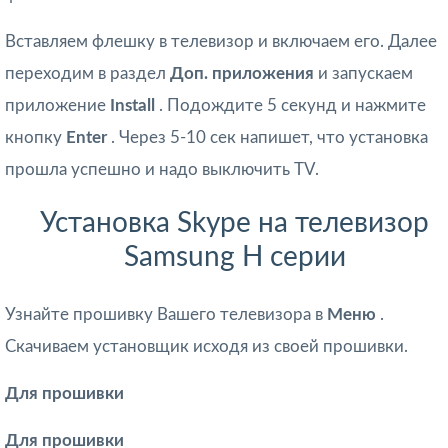
Вставляем флешку в телевизор и включаем его. Далее
переходим в раздел
Доп. приложения
и запускаем
приложение
Install
. Подождите 5 секунд и нажмите
кнопку
Enter
. Через 5-10 сек напишет, что установка
прошла успешно и надо выключить TV.
Установка Skype на телевизор
Samsung H серии
Узнайте прошивку Вашего телевизора в
Меню
.
Скачиваем установщик исходя из своей прошивки.
Для прошивки
Для прошивки