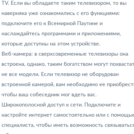
TV. Если вы обладаете таким телевизором, то вы
наверняка уже ознакомились с его функциями:
подключите его к Всемирной Паутине и
наслаждайтесь программами и приложениями,
которые доступны на этом устройстве.
Веб-камера: в сверхсовременные телевизоры она
встроена, однако, таким богатством могут похваста
не все модели. Если телевизор не оборудован
встроенной камерой, вам необходимо ее приобрест
чтобы ваш собеседник мог вдеть вас.
Широкополосной доступ к сети. Подключите и
настройте интернет самостоятельно или с помощь
специалиста, чтобы иметь возможность связыватьс