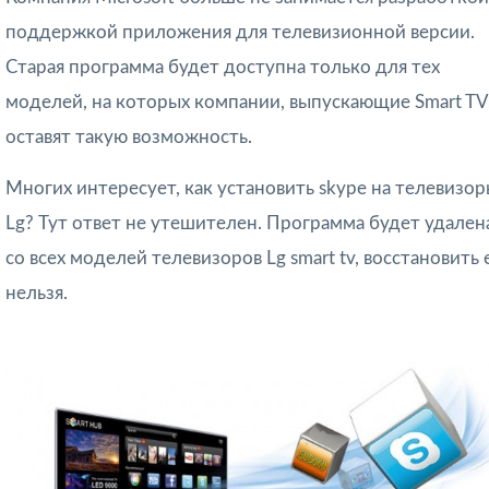
поддержкой приложения для телевизионной версии.
Старая программа будет доступна только для тех
моделей, на которых компании, выпускающие Smart TV
оставят такую возможность.
Многих интересует, как установить skype на телевизо
Lg? Тут ответ не утешителен. Программа будет удален
со всех моделей телевизоров Lg smart tv, восстановить 
нельзя.