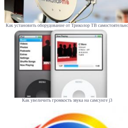
Как установить оборудование от Триколор ТВ самостоятельн
Как увеличить громкость звука на самсунге j3