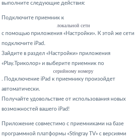
выполните следующие действия:
Подключите приемник к
локальной сети
с помощью приложения «Настройки». К этой же сети
подключите iPad.
Зайдите в раздел «Настройки» приложения
«Play.Триколор» и выберите приемник по
серийному номеру
. Подключение iPad к приемнику произойдет
автоматически.
Получайте удовольствие от использования новых
возможностей вашего iPad!
Приложение совместимо с приемниками на базе
программной платформы «Stingray TV» с версиями