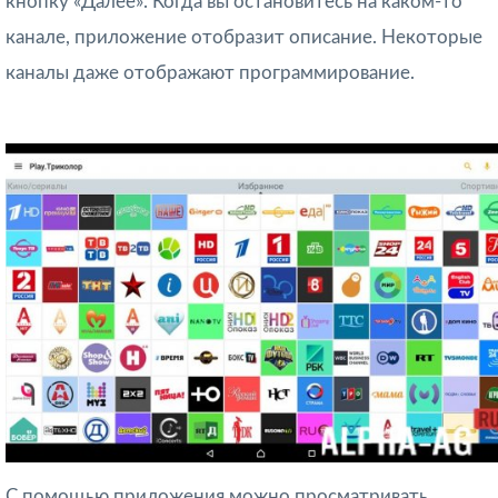
кнопку «Далее». Когда вы остановитесь на каком-то
канале, приложение отобразит описание. Некоторые
каналы даже отображают программирование.
С помощью приложения можно просматривать