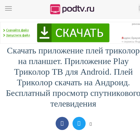
Скачать приложение плей триколор
на планшет. Приложение Play
Триколор ТВ для Android. Плей
Триколор скачать на Андроид.
Бесплатный просмотр спутниковог
телевидения