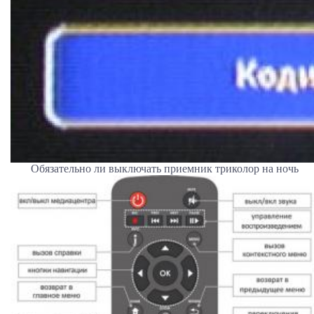
Обязательно ли выключать приемник триколор на ночь