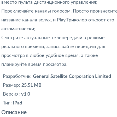
вместо пульта дистанционного управления;
Переключайте каналы голосом. Просто произнесит
название канала вслух, и Play.Триколор откроет его
автоматически;
Смотрите актуальные телепередачи в режиме
реального времени, записывайте передачи для
просмотра в любое удобное время, а также
планируйте время просмотра.
Разработчик:
General Satellite Corporation Limited
Размер:
25.51 MB
Версия:
v1.0
Тип:
iPad
Описание