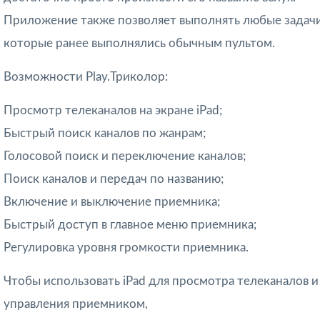
Приложение также позволяет выполнять любые задачи
которые ранее выполнялись обычным пультом.
Возможности Play.Триколор:
Просмотр телеканалов на экране iPad;
Быстрый поиск каналов по жанрам;
Голосовой поиск и переключение каналов;
Поиск каналов и передач по названию;
Включение и выключение приемника;
Быстрый доступ в главное меню приемника;
Регулировка уровня громкости приемника.
Чтобы использовать iPad для просмотра телеканалов и
управления приемником,