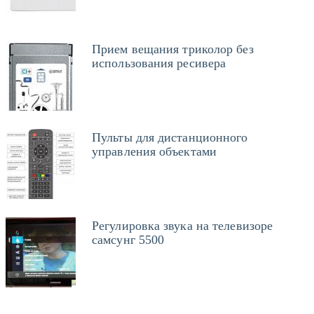
Прием вещания триколор без
использования ресивера
Пульты для дистанционного
управления объектами
Регулировка звука на телевизоре
самсунг 5500