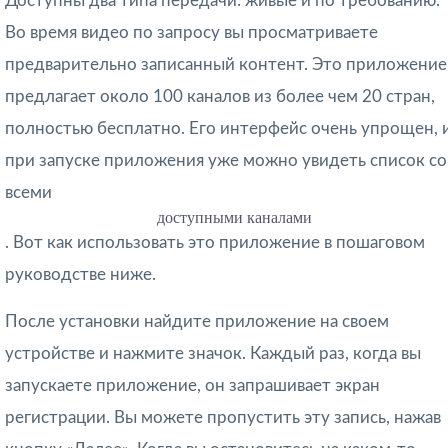
Доступны два типа передачи: живые и по требованию.
Во время видео по запросу вы просматриваете
предварительно записанный контент. Это приложение
предлагает около 100 каналов из более чем 20 стран,
полностью бесплатно. Его интерфейс очень упрощен, 
при запуске приложения уже можно увидеть список со
всеми
доступными каналами
. Вот как использовать это приложение в пошаговом
руководстве ниже.
После установки найдите приложение на своем
устройстве и нажмите значок. Каждый раз, когда вы
запускаете приложение, он запрашивает экран
регистрации. Вы можете пропустить эту запись, нажав