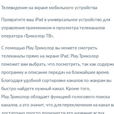
Телевидение на экране мобильного устройства
Превратите ваш iPad в универсальное устройство для
управления приемником и просмотра телеканалов
оператора «Триколор ТВ».
С помощью Play.Триколор вы можете смотреть
телеканалы прямо на экране iPad. Play.Триколор
поможет вам выбрать, что посмотреть, так как содерж
программу и описание передач на ближайшее время.
Благодаря удобной сортировке каналов по жанрам вы
быстро найдете нужный канал. Кроме того,
Play.Триколор обладает функцией голосового поиска
каналов, а это значит, что для переключения на канал в
достаточно просто произнести его название вслух.