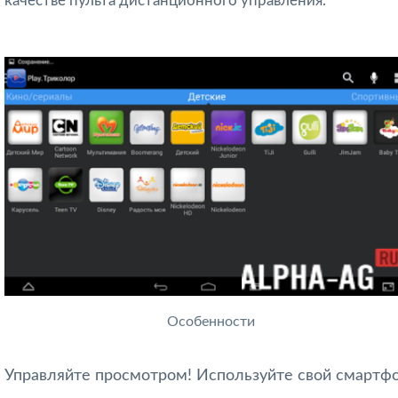
качестве пульта дистанционного управления.
Особенности
Управляйте просмотром! Используйте свой смартф