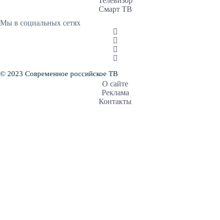
Телевизор
Смарт ТВ
Мы в социальных сетях
© 2023 Современное российское ТВ
О сайте
Реклама
Контакты