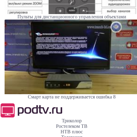
Пульты для дистанционного управления объектами
Смарт карта не поддерживается ошибка 8
Триколор
Ростелеком ТВ
НТВ плюс