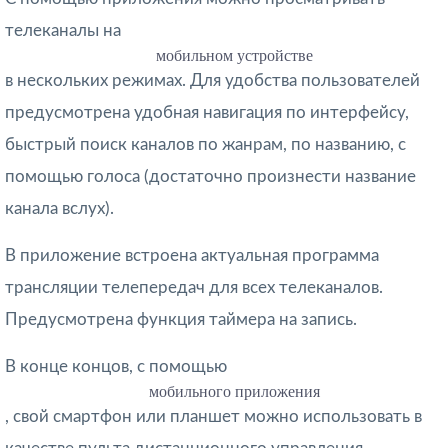
телеканалы на
мобильном устройстве
в нескольких режимах. Для удобства пользователей
предусмотрена удобная навигация по интерфейсу,
быстрый поиск каналов по жанрам, по названию, с
помощью голоса (достаточно произнести название
канала вслух).
В приложение встроена актуальная программа
трансляции телепередач для всех телеканалов.
Предусмотрена функция таймера на запись.
В конце концов, с помощью
мобильного приложения
, свой смартфон или планшет можно использовать в