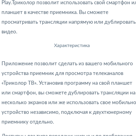
Play.Триколор позволит использовать свой смартфон и
планшет в качестве приемника. Вы сможете
просматривать трансляции напрямую или дублировать
видео.
Характеристика
Приложение позволит сделать из вашего мобильного
устройства приемник для просмотра телеканалов
«Триколор ТВ». Установив программу на свой планшет
или смартфон, вы сможете дублировать трансляции на
несколько экранов или же использовать свое мобильн
устройство независимо, подключая к двухтюнерному
приемнику отдельно.