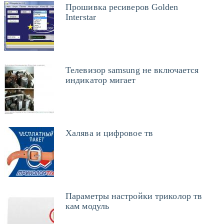
Прошивка ресиверов Golden
Interstar
Телевизор samsung не включается
индикатор мигает
Халява и цифровое тв
Параметры настройки триколор тв
кам модуль