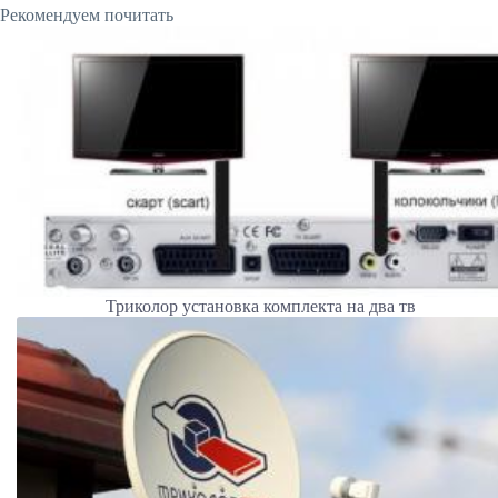
Рекомендуем почитать
Триколор установка комплекта на два тв