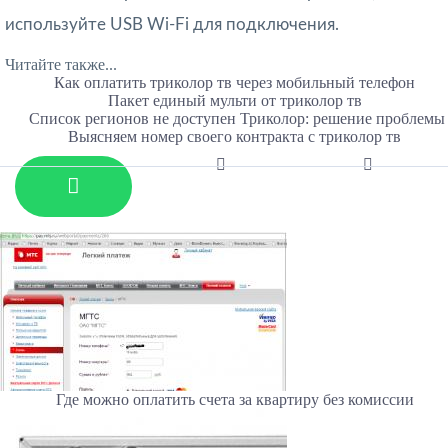
используйте USB Wi-Fi для подключения.
Читайте также...
Как оплатить триколор тв через мобильный телефон
Пакет единый мульти от триколор тв
Список регионов не доступен Триколор: решение проблемы
Выясняем номер своего контракта с триколор тв
Где можно оплатить счета за квартиру без комиссии