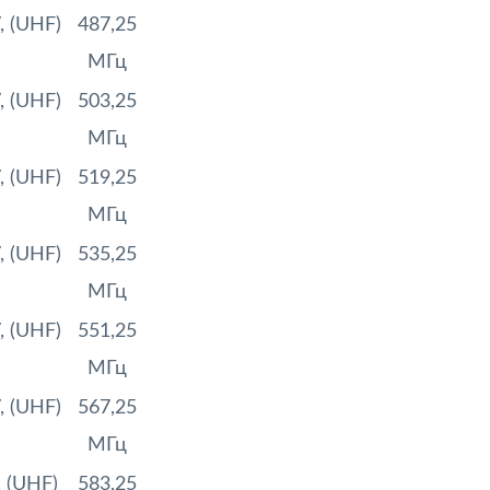
, (UHF)
487,25
МГц
, (UHF)
503,25
МГц
, (UHF)
519,25
МГц
, (UHF)
535,25
МГц
, (UHF)
551,25
МГц
, (UHF)
567,25
МГц
 (UHF)
583,25