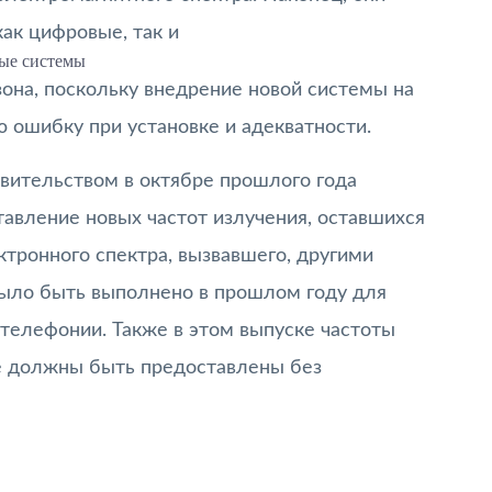
как цифровые, так и
ые системы
она, поскольку внедрение новой системы на
 ошибку при установке и адекватности.
вительством в октябре прошлого года
авление новых частот излучения, оставшихся
тронного спектра, вызвавшего, другими
было быть выполнено в прошлом году для
телефонии. Также в этом выпуске частоты
е должны быть предоставлены без