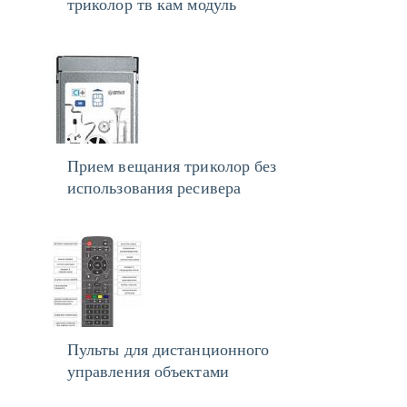
триколор тв кам модуль
Прием вещания триколор без
использования ресивера
Пульты для дистанционного
управления объектами