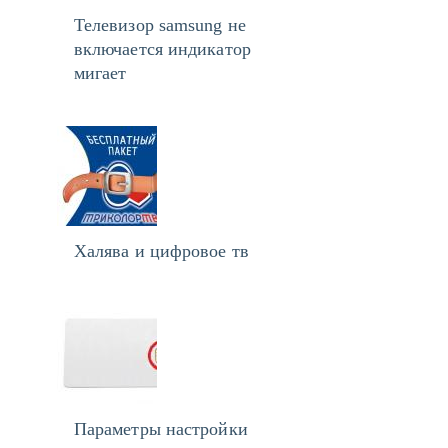
Телевизор samsung не
включается индикатор
мигает
Халява и цифровое тв
Параметры настройки