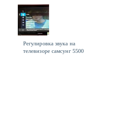
Регулировка звука на
телевизоре самсунг 5500