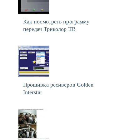
Как посмотреть программу
передач Триколор ТВ
Прошивка ресиверов Golden
Interstar