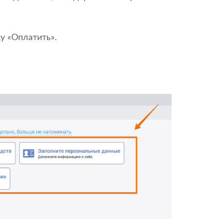
у «Оплатить».