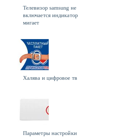
Телевизор samsung не
включается индикатор
мигает
Халява и цифровое тв
Параметры настройки