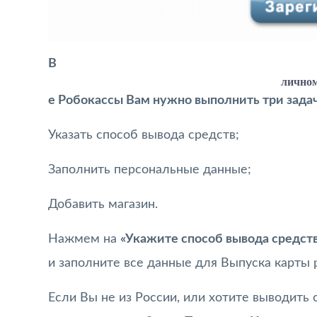
В
личном
е Робокассы Вам нужно выполнить три зада
Указать способ вывода средств;
Заполнить персональные данные;
Добавить магазин.
Нажмем на
«Укажите способ вывода средст
и заполните все данные для Выпуска карты 
Если Вы не из России, или хотите выводить