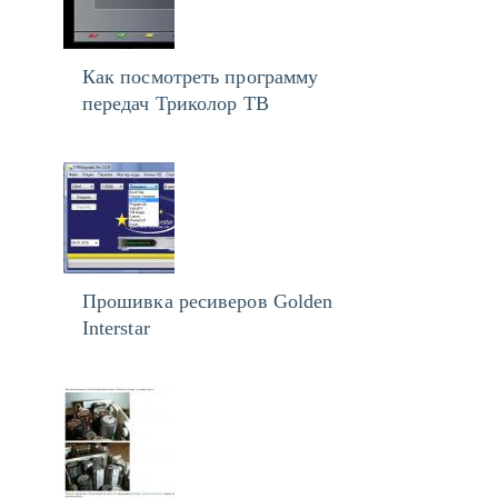
Как посмотреть программу
передач Триколор ТВ
Прошивка ресиверов Golden
Interstar