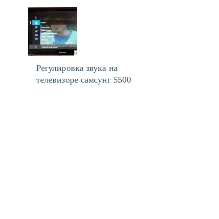
Регулировка звука на
телевизоре самсунг 5500