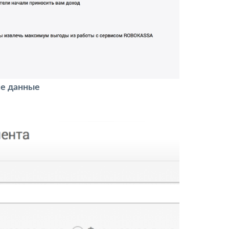
се данные