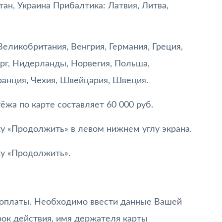
тан, Украина Прибалтика: Латвия, Литва,
Великобритания, Венгрия, Германия, Греция,
рг, Нидерланды, Норвегия, Польша,
ранция, Чехия, Швейцария, Швеция.
жа по карте составляет 60 000 руб.
 «Продолжить» в левом нижнем углу экрана.
у «Продолжить».
 оплаты. Необходимо ввести данные Вашей
рок действия, имя держателя карты