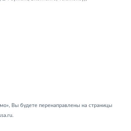
ьмо», Вы будете перенаправлены на страницы
a.ru.