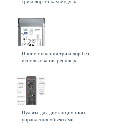
триколор тв кам модуль
Прием вещания триколор без
использования ресивера
Пульты для дистанционного
управления объектами