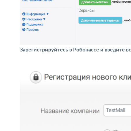
Зарегистрируйтесь в Робокассе и введите в