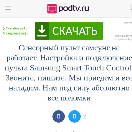
Сенсорный пульт самсунг не
работает. Настройка и подключение
пульта Samsung Smart Touch Control
Звоните, пишите. Мы приедем и вс
наладим. Нам под силу абсолютно
все поломки