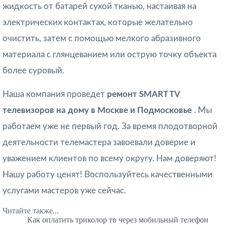
жидкость от батарей сухой тканью, настаивая на
электрических контактах, которые желательно
очистить, затем с помощью мелкого абразивного
материала с глянцеванием или острую точку объекта
более суровый.
Наша компания проведет
ремонт SMART TV
телевизоров на дому в Москве и Подмосковье
. Мы
работаем уже не первый год. За время плодотворной
деятельности телемастера завоевали доверие и
уважением клиентов по всему округу. Нам доверяют!
Нашу работу ценят! Воспользуйтесь качественными
услугами мастеров уже сейчас.
Читайте также...
Как оплатить триколор тв через мобильный телефон