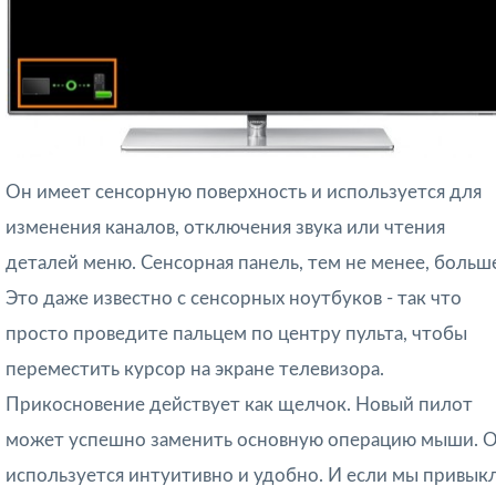
Он имеет сенсорную поверхность и используется для
изменения каналов, отключения звука или чтения
деталей меню. Сенсорная панель, тем не менее, больш
Это даже известно с сенсорных ноутбуков - так что
просто проведите пальцем по центру пульта, чтобы
переместить курсор на экране телевизора.
Прикосновение действует как щелчок. Новый пилот
может успешно заменить основную операцию мыши. 
используется интуитивно и удобно. И если мы привык