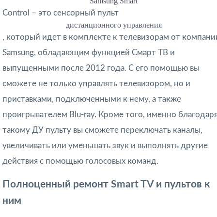
Samsung Smart
Control – это сенсорный пульт
дистанционного управления
, который идет в комплекте к телевизорам от компани
Samsung, обладающим функцией Смарт ТВ и
выпущенными после 2012 года. С его помощью вы
сможете не только управлять телевизором, но и
приставками, подключенными к нему, а также
проигрывателем Blu-ray. Кроме того, именно благодар
такому ДУ пульту вы сможете переключать каналы,
увеличивать или уменьшать звук и выполнять другие
действия с помощью голосовых команд.
Полноценный ремонт Smart TV и пультов к
ним