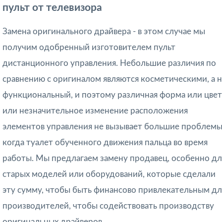
пульт от телевизора
Замена оригинального драйвера - в этом случае мы
получим одобренный изготовителем пульт
дистанционного управления. Небольшие различия по
сравнению с оригиналом являются косметическими, а 
функциональный, и поэтому различная форма или цвет
или незначительное изменение расположения
элементов управления не вызывает большие проблемы
когда туалет обученного движения пальца во время
работы. Мы предлагаем замену продавец, особенно дл
старых моделей или оборудований, которые сделали
эту сумму, чтобы быть финансово привлекательным дл
производителей, чтобы содействовать производству
оригинальных драйверов.