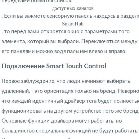
перед вами появится список
доступных каналов
. Если вы зажмете сенсорную панель находясь в раздел
Smart Hub
, то перед вами откроется окно с параметрами того
элемента, который вы выбрали. Переключаться между
его панелями можно водя пальцем влево и вправо.
Подключение Smart Touch Control
Первое заблуждение, что люди начинают выбирать
удаленный, - это ориентация только на бренд. Неверно
что каждый идентичный драйвер тега будет полность
функционировать на другом устройстве того же бренд
Основные функции драйвера могут работать, но
большинство специальных функций не будут работать.