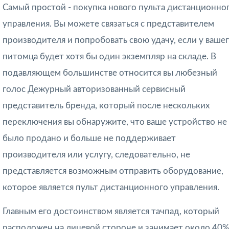
Самый простой - покупка нового пульта дистанционно
управления. Вы можете связаться с представителем
производителя и попробовать свою удачу, если у ваше
питомца будет хотя бы один экземпляр на складе. В
подавляющем большинстве относится вы любезный
голос Дежурный авторизованный сервисный
представитель бренда, который после нескольких
переключения вы обнаружите, что ваше устройство не
было продано и больше не поддерживает
производителя или услугу, следовательно, не
представляется возможным отправить оборудование,
которое является пульт дистанционного управления.
Главным его достоинством является тачпад, который
расположен на лицевой стороне и занимает около 40