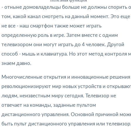
- отныне домовладельцы больше не должны спорить 
том, какой канал смотреть на данный момент. Это еще
не все - наш смартфон также может играть
определенную роль в игре. Затем вместе с одним
телевизором они могут играть до 4 человек. Другой
способ - мышь и клавиатура. Но этот метод контроля 
знаем давно.
Многочисленные открытия и инновационные решения
революционизируют мир новых устройств и открываю
людям, неизвестным миру сегодня. Телевизор не
отвечает на команды, заданные пультом
дистанционного управления. Основной причиной мож
быть пульт дистанционного управления или телевизор