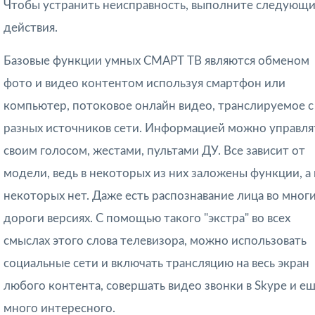
Чтобы устранить неисправность, выполните следующ
действия.
Базовые функции умных СМАРТ ТВ являются обменом
фото и видео контентом используя смартфон или
компьютер, потоковое онлайн видео, транслируемое с
разных источников сети. Информацией можно управля
своим голосом, жестами, пультами ДУ. Все зависит от
модели, ведь в некоторых из них заложены функции, а 
некоторых нет. Даже есть распознавание лица во мног
дороги версиях. С помощью такого "экстра" во всех
смыслах этого слова телевизора, можно использовать
социальные сети и включать трансляцию на весь экран
любого контента, совершать видео звонки в Skype и е
много интересного.