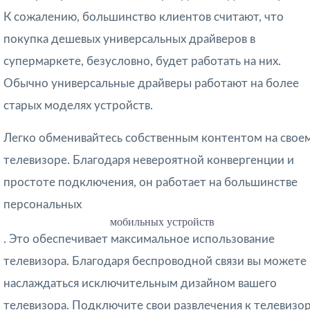
К сожалению, большинство клиентов считают, что
покупка дешевых универсальных драйверов в
супермаркете, безусловно, будет работать на них.
Обычно универсальные драйверы работают на более
старых моделях устройств.
Легко обменивайтесь собственным контентом на свое
телевизоре. Благодаря невероятной конвергенции и
простоте подключения, он работает на большинстве
персональных
мобильных устройств
. Это обеспечивает максимальное использование
телевизора. Благодаря беспроводной связи вы можете
наслаждаться исключительным дизайном вашего
телевизора. Подключите свои развлечения к телевизор