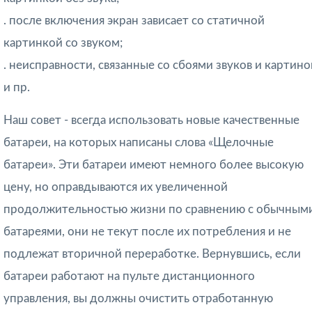
. после включения экран зависает со статичной
картинкой со звуком;
. неисправности, связанные со сбоями звуков и картино
и пр.
Наш совет - всегда использовать новые качественные
батареи, на которых написаны слова «Щелочные
батареи». Эти батареи имеют немного более высокую
цену, но оправдываются их увеличенной
продолжительностью жизни по сравнению с обычным
батареями, они не текут после их потребления и не
подлежат вторичной переработке. Вернувшись, если
батареи работают на пульте дистанционного
управления, вы должны очистить отработанную