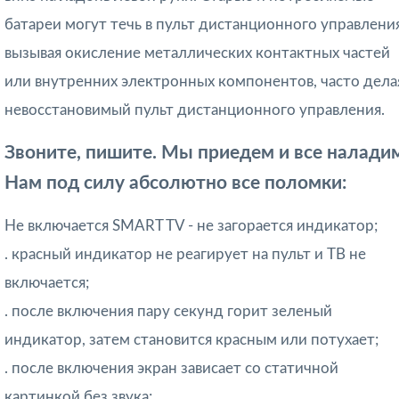
батареи могут течь в пульт дистанционного управления
вызывая окисление металлических контактных частей
или внутренних электронных компонентов, часто дела
невосстановимый пульт дистанционного управления.
Звоните, пишите. Мы приедем и все налади
Нам под силу абсолютно все поломки:
Не включается SMART TV - не загорается индикатор;
. красный индикатор не реагирует на пульт и ТВ не
включается;
. после включения пару секунд горит зеленый
индикатор, затем становится красным или потухает;
. после включения экран зависает со статичной
картинкой без звука;