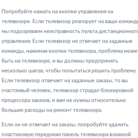
Попробуйте нажать на кнопки управления на
телевизоре. Если телевизор реагирует на ваши команд
мы подозреваем неисправность пульта дистанционног
управления. Если телевизор не отвечает на заданные
команды, нажимая кнопки телевизора, проблема може
быть на телевизоре, и вы должны предпринять
несколько шагов, чтобы попытаться решить проблему.
Если телевизор отвечает на заданные заказы, то вы
счастливый человек, телевизор страдал блокировкой
процессора заказов, и вам не нужны относительно
большие расходы на ремонт телевизора.
Если он не отвечает на заказы, попробуйте удалить
пластиковую переднюю панель телевизора влажной