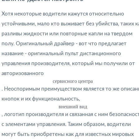
Хотя некоторые водители кажутся относительно
устойчивыми, мало кто выживает без убийства, таких к
разливы жидкости или повторные капли на твердом
полу. Оригинальный драйвер - вот что предлагает
название - оригинальный пульт дистанционного
управления производителя, который мы получили от
авторизованного
сервисного центра
. Неоспоримым преимуществом является то же описан
кнопок и их функциональность,
внешний вид
, логотип производителя и связанная с ним безопаснос
с элементами управления. Таким образом, водители
могут быть приобретены как для известных мировых