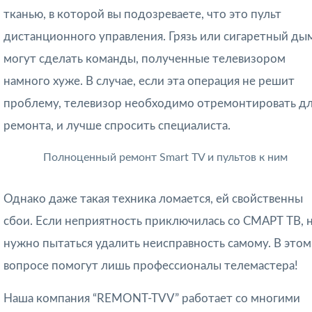
тканью, в которой вы подозреваете, что это пульт
дистанционного управления. Грязь или сигаретный ды
могут сделать команды, полученные телевизором
намного хуже. В случае, если эта операция не решит
проблему, телевизор необходимо отремонтировать д
ремонта, и лучше спросить специалиста.
Полноценный ремонт Smart TV и пультов к ним
Однако даже такая техника ломается, ей свойственны
сбои. Если неприятность приключилась со СМАРТ ТВ, 
нужно пытаться удалить неисправность самому. В этом
вопросе помогут лишь профессионалы телемастера!
Наша компания “REMONT-TVV” работает со многими