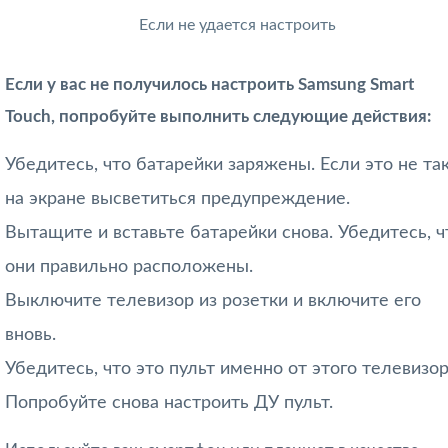
Если не удается настроить
Если у вас не получилось настроить Samsung Smart
Touch, попробуйте выполнить следующие действия:
Убедитесь, что батарейки заряжены. Если это не так
на экране высветиться предупреждение.
Вытащите и вставьте батарейки снова. Убедитесь, ч
они правильно расположены.
Выключите телевизор из розетки и включите его
вновь.
Убедитесь, что это пульт именно от этого телевизор
Попробуйте снова настроить ДУ пульт.