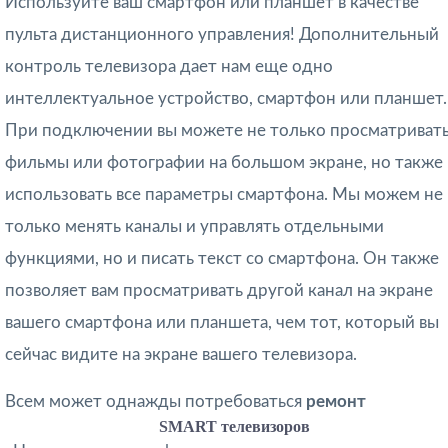
Используйте ваш смартфон или планшет в качестве
пульта дистанционного управления! Дополнительный
контроль телевизора дает нам еще одно
интеллектуальное устройство, смартфон или планшет.
При подключении вы можете не только просматриват
фильмы или фотографии на большом экране, но также
использовать все параметры смартфона. Мы можем не
только менять каналы и управлять отдельными
функциями, но и писать текст со смартфона. Он также
позволяет вам просматривать другой канал на экране
вашего смартфона или планшета, чем тот, который вы
сейчас видите на экране вашего телевизора.
Всем может однажды потребоваться
ремонт
SMART телевизоров