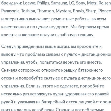
брендами: Loewe, Philips, Samsung, LG, Sony, Metz, Rolsen
Panasonic, Toshiba, Thomson, Mystery, Bravis, Sharp, Pionee
и оперативно выполняет ремонтные работы, во всем
качественно и по ценам недорого. Мы бережем время
клиента и желание получить рабочую технику.
Следуя приведенным выше шагам, вы приходите к
выводу, что проблема связана с пультом дистанционно
управления, чтобы попытаться вернуть его вместе.
Сначала осторожно откройте крышку батарейного
отсека и попробуйте снять ее с пульта дистанционного
управления. Если вы этого не сделаете, попробуйте
несколько раз встряхнуть пульт, удерживая его правой
рукой и указывая на батарейный отсек лицевой сторон
вниз на ладонь левой руки. Старые и потребляемые