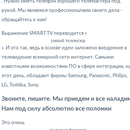
. Нужно иметь телефон хорошего телемастера под
рукой. Мы являемся профессионалами своего дела -
обращайтесь к нам!
Выражение SMART TV переводится «
умный телевизор
». И это так, ведь в основе идеи заложено внедрение в
телевидение всемирной сети интернет. Самыми
известными возможностями ПО в сфере интеграции, н
этот день, обладают фирмы Samsung, Panasonic, Philips,
LG, Toshiba, Sony.
Звоните, пишите. Мы приедем и все налади
Нам под силу абсолютно все поломки
Это очень
полезная функция