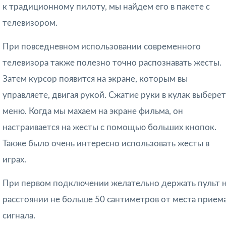
к традиционному пилоту, мы найдем его в пакете с
телевизором.
При повседневном использовании современного
телевизора также полезно точно распознавать жесты.
Затем курсор появится на экране, которым вы
управляете, двигая рукой. Сжатие руки в кулак выберет
меню. Когда мы махаем на экране фильма, он
настраивается на жесты с помощью больших кнопок.
Также было очень интересно использовать жесты в
играх.
При первом подключении желательно держать пульт 
расстоянии не больше 50 сантиметров от места прием
сигнала.