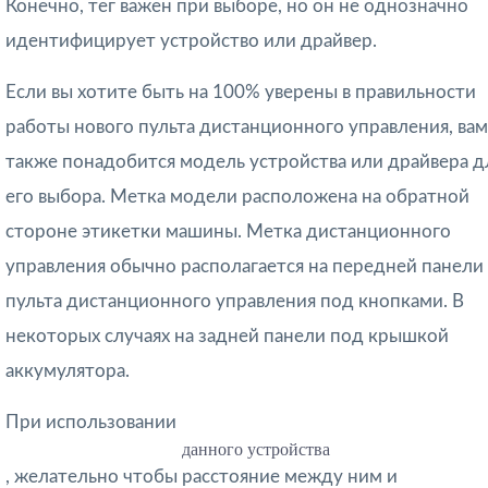
Конечно, тег важен при выборе, но он не однозначно
идентифицирует устройство или драйвер.
Если вы хотите быть на 100% уверены в правильности
работы нового пульта дистанционного управления, вам
также понадобится модель устройства или драйвера д
его выбора. Метка модели расположена на обратной
стороне этикетки машины. Метка дистанционного
управления обычно располагается на передней панели
пульта дистанционного управления под кнопками. В
некоторых случаях на задней панели под крышкой
аккумулятора.
При использовании
данного устройства
, желательно чтобы расстояние между ним и