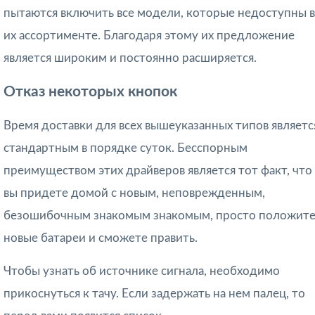
пытаются включить все модели, которые недоступны в
их ассортименте. Благодаря этому их предложение
является широким и постоянно расширяется.
Отказ некоторых кнопок
Время доставки для всех вышеуказанных типов являетс
стандартным в порядке суток. Бесспорным
преимуществом этих драйверов является тот факт, что
вы придете домой с новым, неповрежденным,
безошибочным знакомым знакомым, просто положит
новые батареи и сможете править.
Чтобы узнать об источнике сигнала, необходимо
прикоснуться к тачу. Если задержать на нем палец, то