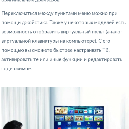
Переключаться между пунктами меню можно при
помощи джойстика. Также у некоторых моделей есть
возможность отобразить виртуальный пульт (аналог
виртуальной клавиатуры на компьютере). С его
помощью вы сможете быстрее настраивать ТВ,
активировать те или иные функции и редактировать
содержимое.