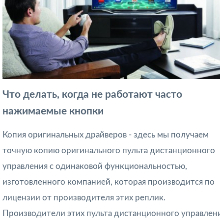
Что делать, когда не работают часто
нажимаемые кнопки
Копия оригинальных драйверов - здесь мы получаем
точную копию оригинального пульта дистанционного
управления с одинаковой функциональностью,
изготовленного компанией, которая производится по
лицензии от производителя этих реплик.
Производители этих пульта дистанционного управлен