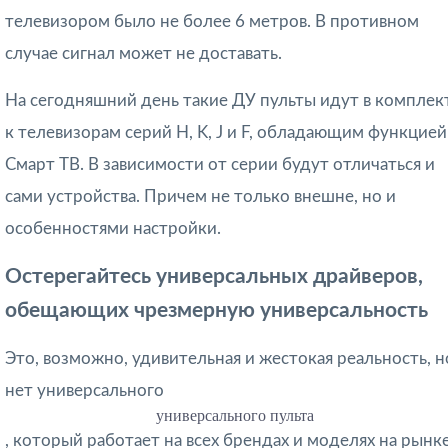
телевизором было не более 6 метров. В противном
случае сигнал может не доставать.
На сегодняшний день такие ДУ пульты идут в комплек
к телевизорам серий H, K, J и F, обладающим функцией
Смарт ТВ. В зависимости от серии будут отличаться и
сами устройства. Причем не только внешне, но и
особенностями настройки.
Остерегайтесь универсальных драйверов,
обещающих чрезмерную универсальность
Это, возможно, удивительная и жестокая реальность, н
нет универсального
универсального пульта
, который работает на всех брендах и моделях на рынке