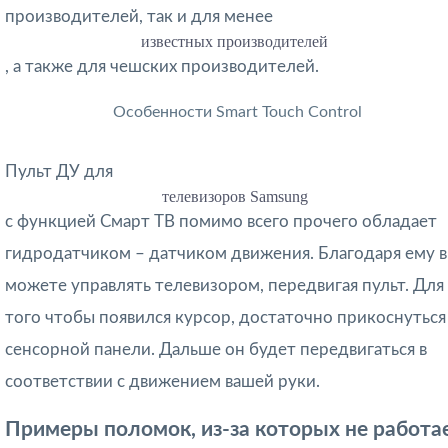
производителей, так и для менее
известных производителей
, а также для чешских производителей.
Особенности Smart Touch Control
Пульт ДУ для
телевизоров Samsung
с функцией Смарт ТВ помимо всего прочего обладает
гидродатчиком – датчиком движения. Благодаря ему 
можете управлять телевизором, передвигая пульт. Для
того чтобы появился курсор, достаточно прикоснуться
сенсорной панели. Дальше он будет передвигаться в
соответствии с движением вашей руки.
Примеры поломок, из-за которых не работа