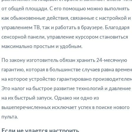
от общей площади. С его помощью можно выполнять
как обыкновенные действия, связанные с настройкой и
управлением ТВ, так и работать в браузере. Благодаря
сенсорной панели, управление курсором становиться
максимально простым и удобным.
По закону изготовитель обязан хранить 24-месячную
гарантию, которая в большинстве случаев равна времен
на которое устройство гарантировано производителем
Это налог на быстрое развитие технологий и давление
на их быстрый запуск. Однако ни одно из
вышеперечисленных исключает успех в поиске нового
пульта.
Если не удается настроить