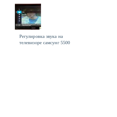
Регулировка звука на
телевизоре самсунг 5500