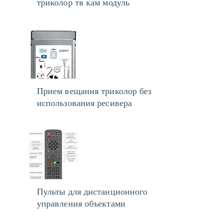
триколор тв кам модуль
Прием вещания триколор без
использования ресивера
Пульты для дистанционного
управления объектами