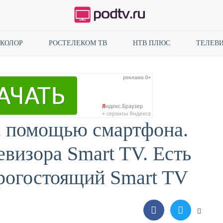
ИКОЛОР
РОСТЕЛЕКОМ ТВ
НТВ ПЛЮС
ТЕЛЕВИ
 с помощью смартфона.
евизора Smart TV. Есть
рогостоящий Smart TV