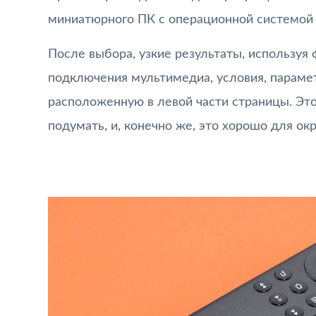
миниатюрного ПК с операционной системой 
После выбора, узкие результаты, используя
подключения мультимедиа, условия, параме
расположенную в левой части страницы. Эт
подумать, и, конечно же, это хорошо для о