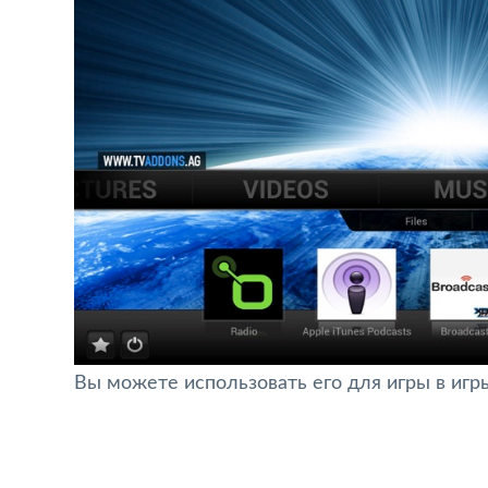
Вы можете использовать его для игры в игр