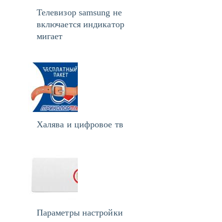
Телевизор samsung не
включается индикатор
мигает
Халява и цифровое тв
Параметры настройки