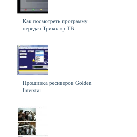
Как посмотреть программу
передач Триколор ТВ
Прошивка ресиверов Golden
Interstar