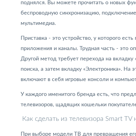
поднялся. Вы можете прочитать о новых фун
беспроводную синхронизацию, подключение к
мультимедиа.
Приставка - это устройство, у которого ест
приложения и каналы. Трудная часть - это 
Другой метод требует перехода на вкладку 
поиска, а затем вкладку «Электроника». На 
включают в себя игровые консоли и компью
У каждого именитого бренда есть, что пре
телевизоров, щадящих кошельки покупателей
Как сделать из телевизора Smart TV 
При выборе модели ТВ для превращения его