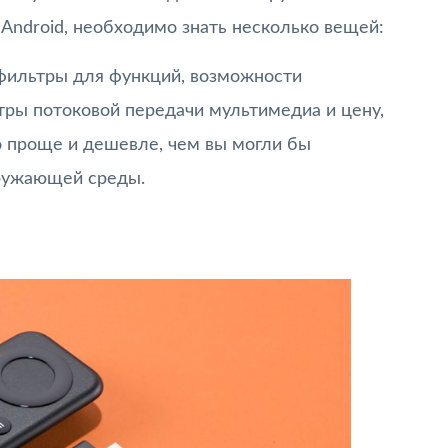
Android, необходимо знать несколько вещей:
 фильтры для функций, возможности
тры потоковой передачи мультимедиа и цену,
о проще и дешевле, чем вы могли бы
кружающей среды.