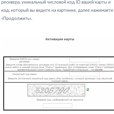
ресивера, уникальный числовой код ID вашей карты и
код, который вы видите на картинке, далее нажимаете
«Продолжить».