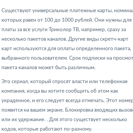
Существуют универсальные платежные карты, номина
которых равен от 100 до 1000 рублей. Они нужны для
платы за все услуги Триколор ТВ, например, сразу за
несколько пакетов каналов. Другие виды скретч-карт
карт используются для оплаты определенного пакета,
выбранного пользователем. Срок подписки на просмо
пакета каналов может быть различным.
Это сериал, который спросят власти или телефонная
компания, когда вы хотите сообщить об этом как
украденное, и его следует всегда отмечать. Этот номе
появится на вашем экране. Блокировка входящих вызов
или их удержание. . Для этого существует несколько
кодов, которые работают по-разному.