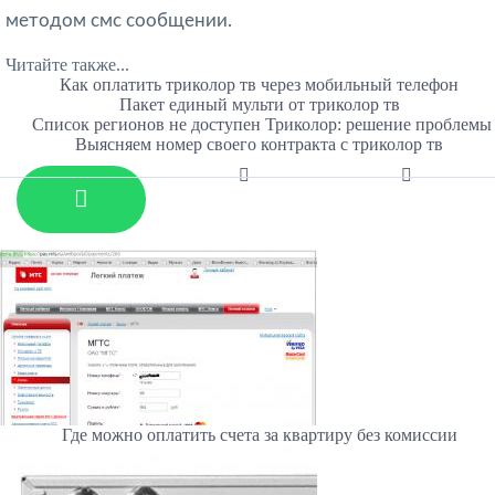
методом смс сообщении.
Читайте также...
Как оплатить триколор тв через мобильный телефон
Пакет единый мульти от триколор тв
Список регионов не доступен Триколор: решение проблемы
Выясняем номер своего контракта с триколор тв
Где можно оплатить счета за квартиру без комиссии