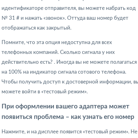
идентификаторе отправителя, вы можете набрать код
№ 31 # и нажать «звонок». Оттуда ваш номер будет
отображаться как закрытый.
Помните, что эта опция недоступна для всех
телефонных компаний. Сколько сигнала у них
действительно есть? . Иногда вы не можете полагаться
на 100% на индикатор сигнала сотового телефона.
Чтобы получить доступ к достоверной информации, в
можете войти в «тестовый режим».
При оформлении вашего адаптера может
появиться проблема – как узнать его номер
Нажмите, и на дисплее появится «тестовый режим». Не