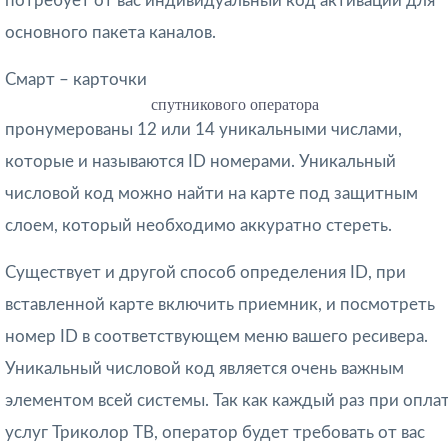
потребует от вас индивидуальный код активации для
основного пакета каналов.
Смарт – карточки
спутникового оператора
пронумерованы 12 или 14 уникальными числами,
которые и называются ID номерами. Уникальный
числовой код можно найти на карте под защитным
слоем, который необходимо аккуратно стереть.
Существует и другой способ определения ID, при
вставленной карте включить приемник, и посмотреть
номер ID в соответствующем меню вашего ресивера.
Уникальный числовой код является очень важным
элементом всей системы. Так как каждый раз при опла
услуг Триколор ТВ, оператор будет требовать от вас