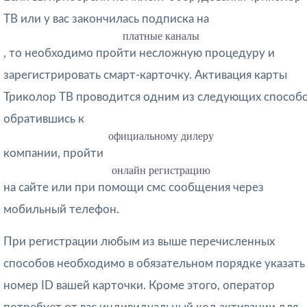
ТВ или у вас закончилась подписка на
платные каналы
, то необходимо пройти несложную процедуру и
зарегистрировать смарт-карточку. Активация карты
Триколор ТВ проводится одним из следующих способо
обратившись к
официальному дилеру
компании, пройти
онлайн регистрацию
на сайте или при помощи смс сообщения через
мобильный телефон.
При регистрации любым из выше перечисленных
способов необходимо в обязательном порядке указать
номер ID вашей карточки. Кроме этого, оператор