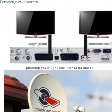
Рекомендуем почитать
Триколор установка комплекта на два тв