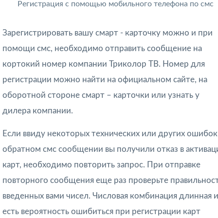
Регистрация с помощью мобильного телефона по смс
Зарегистрировать вашу смарт - карточку можно и при
помощи смс, необходимо отправить сообщение на
кортокий номер компании Триколор ТВ. Номер для
регистрации можно найти на официальном сайте, на
оборотной стороне смарт – карточки или узнать у
дилера компании.
Если ввиду некоторых технических или других ошибок
обратном смс сообщении вы получили отказ в активац
карт, необходимо повторить запрос. При отправке
повторного сообщения еще раз проверьте правильнос
введенных вами чисел. Числовая комбинация длинная 
есть вероятность ошибиться при регистрации карт