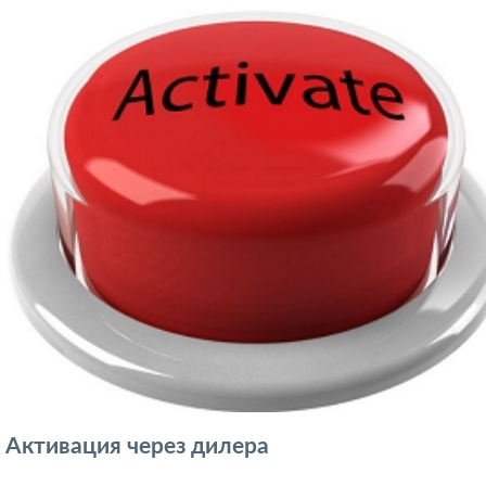
Активация через дилера