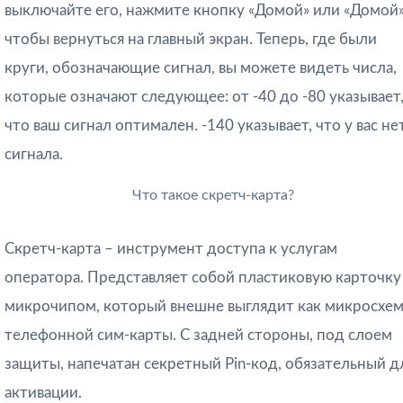
выключайте его, нажмите кнопку «Домой» или «Домой»
чтобы вернуться на главный экран. Теперь, где были
круги, обозначающие сигнал, вы можете видеть числа,
которые означают следующее: от -40 до -80 указывает
что ваш сигнал оптимален. -140 указывает, что у вас не
сигнала.
Что такое скретч-карта?
Скретч-карта – инструмент доступа к услугам
оператора. Представляет собой пластиковую карточку
микрочипом, который внешне выглядит как микросхем
телефонной сим-карты. С задней стороны, под слоем
защиты, напечатан секретный Pin-код, обязательный д
активации.