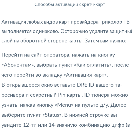
Способы активации скретч-карт
Активация любых видов карт провайдера Триколор ТВ
выполняется одинаково. Осторожно удалите защитны
слой на оборотной стороне карты. Затем вам нужно:
Перейти на сайт оператора, нажать на кнопку
«Абонентам», выбрать пункт «Как оплатить», после
чего перейти во вкладку «Активация карт».
В открывшееся окно вставьте DRE ID вашего тв-
ресивера и секретный Pin карты. ID тюнера можно
узнать, нажав кнопку «Menu» на пульте д/у. Далее
выберите пункт «Status». В нижней строчке вы
увидите 12-ти или 14-значную комбинацию цифр (в