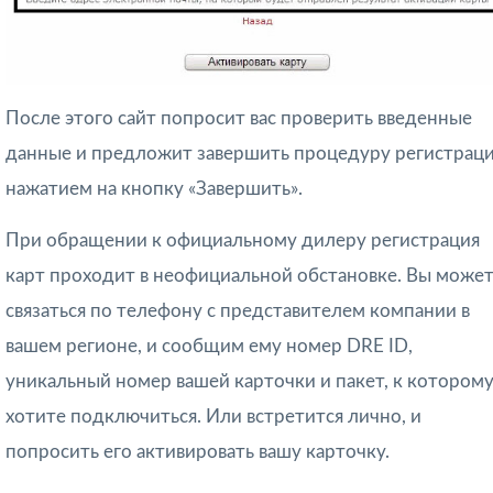
После этого сайт попросит вас проверить введенные
данные и предложит завершить процедуру регистрац
нажатием на кнопку «Завершить».
При обращении к официальному дилеру регистрация
карт проходит в неофициальной обстановке. Вы може
связаться по телефону с представителем компании в
вашем регионе, и сообщим ему номер DRE ID,
уникальный номер вашей карточки и пакет, к котором
хотите подключиться. Или встретится лично, и
попросить его активировать вашу карточку.