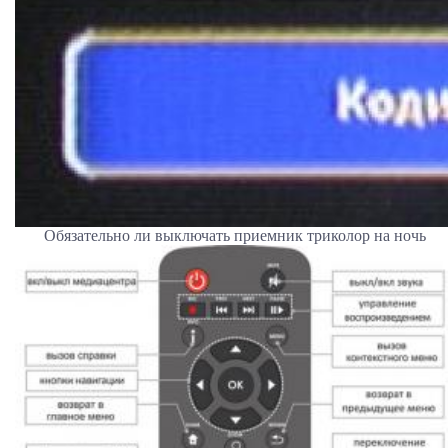
Обязательно ли выключать приемник триколор на ночь