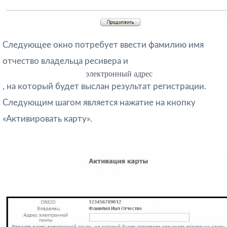
Следующее окно потребует ввести фамилию имя
отчество владельца ресивера и
электронный адрес
, на который будет выслан результат регистрации.
Следующим шагом является нажатие на кнопку
«Активировать карту».