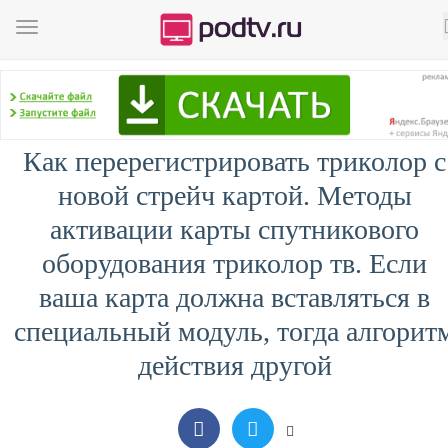
Как перерегистрировать триколор с
новой стрейч картой. Методы
активации карты спутникового
оборудования триколор тв. Если
ваша карта должна вставляться в
специальный модуль, тогда алгорит
действия другой