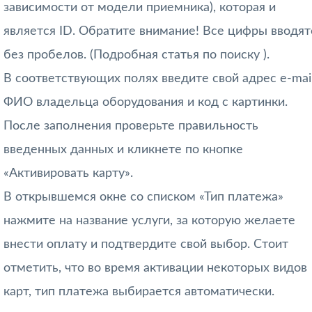
зависимости от модели приемника), которая и
является ID. Обратите внимание! Все цифры вводят
без пробелов. (Подробная статья по поиску ).
В соответствующих полях введите свой адрес e-mail
ФИО владельца оборудования и код с картинки.
После заполнения проверьте правильность
введенных данных и кликнете по кнопке
«Активировать карту».
В открывшемся окне со списком «Тип платежа»
нажмите на название услуги, за которую желаете
внести оплату и подтвердите свой выбор. Стоит
отметить, что во время активации некоторых видов
карт, тип платежа выбирается автоматически.