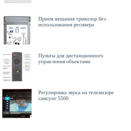
Прием вещания триколор без
использования ресивера
Пульты для дистанционного
управления объектами
Регулировка звука на телевизоре
самсунг 5500