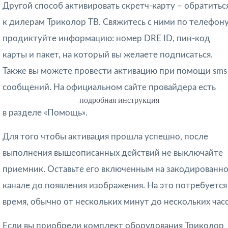
Другой способ активировать скретч-карту – обратитьс
к дилерам Триколор ТВ. Свяжитесь с ними по телефону
продиктуйте информацию: номер DRE ID, пин-код
карты и пакет, на который вы желаете подписаться.
Также вы можете провести активацию при помощи sms
сообщений. На официальном сайте провайдера есть
подробная инструкция
в разделе «Помощь».
Для того чтобы активация прошла успешно, после
выполнения вышеописанных действий не выключайте
приемник. Оставьте его включенным на закодированн
канале до появления изображения. На это потребуется
время, обычно от нескольких минут до нескольких часо
Если вы приобрели комплект оборудования Триколор