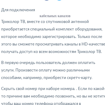
Для подключения
кабельных каналов
Триколор ТВ, вместе со спутниковой антенной
приобретается специальный комплект оборудования,
которое необходимо зарегистрировать. Только после
этого вы сможете просматривать каналы в HD-качестве
получать доступ ко всем возможностям Триколор ТВ.
В первую очередь пользователь должен оплатить
услуги. Произвести оплату можно различными
способами, например, приобрести скретч-карту.
Скрыть свой номер при наборе номера. . Если по какой
то причине вам необходимо позвонить, но вы не хотит
чтобы ваш номер телефона отображался в