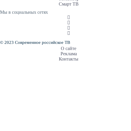
Смарт ТВ
Мы в социальных сетях
© 2023 Современное российское ТВ
О сайте
Реклама
Контакты