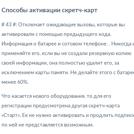
Способы активации скретч-карт
# 43 #: Отключает ожидающие вызовы, которые вы
активировали с помощью предыдущего кода.
Информация о батарее и сотовом телефоне. . Никогда 
применяйте его, если вы не создали резервную копию
своей информации, она полностью удалит его, за
исключением карты памяти. Не делайте этого с батаре
менее 60%.
Что касается нового оборудования, то для его
регистрации предусмотрена другая скретч-карта
«Старт». Ее не нужно активировать и продлить подпис
по ней не представляется возможным.