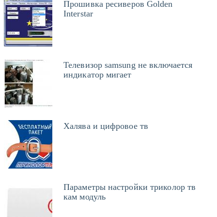
Прошивка ресиверов Golden
Interstar
Телевизор samsung не включается
индикатор мигает
Халява и цифровое тв
Параметры настройки триколор тв
кам модуль