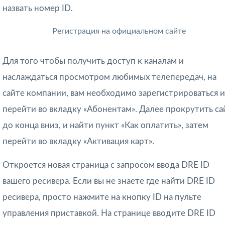
назвать номер ID.
Регистрация на официальном сайте
Для того чтобы получить доступ к каналам и
наслаждаться просмотром любимых телепередач, на
сайте компании, вам необходимо зарегистрироваться и
перейти во вкладку «Абонентам». Далее прокрутить са
до конца вниз, и найти пункт «Как оплатить», затем
перейти во вкладку «Активация карт».
Откроется новая страница с запросом ввода DRE ID
вашего ресивера. Если вы не знаете где найти DRE ID
ресивера, просто нажмите на кнопку ID на пульте
управления приставкой. На странице вводите DRE ID