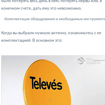
было потерять весь день в нем, потерять нервы или, в
конечном счете, дать ему это невозможно.
Комплектация оборудования и необходимые инструмент
Когда вы выбрали нужную антенну, ознакомьтесь с ее
комплектацией. В основном это: