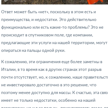
Ответ может быть «нет», поскольку в этом есть и
преимущества, и недостатки. Это действительно
функционально или есть какие-то проблемы? Это не
происходит в спутниковом поле, где компании,
предлагающие эти услуги на нашей территории, могут
опираться на пальцы одной руки.
К сожалению, эти ограничения еще более заметны в
Италии, в то время как в других странах этот разрыв
почти отсутствует, но, к сожалению, наше правительст
не инвестировало достаточно в это решение, что
поэтому менее доступно для массы. К счастью, эта связ
имеет не только недостатки, особенно на нашей