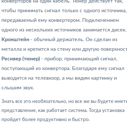
конверторов на один кабель. Тюнер действует так,
чтобы принимать сигнал только с одного источника,
передаваемый ему конвертером. Подключением
одного из нескольких источников занимается дисек.
Кронштейн
- обычный держатель. Он сделан из
металла и крепится на стену или другую поверхност
Ресивер (тюнер)
- прибор, принимающий сигнал,
поступающий из конвертора. Благодаря ему сигнал
выводится на телевизор, а мы видим картинку и
слышим звук.
Знать все это необязательно, но все же вы будете имет
представление, как работает система. Тогда установка
пройдет более продуктивно и быстро.