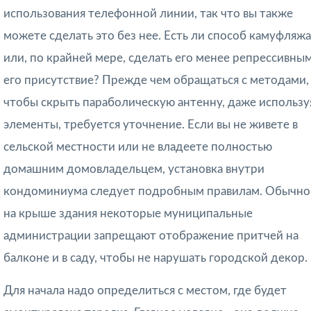
использования телефонной линии, так что вы также
можете сделать это без нее. Есть ли способ камуфляжа
или, по крайней мере, сделать его менее репрессивным
его присутствие? Прежде чем обращаться с методами,
чтобы скрыть параболическую антенну, даже использу
элементы, требуется уточнение. Если вы не живете в
сельской местности или не владеете полностью
домашним домовладельцем, установка внутри
кондоминиума следует подробным правилам. Обычно
на крыше здания некоторые муниципальные
администрации запрещают отображение притчей на
балконе и в саду, чтобы не нарушать городской декор.
Для начала надо определиться с местом, где будет