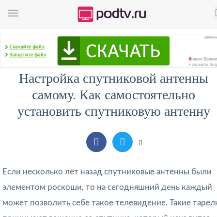
Настройка спутниковой антенны
самому. Как самостоятельно
установить спутниковую антенну
Если несколько лет назад спутниковые антенны были
элементом роскоши, то на сегодняшний день каждый
может позволить себе такое телевидение. Такие тарел