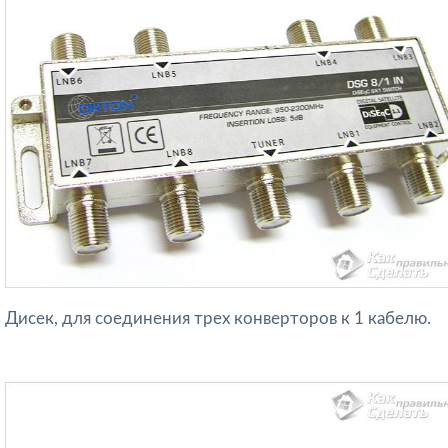
Дисек, для соединения трех конверторов к 1 кабелю.