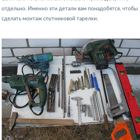
отдельно. Именно эти детали вам понадобятся, чтобы
сделать монтаж спутниковой тарелки.