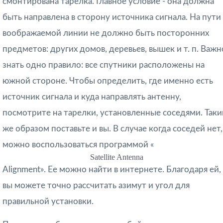
смонтирована тарелка. Главное условие - она должна
быть направлена в сторону источника сигнала. На пути
воображаемой линии не должно быть посторонних
предметов: других домов, деревьев, вышек и т. п. Важн
знать одно правило: все спутники расположены на
южной стороне. Чтобы определить, где именно есть
источник сигнала и куда направлять антенну,
посмотрите на тарелки, установленные соседями. Так
же образом поставьте и вы. В случае когда соседей нет,
можно воспользоваться программой «
Satellite Antenna
Alignment». Ее можно найти в интернете. Благодаря ей,
вы можете точно рассчитать азимут и угол для
правильной установки.