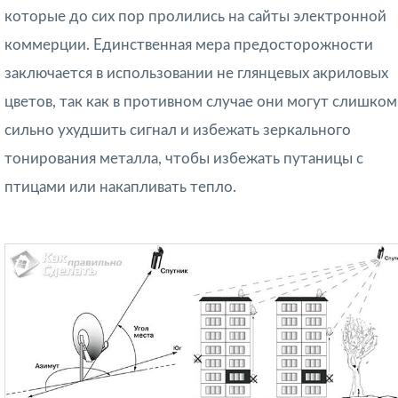
которые до сих пор пролились на сайты электронной
коммерции. Единственная мера предосторожности
заключается в использовании не глянцевых акриловых
цветов, так как в противном случае они могут слишком
сильно ухудшить сигнал и избежать зеркального
тонирования металла, чтобы избежать путаницы с
птицами или накапливать тепло.