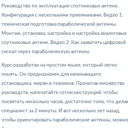
Руководство по эксплуатации спутниковых антенн.
Конфигурация с несколькими приемниками. Видео 1:
техническая подготовка параболической антенны.
Монтаж, установка, настройка и настройка аналоговых
спутниковых антенн. Видео 2: Как захватить цифровой
сигнал через параболическую антенну.
Курс разработан на простом языке, который легко
понять. Он предназначен для начинающего
установщика, мирян и техников. Прочитав множество
руководств, напечатайте сотни инструкций, чтобы
посвятить несколько часов, достаточно тому, что дела
специалист за 2 минуты. И вот несколько лет назад,
чтобы ориентировать параболические антенны, можн