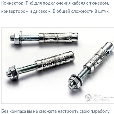
Коннектор (F-к) для подключения кабеля с тюнером,
конвертором и дисеком. В общей сложности 8 штук.
Без компаса вы не сможете настроить свою параболу.