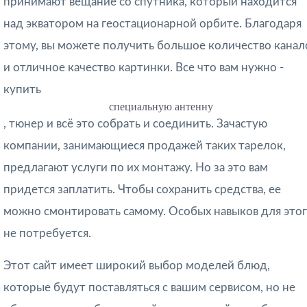
принимают вещание со спутника, который находится
над экватором на геостационарной орбите. Благодаря
этому, вы можете получить большое количество канал
и отличное качество картинки. Все что вам нужно -
купить
специальную антенну
, тюнер и всё это собрать и соединить. Зачастую
компании, занимающиеся продажей таких тарелок,
предлагают услуги по их монтажу. Но за это вам
придется заплатить. Чтобы сохранить средства, ее
можно смонтировать самому. Особых навыков для это
не потребуется.
Этот сайт имеет широкий выбор моделей блюд,
которые будут поставляться с вашим сервисом, но не