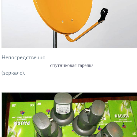
Непосредственно
спутниковая тарелка
(зеркало).