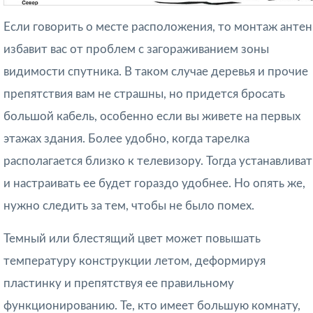
Если говорить о месте расположения, то монтаж анте
избавит вас от проблем с загораживанием зоны
видимости спутника. В таком случае деревья и прочие
препятствия вам не страшны, но придется бросать
большой кабель, особенно если вы живете на первых
этажах здания. Более удобно, когда тарелка
располагается близко к телевизору. Тогда устанавливат
и настраивать ее будет гораздо удобнее. Но опять же,
нужно следить за тем, чтобы не было помех.
Темный или блестящий цвет может повышать
температуру конструкции летом, деформируя
пластинку и препятствуя ее правильному
функционированию. Те, кто имеет большую комнату,