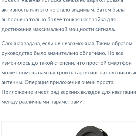
пока сигнальная полоска канала не зафиксировала
активность или это не стало видимым. Затем была
выполнена только более тонкая настройка для
достижения максимальной мощности сигнала.
Сложная задача, если не невозможная. Таким образом,
руководство было значительно облегчено. Но все
изменилось до такой степени, что простой смартфон
может помочь нам настроить таргетинг на спутниковы
антенны. Операция приложения очень проста.
Приложение имеет ряд верхних вкладок для навигаци
между различными параметрами.