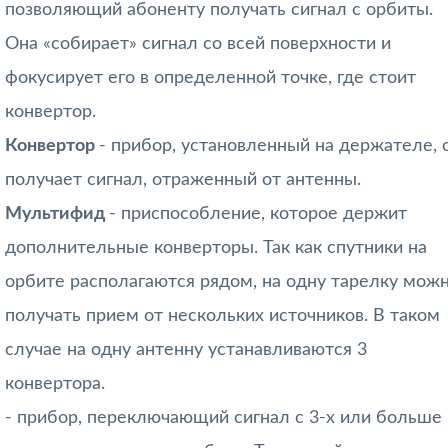
позволяющий абоненту получать сигнал с орбиты.
Она «собирает» сигнал со всей поверхности и
фокусирует его в определенной точке, где стоит
конвертор.
Конвертор
- прибор, установленный на держателе, 
получает сигнал, отраженный от антенны.
Мультифид
- приспособление, которое держит
дополнительные конверторы. Так как спутники на
орбите располагаются рядом, на одну тарелку мож
получать прием от нескольких источников. В таком
случае на одну антенну устанавливаются 3
конвертора.
- прибор, переключающий сигнал с 3-х или больше