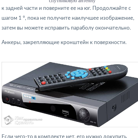
спутниковую антенну
к задней части и поверните ее на юг. Продолжайте с
шагом 1 °, пока не получите наилучшее изображение,
затем вы можете исправить параболу окончательно.
Анкеры, закрепляющие кронштейн к поверхности.
Если чего-то в комплекте нет, его нужно докупить