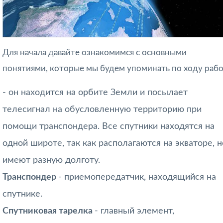
Для начала давайте ознакомимся с основными
понятиями, которые мы будем упоминать по ходу рабо
- он находится на орбите Земли и посылает
телесигнал на обусловленную территорию при
помощи транспондера. Все спутники находятся на
одной широте, так как располагаются на экваторе, н
имеют разную долготу.
Транспондер
- приемопередатчик, находящийся на
спутнике.
Спутниковая тарелка
- главный элемент,