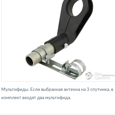
Мультифиды. Если выбранная антенна на 3 спутника, в
комплект входят два мультифида.