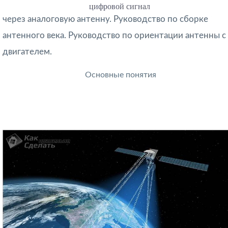
цифровой сигнал
через аналоговую антенну. Руководство по сборке
антенного века. Руководство по ориентации антенны с
двигателем.
Основные понятия