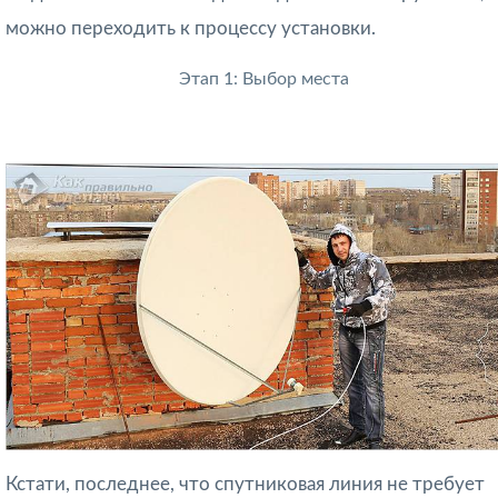
можно переходить к процессу установки.
Этап 1: Выбор места
Кстати, последнее, что спутниковая линия не требует