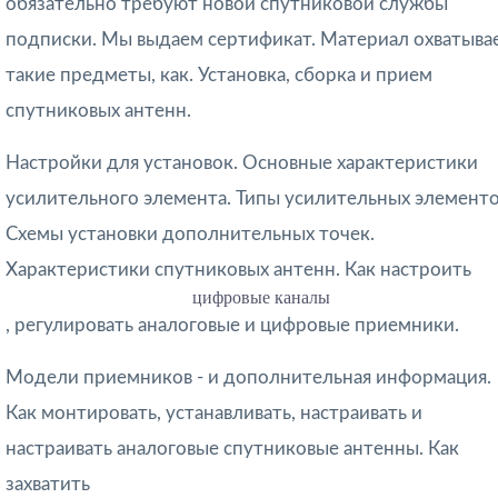
обязательно требуют новой спутниковой службы
подписки. Мы выдаем сертификат. Материал охватыва
такие предметы, как. Установка, сборка и прием
спутниковых антенн.
Настройки для установок. Основные характеристики
усилительного элемента. Типы усилительных элементо
Схемы установки дополнительных точек.
Характеристики спутниковых антенн. Как настроить
цифровые каналы
, регулировать аналоговые и цифровые приемники.
Модели приемников - и дополнительная информация.
Как монтировать, устанавливать, настраивать и
настраивать аналоговые спутниковые антенны. Как
захватить