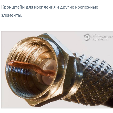
Кронштейн для крепления и другие крепежные
элементы.