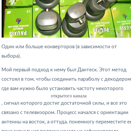
Один или больше конверторов (в зависимости от
выбора).
Мой первый подход к нему был Дантеск. Этот метод
состоял в том, чтобы соединить параболу с декодером
где вам нужно было установить частоту некоторого
открытого канала
, сигнал которого достиг достаточной силы, и все это
связано с телевизором. Процесс начался с ориентации
антенны на восток, а оттуда, понемногу переместите е