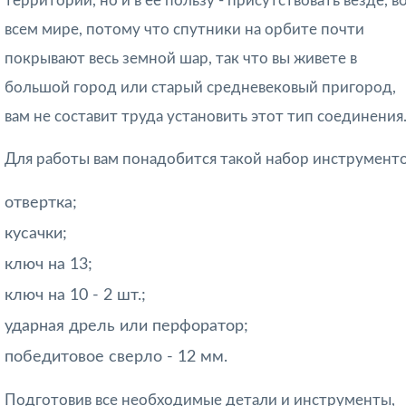
территории, но и в ее пользу - присутствовать везде, в
всем мире, потому что спутники на орбите почти
покрывают весь земной шар, так что вы живете в
большой город или старый средневековый пригород,
вам не составит труда установить этот тип соединения
Для работы вам понадобится такой набор инструменто
отвертка;
кусачки;
ключ на 13;
ключ на 10 - 2 шт.;
ударная дрель или перфоратор;
победитовое сверло - 12 мм.
Подготовив все необходимые детали и инструменты,