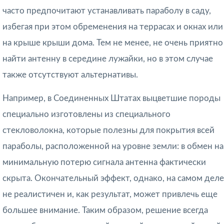
часто предпочитают устанавливать параболу в саду,
избегая при этом обременения на террасах и окнах или
на крыше крыши дома. Тем не менее, не очень приятно
найти антенну в середине лужайки, но в этом случае
также отсутствуют альтернативы.
Например, в Соединенных Штатах выцветшие породы
специально изготовлены из специального
стекловолокна, которые полезны для покрытия всей
параболы, расположенной на уровне земли: в обмен на
минимальную потерю сигнала антенна фактически
скрыта. Окончательный эффект, однако, на самом деле
не реалистичен и, как результат, может привлечь еще
большее внимание. Таким образом, решение всегда