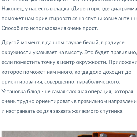
Наконец, у нас есть вкладка «Директор», где диаграмма
поможет нам ориентироваться на спутниковые антенн
Способ его использования очень прост.
Другой момент, в данном случае белый, в радиусе
окружности указывает на высоту. Это будет правильно
если поместить точку в центр окружности. Приложени
которое поможет нам много, когда дело доходит до
ориентирования, совершенно, параболического.
Установка блюд - не самая сложная операция, которая
очень трудно ориентировать в правильном направлен
и настраивать ее для захвата желаемого спутника.