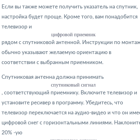
Если вы также можете получить указатель на спутник,
настройка будет проще. Кроме того, вам понадобится
телевизор и
цифровой приемник
рядом с спутниковой антенной. Инструкции по монта
обычно указывают желаемую ориентацию в
соответствии с выбранным приемником.
Спутниковая антенна должна принимать
спутниковый сигнал
, соответствующий приемнику. Включите телевизор и
установите ресивер в программу. Убедитесь, что
телевизор переключается на аудио-видео и что он име
цифровой снег с горизонтальными линиями. Наклонит
20% -ую