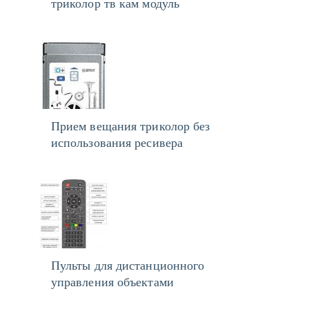
триколор тв кам модуль
Прием вещания триколор без
использования ресивера
Пульты для дистанционного
управления объектами