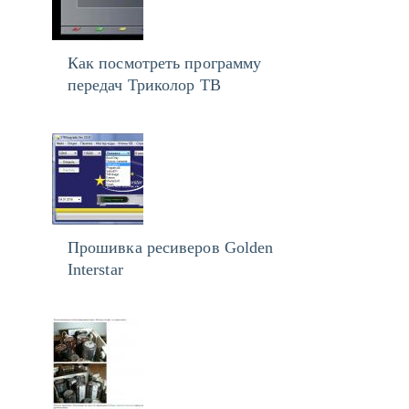
Как посмотреть программу
передач Триколор ТВ
Прошивка ресиверов Golden
Interstar