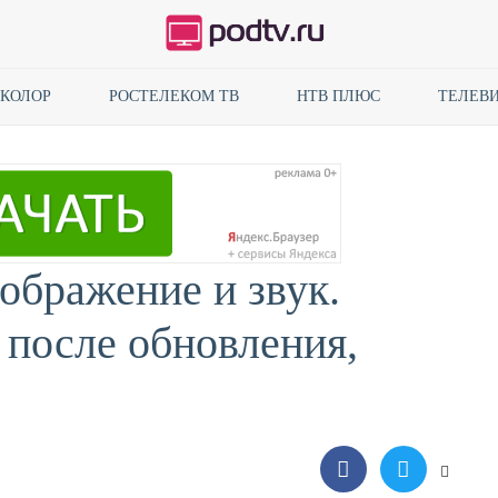
ИКОЛОР
РОСТЕЛЕКОМ ТВ
НТВ ПЛЮС
ТЕЛЕВИ
ображение и звук.
 после обновления,