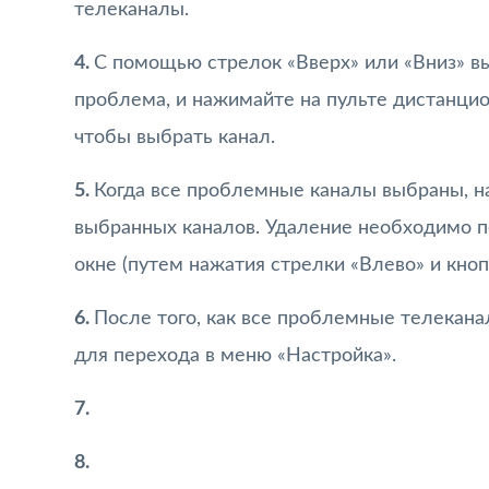
телеканалы.
4.
С помощью стрелок «Вверх» или «Вниз» в
проблема, и нажимайте на пульте дистанцио
чтобы выбрать канал.
5.
Когда все проблемные каналы выбраны, на
выбранных каналов. Удаление необходимо 
окне (путем нажатия стрелки «Влево» и кноп
6.
После того, как все проблемные телеканал
для перехода в меню «Настройка».
7.
8.