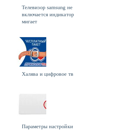
Телевизор samsung не
включается индикатор
мигает
Халява и цифровое тв
Параметры настройки