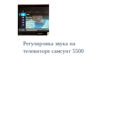
Регулировка звука на
телевизоре самсунг 5500